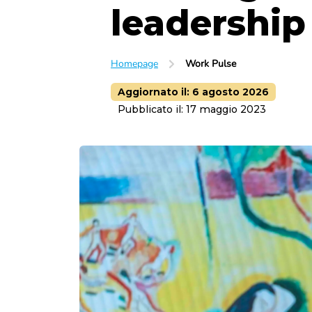
leadership
Homepage
Work Pulse
Aggiornato il:
6 agosto 2026
Pubblicato il:
17 maggio 2023