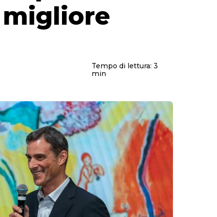
 migliore
Tempo di lettura:
3
min