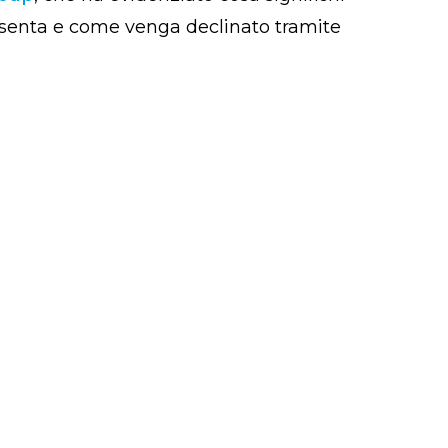
esenta e come venga declinato tramite