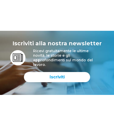
Iscriviti alla nostra newsletter
Ricevi gratuitamente le ultime
novità, le storie e gli
approfondimenti sul mondo del
lavoro.
Iscriviti