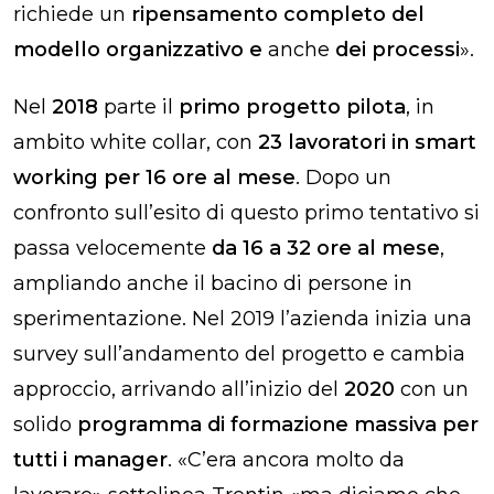
richiede un
ripensamento completo del
modello organizzativo
e
anche
dei processi
».
Nel
2018
parte il
primo progetto pilota
, in
ambito
white collar
, con
23 lavoratori in smart
working per 16 ore al mese
. Dopo un
confronto sull’esito di questo primo tentativo si
passa velocemente
da 16 a 32 ore al mese
,
ampliando anche il bacino di persone in
sperimentazione. Nel 2019 l’azienda inizia una
survey sull’andamento del progetto e cambia
approccio, arrivando all’inizio del
2020
con un
solido
programma di formazione massiva per
tutti i manager
. «C’era ancora molto da