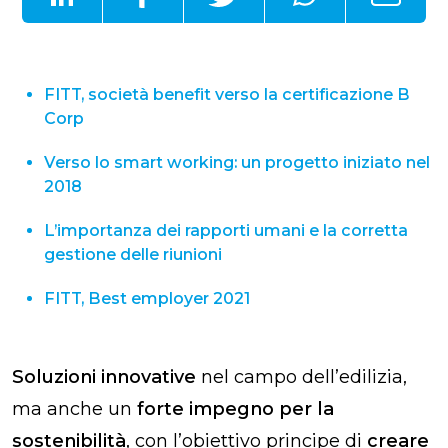
FITT, società benefit verso la certificazione B
Corp
Verso lo smart working: un progetto iniziato nel
2018
L’importanza dei rapporti umani e la corretta
gestione delle riunioni
FITT, Best employer 2021
Soluzioni innovative
nel campo dell’edilizia,
ma anche un
forte impegno per la
sostenibilità
, con l’obiettivo principe di
creare