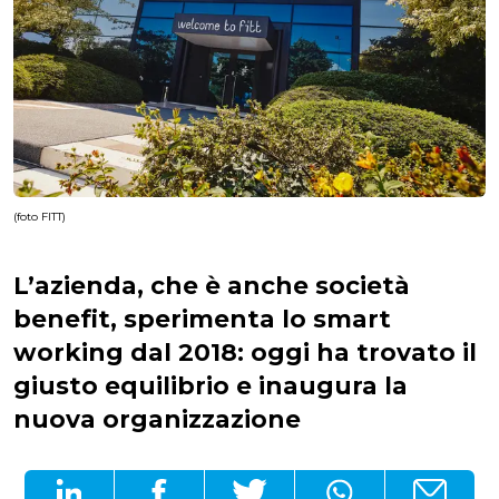
(foto FITT)
L’azienda, che è anche società
benefit, sperimenta lo smart
working dal 2018: oggi ha trovato il
giusto equilibrio e inaugura la
nuova organizzazione