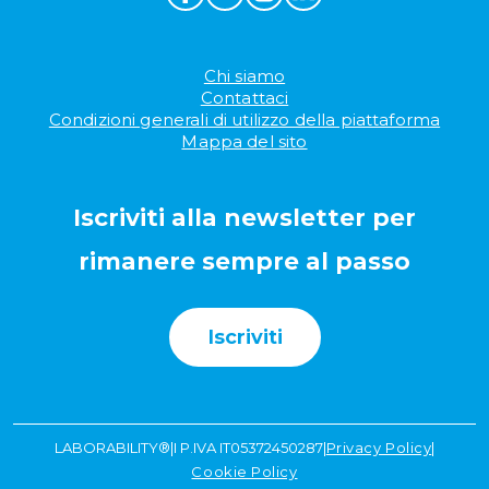
Chi siamo
Contattaci
Condizioni generali di utilizzo della piattaforma
Mappa del sito
Iscriviti alla newsletter per
rimanere sempre al passo
Iscriviti
LABORABILITY®
|
I P.IVA IT05372450287
|
Privacy Policy
|
Cookie Policy