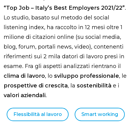
“Top Job – Italy’s Best Employers 2021/22”
.
Lo studio, basato sul metodo del
social
listening index
, ha raccolto in 12 mesi oltre 1
milione di citazioni online (su social media,
blog, forum, portali news, video), contenenti
riferimenti sui 2 mila datori di lavoro presi in
esame. Fra gli aspetti analizzati rientrano il
clima di lavoro
, lo
sviluppo professionale
, le
prospettive di crescita
, la
sostenibilità
e i
valori aziendali
.
Flessibilità al lavoro
Smart working