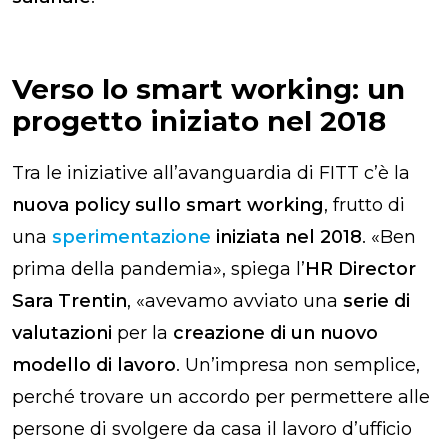
Verso lo smart working: un
progetto iniziato nel 2018
Tra le iniziative all’avanguardia di FITT c’è la
nuova policy sullo smart working
, frutto di
una
sperimentazione
iniziata nel 2018
. «Ben
prima della pandemia», spiega l’
HR Director
Sara Trentin
, «avevamo avviato una
serie di
valutazioni
per la
creazione di un nuovo
modello di lavoro
. Un’impresa non semplice,
perché trovare un accordo per permettere alle
persone di svolgere da casa il lavoro d’ufficio