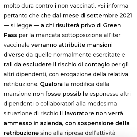
molto dura contro i non vaccinati. «Si informa
pertanto che che
dal mese di settembre 2021
— si legge —
a chi risulterà privo di Green
Pass
per la mancata sottoposizione all’iter
vaccinale
verranno attribuite mansioni
diverse
da quelle normalmente esercitate e
tali da escludere il rischio di contagio
per gli
altri dipendenti, con erogazione della relativa
retribuzione.
Qualora
la modifica della
mansione
non fosse possibile
esponesse altri
dipendenti o collaboratori alla medesima
situazione di rischio
il lavoratore non verrà
ammesso in azienda, con sospensione della
retribuzione
sino alla ripresa dell’attività