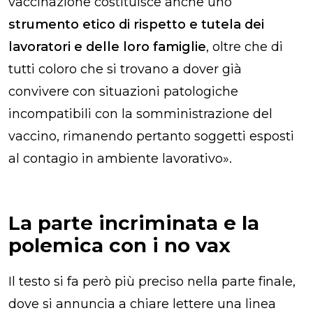
vaccinazione costituisce anche uno
strumento etico di rispetto e tutela dei
lavoratori e delle loro famiglie
, oltre che di
tutti coloro che si trovano a dover già
convivere con situazioni patologiche
incompatibili con la somministrazione del
vaccino, rimanendo pertanto soggetti esposti
al contagio in ambiente lavorativo».
La parte incriminata e la
polemica con i no vax
Il testo si fa però più preciso nella parte finale,
dove si annuncia a chiare lettere una linea