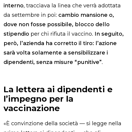
interno
, tracciava la linea che verrà adottata
da settembre in poi:
cambio mansione o,
dove non fosse possibile, blocco dello
stipendio
per chi rifiuta il vaccino.
In seguito,
però, l’azienda ha corretto il tiro: l’azione
sarà volta solamente a sensibilizzare i
dipendenti, senza misure “punitive”
.
La lettera ai dipendenti e
l’impegno per la
vaccinazione
«È convinzione della società — si legge nella