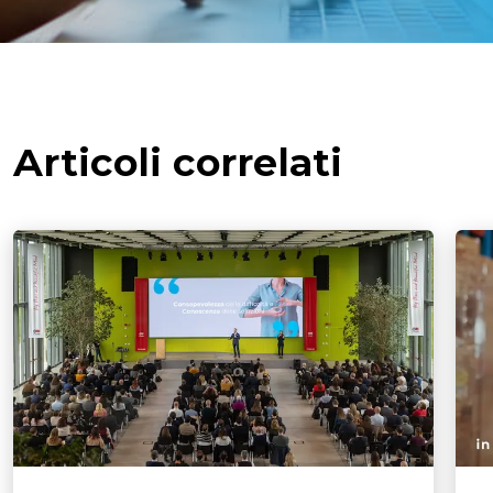
Articoli correlati