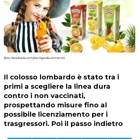
(foto facebook.com/sterilgarda.alimenti)
Il colosso lombardo è stato tra i
primi a scegliere la linea dura
contro i non vaccinati,
prospettando misure fino al
possibile licenziamento per i
trasgressori. Poi il passo indietro