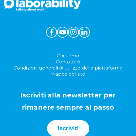
Chi siamo
Contattaci
Condizioni generali di utilizzo della piattaforma
Mappa del sito
Iscriviti alla newsletter per
rimanere sempre al passo
Iscriviti