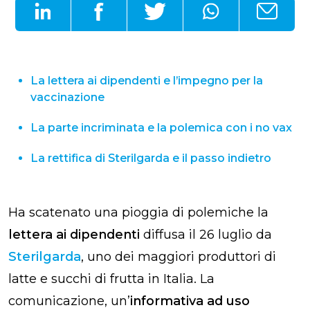
La lettera ai dipendenti e l’impegno per la
vaccinazione
La parte incriminata e la polemica con i no vax
La rettifica di Sterilgarda e il passo indietro
Ha scatenato una pioggia di polemiche la
lettera ai dipendenti
diffusa il 26 luglio da
Sterilgarda
, uno dei maggiori produttori di
latte e succhi di frutta in Italia. La
comunicazione, un’
informativa ad uso