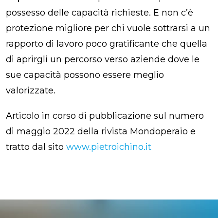
possesso delle capacità richieste. E non c’è
protezione migliore per chi vuole sottrarsi a un
rapporto di lavoro poco gratificante che quella
di aprirgli un percorso verso aziende dove le
sue capacità possono essere meglio
valorizzate.
Articolo in corso di pubblicazione sul numero
di maggio 2022 della rivista Mondoperaio e
tratto dal sito
www.pietroichino.it