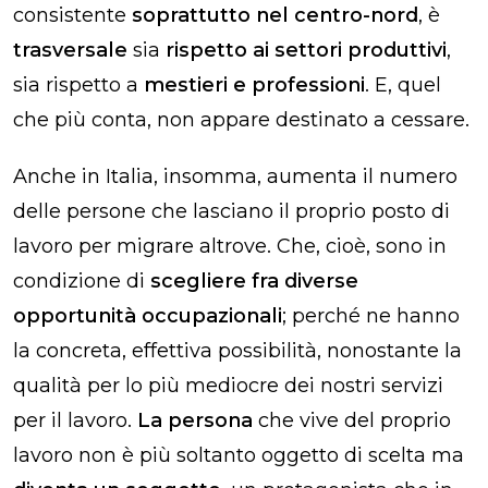
consistente
soprattutto nel centro-nord
, è
trasversale
sia
rispetto ai settori produttivi
,
sia rispetto a
mestieri e professioni
. E, quel
che più conta, non appare destinato a cessare.
Anche in Italia, insomma, aumenta il numero
delle persone che lasciano il proprio posto di
lavoro per migrare altrove. Che, cioè, sono in
condizione di
scegliere fra diverse
opportunità occupazionali
; perché ne hanno
la concreta, effettiva possibilità, nonostante la
qualità per lo più mediocre dei nostri servizi
per il lavoro.
La persona
che vive del proprio
lavoro non è più soltanto oggetto di scelta ma