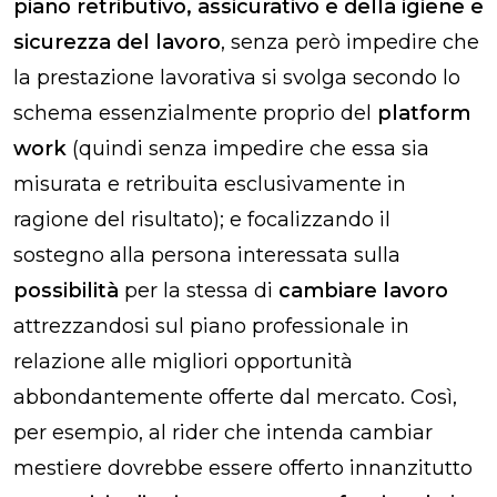
piano retributivo, assicurativo e della igiene e
sicurezza del lavoro
, senza però impedire che
la prestazione lavorativa si svolga secondo lo
schema essenzialmente proprio del
platform
work
(quindi senza impedire che essa sia
misurata e retribuita esclusivamente in
ragione del risultato); e focalizzando il
sostegno alla persona interessata sulla
possibilità
per la stessa di
cambiare lavoro
attrezzandosi sul piano professionale in
relazione alle migliori opportunità
abbondantemente offerte dal mercato. Così,
per esempio, al rider che intenda cambiar
mestiere dovrebbe essere offerto innanzitutto