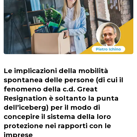
Le implicazioni della mobilità
spontanea delle persone (di cui il
fenomeno della c.d. Great
Resignation è soltanto la punta
dell’iceberg) per il modo di
concepire il sistema della loro
protezione nei rapporti con le
imprese