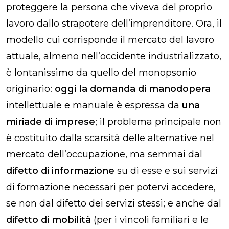
proteggere la persona che viveva del proprio
lavoro dallo strapotere dell’imprenditore. Ora, il
modello cui corrisponde il mercato del lavoro
attuale, almeno nell’occidente industrializzato,
è lontanissimo da quello del monopsonio
originario:
oggi la domanda
di manodopera
intellettuale e manuale è espressa da
una
miriade di imprese
; il problema principale non
è costituito dalla scarsità delle alternative nel
mercato dell’occupazione, ma semmai dal
difetto di informazione
su di esse e sui servizi
di formazione necessari per potervi accedere,
se non dal difetto dei servizi stessi; e anche dal
difetto di mobilità
(per i vincoli familiari e le