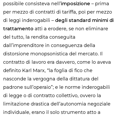
possibile consisteva nell’
imposizione
– prima
per mezzo di contratti di tariffa, poi per mezzo
di leggi inderogabili –
degli standard minimi di
trattamento
atti a erodere, se non eliminare
del tutto, la rendita conseguita
dall’imprenditore in conseguenza della
distorsione monopsonistica del mercato. Il
contratto di lavoro era davvero, come lo aveva
definito Karl Marx, “la foglia di fico che
nasconde la vergogna della dittatura del
padrone sull’operaio”; e le norme inderogabili
di legge o di contratto collettivo, ovvero la
limitazione drastica dell’autonomia negoziale
individuale, erano il solo strumento atto a