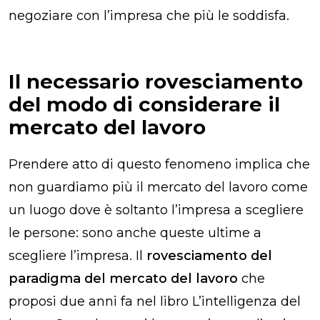
negoziare con l’impresa che più le soddisfa.
Il necessario rovesciamento
del modo di considerare il
mercato del lavoro
Prendere atto di questo fenomeno implica che
non guardiamo più il mercato del lavoro come
un luogo dove è soltanto l’impresa a scegliere
le persone: sono anche queste ultime a
scegliere l’impresa. Il
rovesciamento del
paradigma del mercato del lavoro
che
proposi due anni fa nel libro
L’intelligenza del