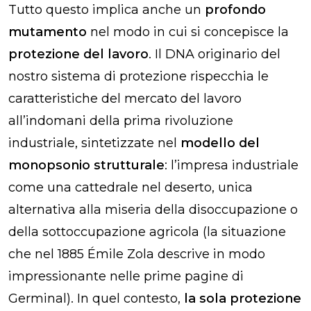
Tutto questo implica anche un
profondo
mutamento
nel modo in cui si concepisce la
protezione del lavoro
. Il DNA originario del
nostro sistema di protezione rispecchia le
caratteristiche del mercato del lavoro
all’indomani della prima rivoluzione
industriale, sintetizzate nel
modello del
monopsonio strutturale
: l’impresa industriale
come una cattedrale nel deserto, unica
alternativa alla miseria della disoccupazione o
della sottoccupazione agricola (la situazione
che nel 1885 Émile Zola descrive in modo
impressionante nelle prime pagine di
Germinal
). In quel contesto,
la sola protezione