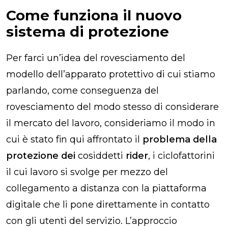
Come funziona il nuovo
sistema di protezione
Per farci un’idea del rovesciamento del
modello dell’apparato protettivo di cui stiamo
parlando, come conseguenza del
rovesciamento del modo stesso di considerare
il mercato del lavoro, consideriamo il modo in
cui è stato fin qui affrontato il
problema della
protezione dei
cosiddetti
rider
, i ciclofattorini
il cui lavoro si svolge per mezzo del
collegamento a distanza con la piattaforma
digitale che li pone direttamente in contatto
con gli utenti del servizio. L’approccio