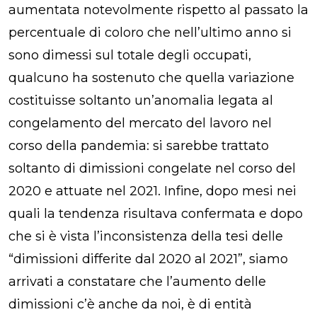
aumentata notevolmente rispetto al passato la
percentuale di coloro che nell’ultimo anno si
sono dimessi sul totale degli occupati,
qualcuno ha sostenuto che quella variazione
costituisse soltanto un’anomalia legata al
congelamento del mercato del lavoro nel
corso della pandemia: si sarebbe trattato
soltanto di dimissioni congelate nel corso del
2020 e attuate nel 2021. Infine, dopo mesi nei
quali la tendenza risultava confermata e dopo
che si è vista l’inconsistenza della tesi delle
“dimissioni differite dal 2020 al 2021”, siamo
arrivati a constatare che l’aumento delle
dimissioni c’è anche da noi, è di entità