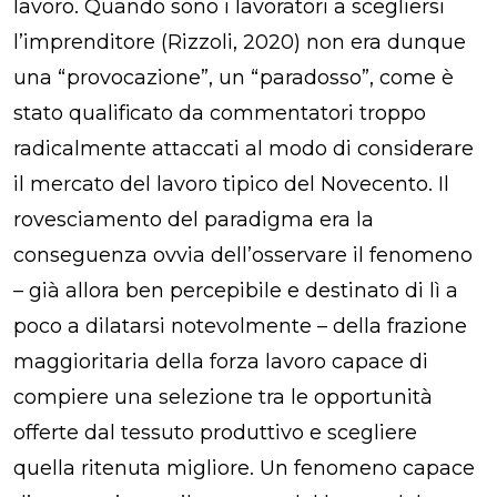
lavoro. Quando sono i lavoratori a scegliersi
l’imprenditore
(Rizzoli, 2020) non era dunque
una “provocazione”, un “paradosso”, come è
stato qualificato da commentatori troppo
radicalmente attaccati al modo di considerare
il mercato del lavoro tipico del Novecento. Il
rovesciamento del paradigma era la
conseguenza ovvia dell’osservare il fenomeno
– già allora ben percepibile e destinato di lì a
poco a dilatarsi notevolmente – della frazione
maggioritaria della forza lavoro capace di
compiere una selezione tra le opportunità
offerte dal tessuto produttivo e scegliere
quella ritenuta migliore. Un fenomeno capace