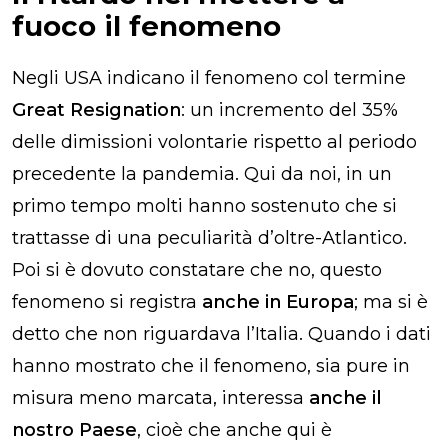
fuoco il fenomeno
Negli USA indicano il fenomeno col termine
Great Resignation
: un incremento del 35%
delle dimissioni volontarie rispetto al periodo
precedente la pandemia. Qui da noi, in un
primo tempo molti hanno sostenuto che si
trattasse di una peculiarità d’oltre-Atlantico.
Poi si è dovuto constatare che no, questo
fenomeno si registra
anche in Europa
; ma si è
detto che non riguardava l’Italia. Quando i dati
hanno mostrato che il fenomeno, sia pure in
misura meno marcata, interessa
anche il
nostro Paese
, cioè che anche qui è