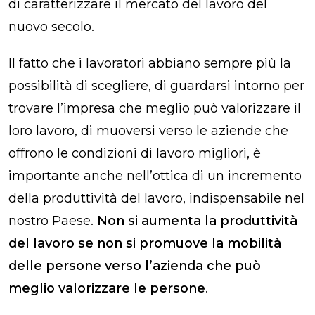
di caratterizzare il mercato del lavoro del
nuovo secolo.
Il fatto che i lavoratori abbiano sempre più la
possibilità di scegliere, di guardarsi intorno per
trovare l’impresa che meglio può valorizzare il
loro lavoro, di muoversi verso le aziende che
offrono le condizioni di lavoro migliori, è
importante anche nell’ottica di un incremento
della produttività del lavoro, indispensabile nel
nostro Paese.
Non si aumenta la produttività
del lavoro se non si promuove la mobilità
delle persone
verso l’azienda che può
meglio valorizzare le persone
.