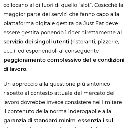
collocano al di fuori di quello “slot”. Cosicché la
maggior parte dei servizi che fanno capo alla
piattaforma digitale gestita da Just Eat deve
essere gestita ponendo i rider direttamente
al
servizio dei singoli utenti
(ristoranti, pizzerie,
ecc.) ed esponendoli al conseguente
peggioramento complessivo delle condizioni
di lavoro
.
Un approccio alla questione più sintonico
rispetto al contesto attuale del mercato del
lavoro dovrebbe invece consistere nel limitare
il contenuto della norma inderogabile alla
garanzia di standard minimi essenziali sul