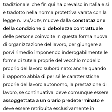
tradizionale, che fin qui ha prevalso in Italia e si
è tradotto nella norma protettiva varata con la
legge n. 128/2019, muove dalla
constatazione
della condizione di debolezza contrattuale
delle persone coinvolte in questa forma nuova
di organizzazione del lavoro, per giungere a
porvi rimedio imponendo inderogabilmente le
forme di tutela proprie del vecchio modello
proprio del lavoro subordinato: anche quando
il rapporto abbia di per sé le caratteristiche
proprie del lavoro autonomo, la prestazione di
lavoro, se continuativa, deve comunque essere
assoggettata a un orario predeterminato
e
deve essere retribuita esclusivamente in