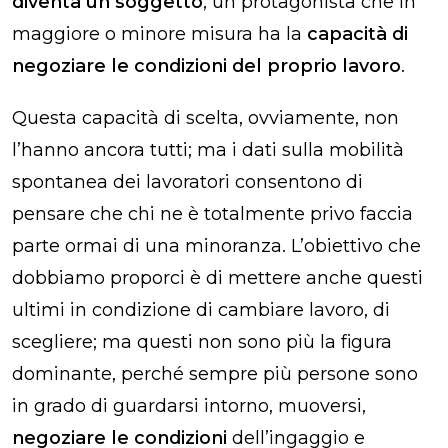
diventa un soggetto
, un protagonista che in
maggiore o minore misura ha la
capacità di
negoziare le condizioni del proprio lavoro
.
Questa capacità di scelta, ovviamente, non
l’hanno ancora tutti; ma i dati sulla mobilità
spontanea dei lavoratori consentono di
pensare che chi ne è totalmente privo faccia
parte ormai di una minoranza. L’obiettivo che
dobbiamo proporci è di mettere anche questi
ultimi in condizione di cambiare lavoro, di
scegliere; ma questi non sono più la figura
dominante, perché sempre più persone sono
in grado di guardarsi intorno, muoversi,
negoziare le condizioni
dell’ingaggio e