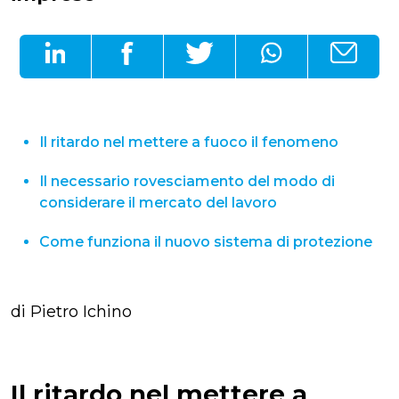
Il ritardo nel mettere a fuoco il fenomeno
Il necessario rovesciamento del modo di
considerare il mercato del lavoro
Come funziona il nuovo sistema di protezione
di Pietro Ichino
Il ritardo nel mettere a