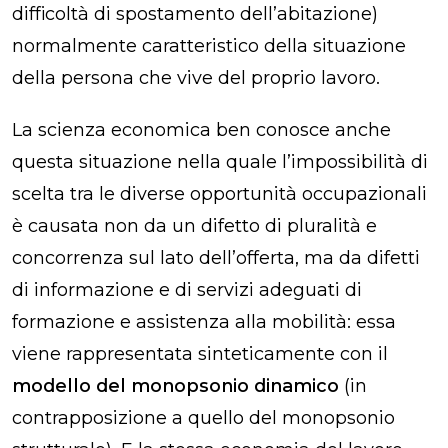
difficoltà di spostamento dell’abitazione)
normalmente caratteristico della situazione
della persona che vive del proprio lavoro.
La scienza economica ben conosce anche
questa situazione nella quale l’impossibilità di
scelta tra le diverse opportunità occupazionali
è causata non da un difetto di pluralità e
concorrenza sul lato dell’offerta, ma da difetti
di informazione e di servizi adeguati di
formazione e assistenza alla mobilità: essa
viene rappresentata sinteticamente con il
modello del monopsonio dinamico
(in
contrapposizione a quello del monopsonio