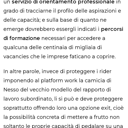
un
servizio di orientamento professionale
in
grado di tracciarne il profilo delle aspirazioni e
delle capacità; e sulla base di quanto ne
emerge dovrebbero essergli indicati i
percorsi
di formazione
necessari per accedere a
qualcuna delle centinaia di migliaia di
vacancies che le imprese faticano a coprire.
In altre parole, invece di proteggere i rider
imponendo al platform work la camicia di
Nesso del vecchio modello del rapporto di
lavoro subordinato, li si può e deve proteggere
soprattutto offrendo loro una opzione exit, cioè
la possibilità concreta di mettere a frutto non
soltanto le proprie capacità di pedalare su una