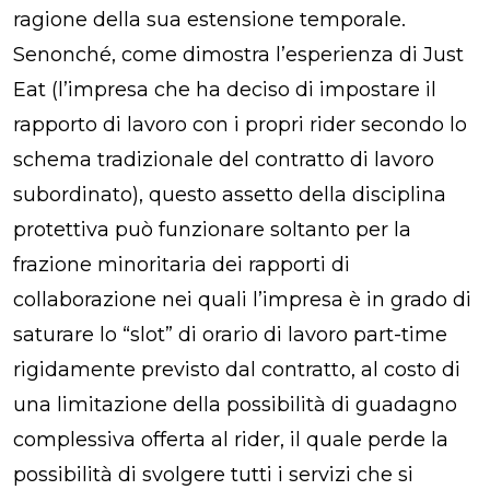
ragione della sua estensione temporale.
Senonché, come dimostra l’esperienza di Just
Eat (l’impresa che ha deciso di impostare il
rapporto di lavoro con i propri rider secondo lo
schema tradizionale del contratto di lavoro
subordinato), questo assetto della disciplina
protettiva può funzionare soltanto per la
frazione minoritaria dei rapporti di
collaborazione nei quali l’impresa è in grado di
saturare lo “slot” di orario di lavoro part-time
rigidamente previsto dal contratto, al costo di
una limitazione della possibilità di guadagno
complessiva offerta al rider, il quale perde la
possibilità di svolgere tutti i servizi che si