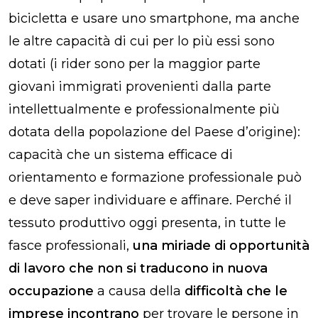
bicicletta e usare uno smartphone, ma anche
le altre capacità di cui per lo più essi sono
dotati (i rider sono per la maggior parte
giovani immigrati provenienti dalla parte
intellettualmente e professionalmente più
dotata della popolazione del Paese d’origine):
capacità che un sistema efficace di
orientamento e formazione professionale può
e deve saper individuare e affinare. Perché il
tessuto produttivo oggi presenta, in tutte le
fasce professionali,
una miriade di opportunità
di lavoro
che non si traducono in nuova
occupazione
a causa della
difficoltà
che le
imprese incontrano
per trovare le persone in