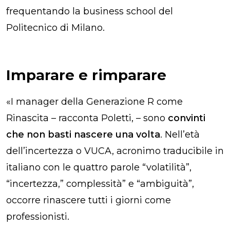
frequentando la business school del
Politecnico di Milano.
Imparare e rimparare
«I manager della Generazione R come
Rinascita – racconta Poletti, – sono
convinti
che non basti nascere una volta
. Nell’età
dell’incertezza o VUCA, acronimo traducibile in
italiano con le quattro parole “volatilità”,
“incertezza,” complessità” e “ambiguità”,
occorre rinascere tutti i giorni come
professionisti.