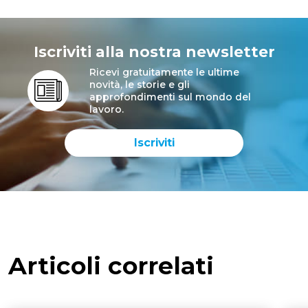
Iscriviti alla nostra newsletter
Ricevi gratuitamente le ultime
novità, le storie e gli
approfondimenti sul mondo del
lavoro.
Iscriviti
Articoli correlati