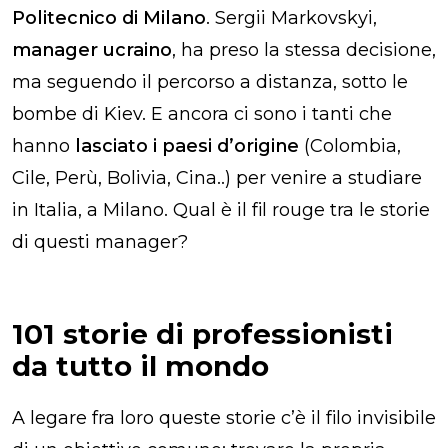
Politecnico di Milano
. Sergii Markovskyi,
manager ucraino
, ha preso la stessa decisione,
ma seguendo il percorso a distanza, sotto le
bombe di Kiev. E ancora ci sono i tanti che
hanno
lasciato i paesi d’origine
(Colombia,
Cile, Perù, Bolivia, Cina..) per venire a studiare
in Italia, a Milano. Qual è il
fil rouge
tra le storie
di questi manager?
101 storie di professionisti
da tutto il mondo
A legare fra loro queste storie c’è il filo invisibile