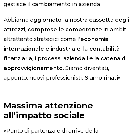
gestisce il cambiamento in azienda.
Abbiamo
aggiornato la nostra cassetta degli
attrezzi
,
comprese le competenze
in ambiti
altrettanto strategici come l
’economia
internazionale e industriale
, la
contabilità
finanziaria
, i
processi aziendali
e la
catena di
approvvigionamento
. Siamo diventati,
appunto, nuovi professionisti.
Siamo rinati
».
Massima attenzione
all’impatto sociale
«Punto di partenza e di arrivo della