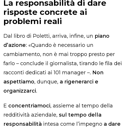
La responsabilità di dare
risposte concrete ai
problemi reali
Dal libro di Poletti, arriva, infine, un
piano
d’azione
: «Quando è necessario un
cambiamento, non è mai troppo presto per
farlo – conclude il giornalista, tirando le fila dei
racconti dedicati ai 101 manager –.
Non
aspettiamo
, dunque,
a rigenerarci e
organizzarci
.
E
concentriamoci
, assieme al tempo della
redditività aziendale,
sul tempo della
responsabilità
intesa come l’impegno
a dare