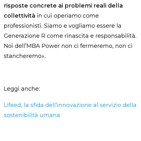
risposte concrete ai problemi reali della
collettività
in cui operiamo come
professionisti. Siamo e vogliamo essere la
Generazione R come rinascita e responsabilità.
Noi dell’MBA Power non ci fermeremo, non ci
stancheremo».
Leggi anche:
Lifeed, la sfida dell’innovazione al servizio della
sostenibilità umana