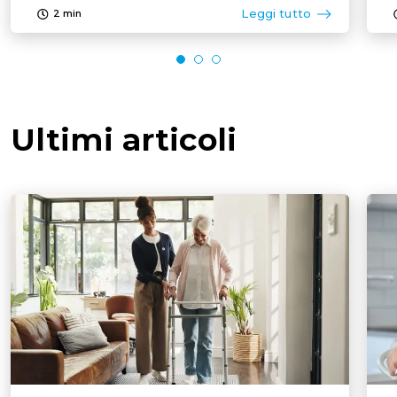
Leggi tutto
2
min
Ultimi articoli