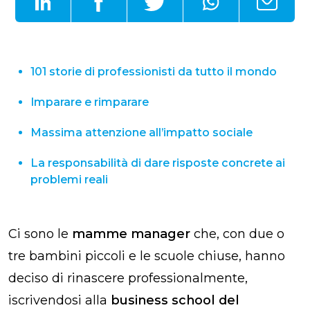
101 storie di professionisti da tutto il mondo
Imparare e rimparare
Massima attenzione all’impatto sociale
La responsabilità di dare risposte concrete ai
problemi reali
Ci sono le
mamme manager
che, con due o
tre bambini piccoli e le scuole chiuse, hanno
deciso di rinascere professionalmente,
iscrivendosi alla
business school del