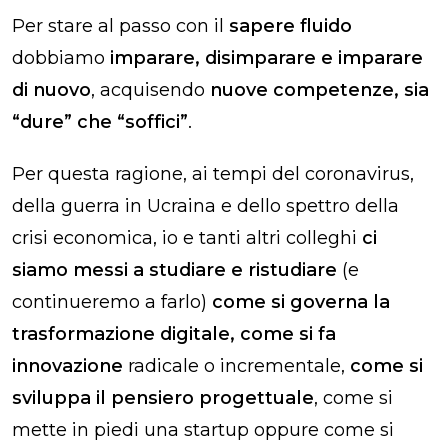
Per stare al passo con il
sapere fluido
dobbiamo
imparare, disimparare e imparare
di nuovo
, acquisendo
nuove competenze, sia
“dure” che “soffici”
.
Per questa ragione, ai tempi del coronavirus,
della guerra in Ucraina e dello spettro della
crisi economica, io e tanti altri colleghi
ci
siamo messi a studiare e ristudiare
(e
continueremo a farlo)
come si governa la
trasformazione digitale, come si fa
innovazione
radicale o incrementale,
come si
sviluppa il pensiero progettuale
, come si
mette in piedi una startup oppure come si