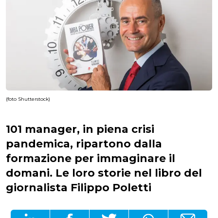
(foto Shutterstock)
101 manager, in piena crisi
pandemica, ripartono dalla
formazione per immaginare il
domani. Le loro storie nel libro del
giornalista Filippo Poletti