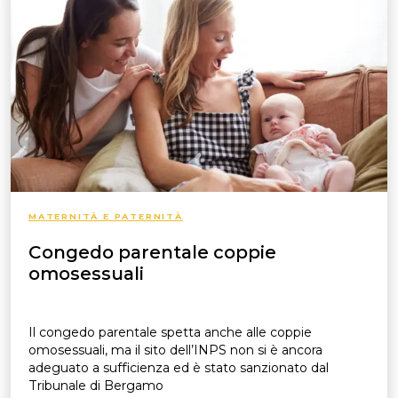
MATERNITÀ E PATERNITÀ
Congedo parentale coppie
omosessuali
Il congedo parentale spetta anche alle coppie
omosessuali, ma il sito dell’INPS non si è ancora
adeguato a sufficienza ed è stato sanzionato dal
Tribunale di Bergamo