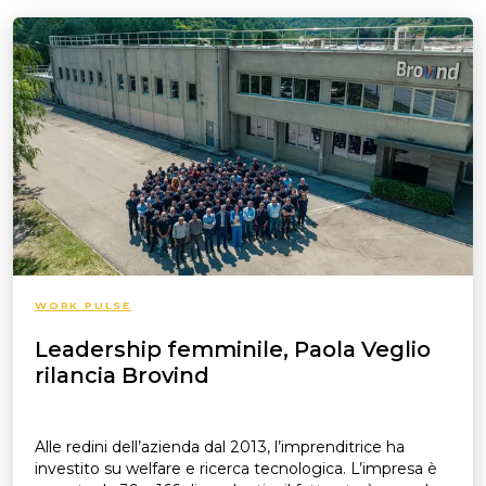
WORK PULSE
Leadership femminile, Paola Veglio
rilancia Brovind
Alle redini dell’azienda dal 2013, l’imprenditrice ha
investito su welfare e ricerca tecnologica. L’impresa è