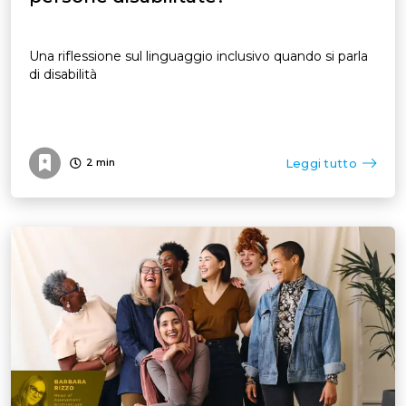
Una riflessione sul linguaggio inclusivo quando si parla
di disabilità
Leggi tutto
2
min