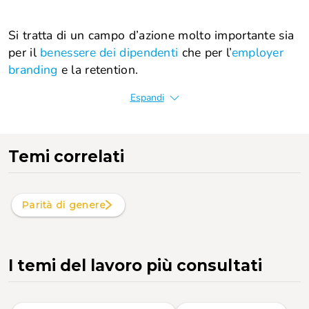
Si tratta di un campo d’azione molto importante sia
per il
benessere dei dipendenti
che per l’
employer
branding
e la retention.
Espandi
Temi correlati
Parità di genere
I temi del lavoro più consultati