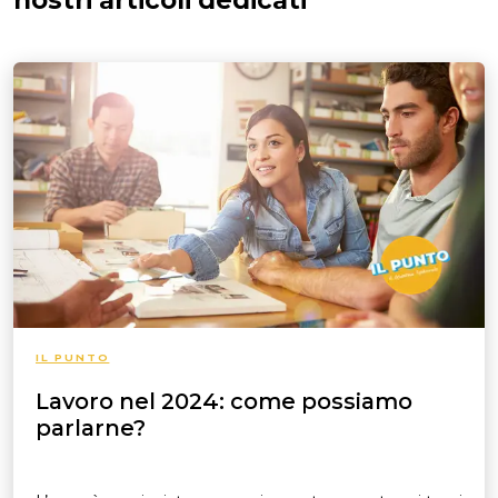
nostri articoli dedicati
IL PUNTO
Lavoro nel 2024: come possiamo
parlarne?