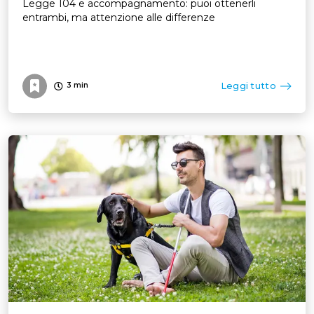
Legge 104 e accompagnamento: puoi ottenerli
entrambi, ma attenzione alle differenze
Leggi tutto
3
min