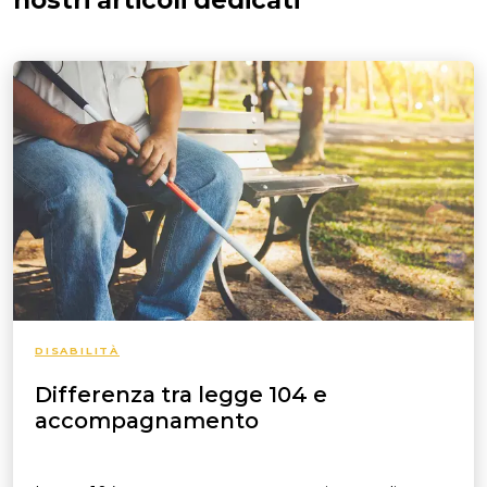
nostri articoli dedicati
DISABILITÀ
Differenza tra legge 104 e
accompagnamento