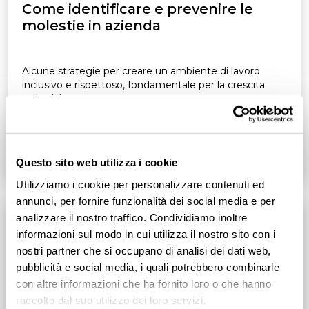
Come identificare e prevenire le
molestie in azienda
Alcune strategie per creare un ambiente di lavoro
inclusivo e rispettoso, fondamentale per la crescita
aziendale
Leggi tutto
4
min
Questo sito web utilizza i cookie
Utilizziamo i cookie per personalizzare contenuti ed
annunci, per fornire funzionalità dei social media e per
analizzare il nostro traffico. Condividiamo inoltre
informazioni sul modo in cui utilizza il nostro sito con i
nostri partner che si occupano di analisi dei dati web,
pubblicità e social media, i quali potrebbero combinarle
con altre informazioni che ha fornito loro o che hanno
raccolto dal suo utilizzo dei loro servizi.