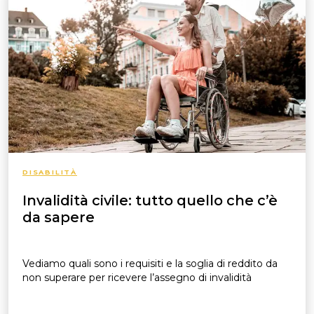
DISABILITÀ
Invalidità civile: tutto quello che c’è
da sapere
Vediamo quali sono i requisiti e la soglia di reddito da
non superare per ricevere l’assegno di invalidità