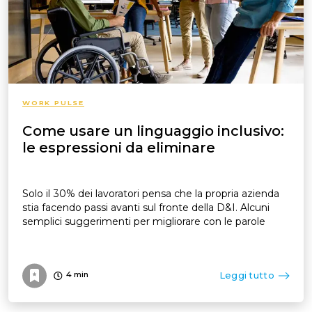
WORK PULSE
Come usare un linguaggio inclusivo:
le espressioni da eliminare
Solo il 30% dei lavoratori pensa che la propria azienda
stia facendo passi avanti sul fronte della D&I. Alcuni
semplici suggerimenti per migliorare con le parole
Leggi tutto
4
min