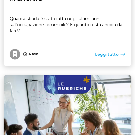
Quanta strada è stata fatta negli ultimi anni
sull’occupazione femminile? E quanto resta ancora da
fare?
Leggi tutto
4
min