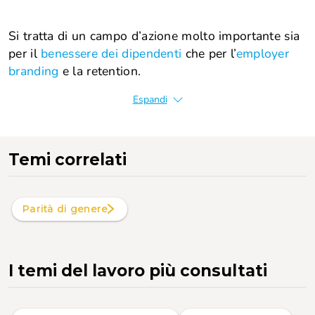
Si tratta di un campo d’azione molto importante sia
per il
benessere dei dipendenti
che per l’
employer
branding
e la retention.
Espandi
Temi correlati
Parità di genere
I temi del lavoro più consultati