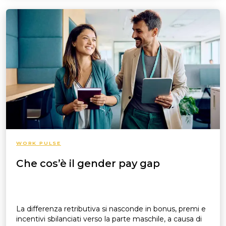
WORK PULSE
Che cos’è il gender pay gap
La differenza retributiva si nasconde in bonus, premi e
incentivi sbilanciati verso la parte maschile, a causa di