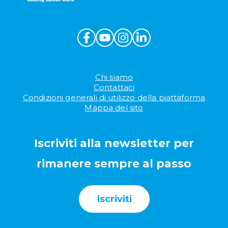
Chi siamo
Contattaci
Condizioni generali di utilizzo della piattaforma
Mappa del sito
Iscriviti alla newsletter per
rimanere sempre al passo
Iscriviti