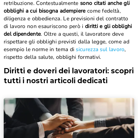
retribuzione. Contestualmente
sono citati anche gli
obblighi a cui bisogna adempiere
come fedeltà,
diligenza e obbedienza. Le previsioni del contratto
di lavoro non esauriscono però i
diritti e gli obblighi
del dipendente
. Oltre a questi, il lavoratore deve
rispettare gli obblighi previsti dalla legge, come ad
esempio le norme in tema di
sicurezza sul lavoro
,
rispetto della salute, obblighi formativi.
Diritti e doveri dei lavoratori
: scopri
tutti i nostri articoli dedicati