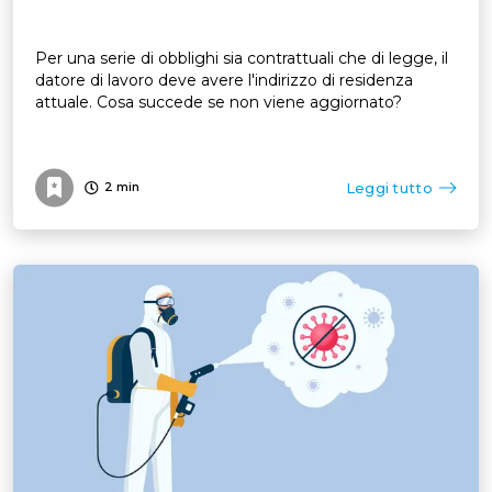
Per una serie di obblighi sia contrattuali che di legge, il
datore di lavoro deve avere l'indirizzo di residenza
attuale. Cosa succede se non viene aggiornato?
Leggi tutto
2
min