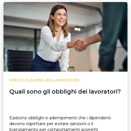
DIRITTI E DOVERI DEI LAVORATORI
Quali sono gli obblighi dei lavoratori?
Esistono obblighi e adempimenti che i dipendenti
devono rispettare per evitare sanzioni o il
licenziamento per comportamenti scorretti