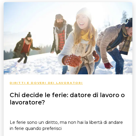
DIRITTI E DOVERI DEI LAVORATORI
Chi decide le ferie: datore di lavoro o
lavoratore?
Le ferie sono un diritto, ma non hai la libertà di andare
in ferie quando preferisci