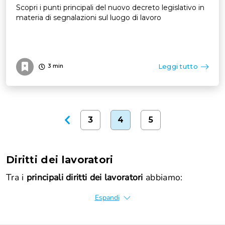
Scopri i punti principali del nuovo decreto legislativo in
materia di segnalazioni sul luogo di lavoro
Leggi tutto
3
min
3
4
5
Diritti dei lavoratori
Tra i
principali diritti dei lavoratori
abbiamo:
Espandi