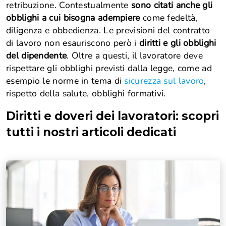
retribuzione. Contestualmente
sono citati anche gli
obblighi a cui bisogna adempiere
come fedeltà,
diligenza e obbedienza. Le previsioni del contratto
di lavoro non esauriscono però i
diritti e gli obblighi
del dipendente
. Oltre a questi, il lavoratore deve
rispettare gli obblighi previsti dalla legge, come ad
esempio le norme in tema di
sicurezza sul lavoro
,
rispetto della salute, obblighi formativi.
Diritti e doveri dei lavoratori
: scopri
tutti i nostri articoli dedicati