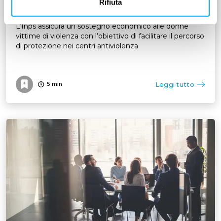
Rifiuta
L’Inps assicura un sostegno economico alle donne
vittime di violenza con l’obiettivo di facilitare il percorso
di protezione nei centri antiviolenza
Leggi tutto
5
min