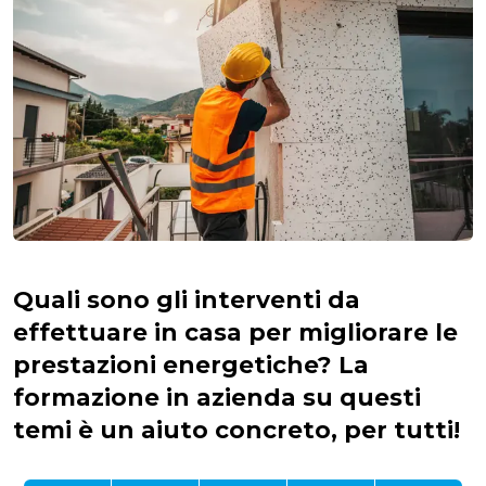
Quali sono gli interventi da
effettuare in casa per migliorare le
prestazioni energetiche? La
formazione in azienda su questi
temi è un aiuto concreto, per tutti!