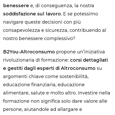
benessere
e, di conseguenza, la nostra
soddisfazione sul lavoro
. E se potessimo
navigare queste decisioni con più
consapevolezza e sicurezza, contribuendo al
nostro benessere complessivo?
B2You-Altroconsumo
propone un’iniziativa
rivoluzionaria di formazione:
corsi dettagliati
e gestiti dagli esperti di Altroconsumo
su
argomenti chiave come sostenibilità,
educazione finanziaria, educazione
alimentare, salute e molto altro. Investire nella
formazione non significa solo dare valore alle
persone, aiutandole ad allargare e