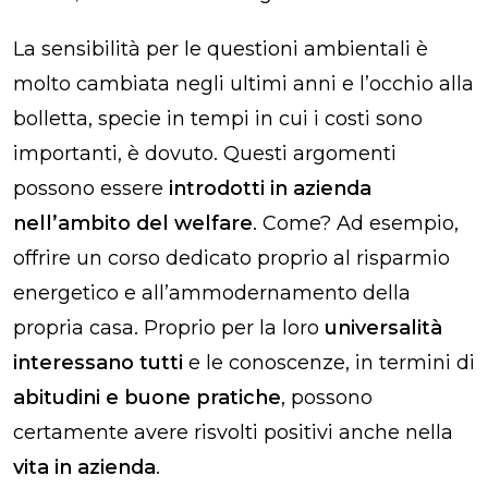
La sensibilità per le questioni ambientali è
molto cambiata negli ultimi anni e l’occhio alla
bolletta, specie in tempi in cui i costi sono
importanti, è dovuto. Questi argomenti
possono essere
introdotti in azienda
nell’ambito del welfare
. Come? Ad esempio,
offrire un
corso dedicato proprio al risparmio
energetico e all’ammodernamento della
propria casa. Proprio per la loro
universalità
interessano tutti
e le conoscenze, in termini di
abitudini e buone pratiche
, possono
certamente avere risvolti positivi anche nella
vita in azienda
.