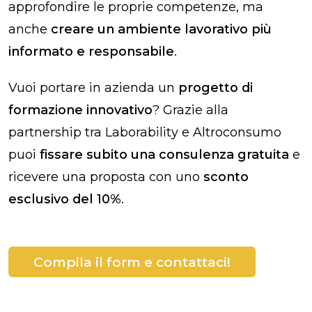
approfondire le proprie competenze, ma
anche
creare un ambiente lavorativo più
informato e responsabile
.
Vuoi portare in azienda un
progetto di
formazione innovativo
? Grazie alla
partnership tra Laborability e Altroconsumo
puoi
fissare subito una consulenza gratuita
e
ricevere una proposta con uno
sconto
esclusivo del 10%
.
Compila il form e contattaci!