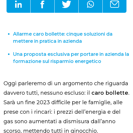
Allarme caro bollette: cinque soluzioni da
mettere in pratica in azienda
Una proposta esclusiva per portare in azienda la
formazione sul risparmio energetico
Oggi parleremo di un argomento che riguarda
davvero tutti, nessuno escluso: il
caro bollette
.
Sarà un fine 2023 difficile per le famiglie, alle
prese con i rincari: i prezzi dell’energia e del
gas sono aumentati a dismisura dall’anno
scorso, mettendo tutti in ginocchio.