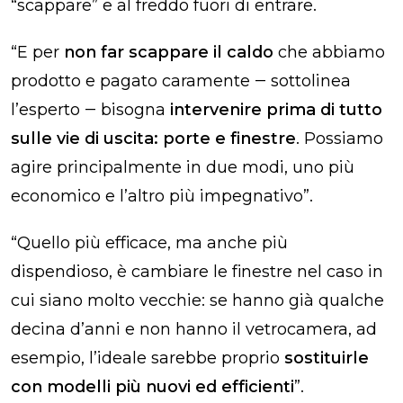
“scappare” e al freddo fuori di entrare.
“E per
non far scappare il caldo
che abbiamo
prodotto e pagato caramente ‒ sottolinea
l’esperto ‒ bisogna
intervenire prima di tutto
sulle vie di uscita: porte e finestre
. Possiamo
agire principalmente in due modi, uno più
economico e l’altro più impegnativo”.
“Quello più efficace, ma anche più
dispendioso, è cambiare le finestre nel caso in
cui siano molto vecchie: se hanno già qualche
decina d’anni e non hanno il vetrocamera, ad
esempio, l’ideale sarebbe proprio
sostituirle
con modelli più nuovi ed efficienti
”.