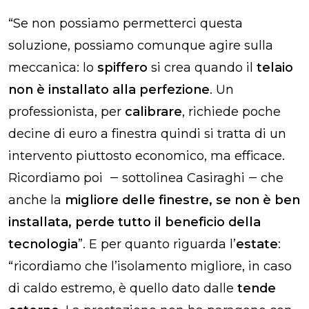
“Se non possiamo permetterci questa
soluzione, possiamo comunque agire sulla
meccanica: lo
spiffero
si crea quando il
telaio
non è installato alla perfezione
. Un
professionista, per
calibrare
, richiede poche
decine di euro a finestra quindi si tratta di un
intervento piuttosto economico, ma efficace.
Ricordiamo poi ‒ sottolinea Casiraghi ‒ che
anche la
migliore delle finestre, se non è ben
installata, perde tutto il beneficio della
tecnologia
”. E per quanto riguarda l’
estate
:
“ricordiamo che l’isolamento migliore, in caso
di caldo estremo, è quello dato dalle
tende