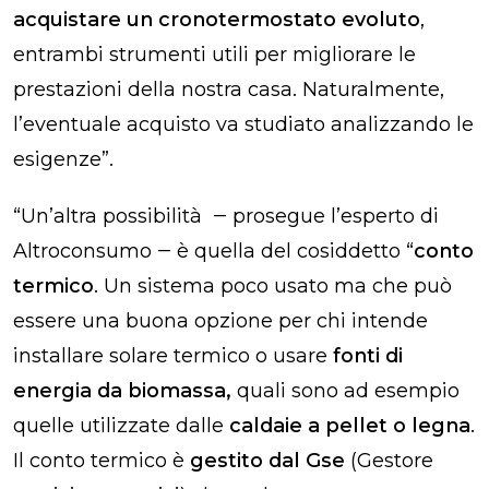
acquistare un cronotermostato evoluto
,
entrambi strumenti utili per migliorare le
prestazioni della nostra casa. Naturalmente,
l’eventuale acquisto va studiato analizzando le
esigenze”.
“Un’altra possibilità ‒ prosegue l’esperto di
Altroconsumo ‒ è quella del cosiddetto “
conto
termico
. Un sistema poco usato ma che può
essere una buona opzione per chi intende
installare solare termico o usare
fonti di
energia da biomassa,
quali sono ad esempio
quelle utilizzate dalle
caldaie a pellet o legna
.
Il conto termico è
gestito dal Gse
(Gestore