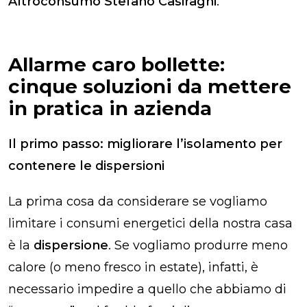
Altroconsumo Stefano Casiraghi
.
Allarme caro bollette:
cinque soluzioni da mettere
in pratica in azienda
Il primo passo: migliorare l’isolamento per
contenere le dispersioni
La prima cosa da considerare se vogliamo
limitare i consumi energetici della nostra casa
è la
dispersione
. Se vogliamo produrre meno
calore (o meno fresco in estate), infatti, è
necessario impedire a quello che abbiamo di