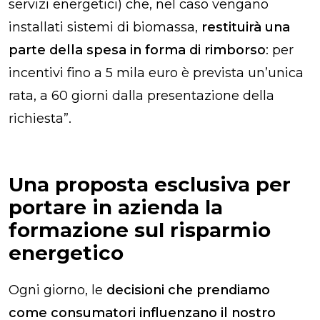
servizi energetici) che, nel caso vengano
installati sistemi di biomassa,
restituirà una
parte della spesa in forma di rimborso
: per
incentivi fino a 5 mila euro è prevista un’unica
rata, a 60 giorni dalla presentazione della
richiesta”.
Una proposta esclusiva per
portare in azienda la
formazione sul risparmio
energetico
Ogni giorno, le
decisioni che prendiamo
come consumatori influenzano il nostro