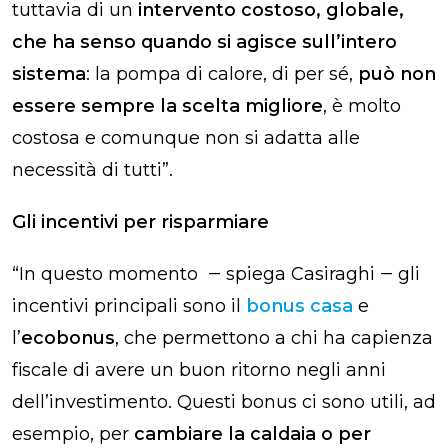
tuttavia di un
intervento costoso, globale,
che ha senso quando si agisce sull’intero
sistema
: la pompa di calore, di per sé,
può non
essere sempre la scelta migliore
, è molto
costosa e comunque non si adatta alle
necessità di tutti”.
Gli incentivi per risparmiare
“In questo momento ‒ spiega Casiraghi ‒ gli
incentivi principali sono il
bonus casa
e
l’
ecobonus
, che permettono a chi ha capienza
fiscale di avere un buon ritorno negli anni
dell’investimento. Questi bonus ci sono utili, ad
esempio, per
cambiare la caldaia o per