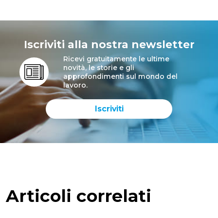
Iscriviti alla nostra newsletter
Ricevi gratuitamente le ultime
novità, le storie e gli
approfondimenti sul mondo del
lavoro.
Iscriviti
Articoli correlati