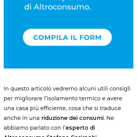
In questo articolo vedremo alcuni utili consigli
per migliorare l’isolamento termico e avere
una casa più efficiente, cosa che si traduce
anche in una
riduzione dei consumi
. Ne
abbiamo parlato con l’
esperto di