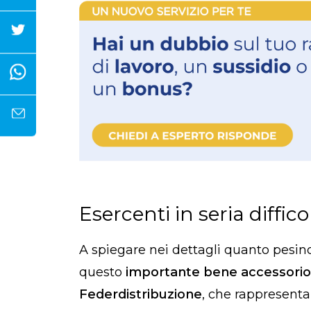
Esercenti in seria diffico
A spiegare nei dettagli quanto pesin
questo
importante bene accessorio 
Federdistribuzione
, che rappresenta