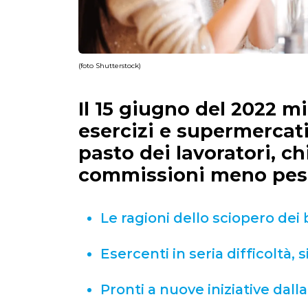
(foto Shutterstock)
Il 15 giugno del 2022 mi
esercizi e supermercati
pasto dei lavoratori, 
commissioni meno pes
Le ragioni dello sciopero dei
Esercenti in seria difficoltà, 
Pronti a nuove iniziative dal