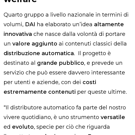
Quarto gruppo a livello nazionale in termini di
volumi,
DAI
ha elaborato un’idea
altamente
innovativa
che nasce dalla volontà di portare
un
valore aggiunto
ai contenuti classici della
distribuzione automatica
.
Il progetto è
destinato al
grande pubblico
, e prevede un
servizio che può essere davvero interessante
per utenti e aziende, con dei
costi
estremamente contenuti
per queste ultime.
“Il distributore automatico fa parte del nostro
vivere quotidiano, è uno strumento
versatile
ed
evoluto
, specie per ciò che riguarda