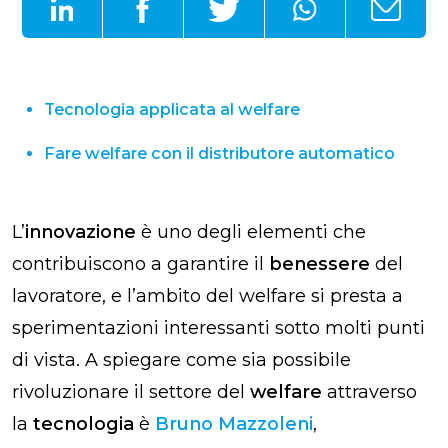
Tecnologia applicata al welfare
Fare welfare con il distributore automatico
L’
innovazione
è uno degli elementi che
contribuiscono a garantire il
benessere
del
lavoratore, e l’ambito del welfare si presta a
sperimentazioni interessanti sotto molti punti
di vista. A spiegare come sia possibile
rivoluzionare il settore del
welfare
attraverso
la
tecnologia
è
Bruno Mazzoleni
,