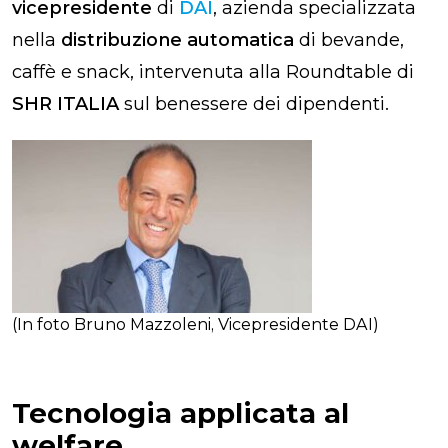
vicepresidente
di
DAI
, azienda specializzata
nella
distribuzione automatica
di bevande,
caffè e snack, intervenuta alla Roundtable di
SHR ITALIA
sul benessere dei dipendenti.
(In foto Bruno Mazzoleni, Vicepresidente DAI)
Tecnologia applicata al
welfare