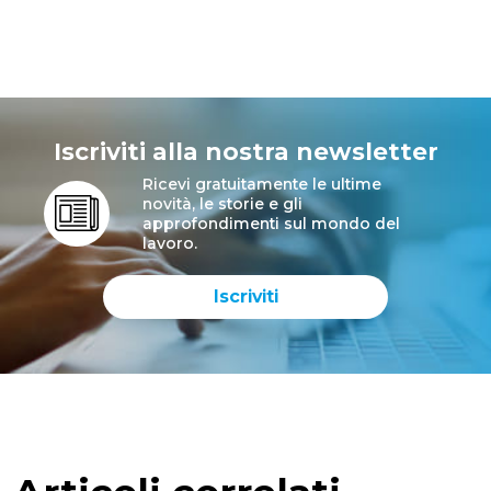
Iscriviti alla nostra newsletter
Ricevi gratuitamente le ultime
novità, le storie e gli
approfondimenti sul mondo del
lavoro.
Iscriviti