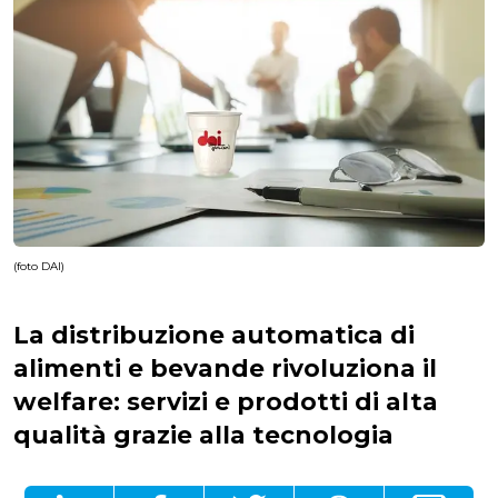
(foto DAI)
La distribuzione automatica di
alimenti e bevande rivoluziona il
welfare: servizi e prodotti di alta
qualità grazie alla tecnologia