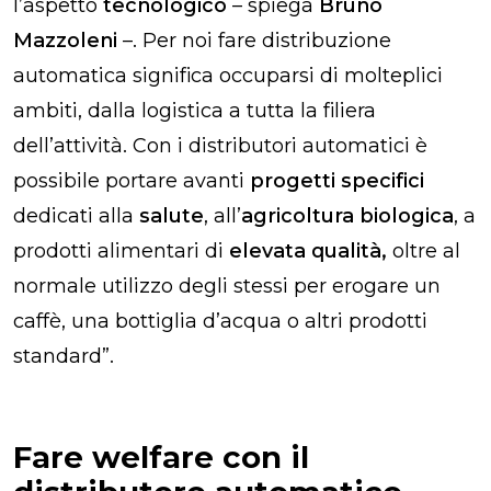
l’aspetto
tecnologico
– spiega
Bruno
Mazzoleni
–. Per noi fare distribuzione
automatica significa occuparsi di molteplici
ambiti, dalla logistica a tutta la filiera
dell’attività. Con i distributori automatici è
possibile portare avanti
progetti specifici
dedicati alla
salute
, all’
agricoltura biologica
, a
prodotti alimentari di
elevata qualità,
oltre al
normale utilizzo degli stessi per erogare un
caffè, una bottiglia d’acqua o altri prodotti
standard
”.
Fare welfare con il