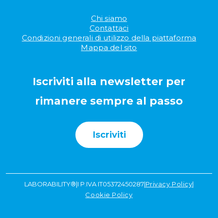
Chi siamo
Contattaci
Condizioni generali di utilizzo della piattaforma
Mappa del sito
Iscriviti alla newsletter per
rimanere sempre al passo
Iscriviti
LABORABILITY®
|
I P.IVA IT05372450287
|
Privacy Policy
|
Cookie Policy