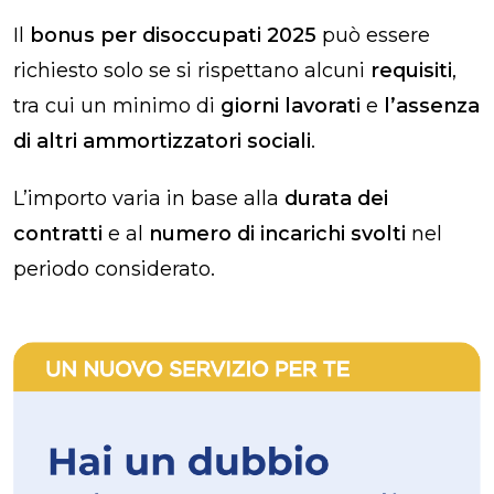
Il
bonus per disoccupati 2025
può essere
richiesto solo se si rispettano alcuni
requisiti
,
tra cui un minimo di
giorni lavorati
e
l’assenza
di altri ammortizzatori sociali
.
L’importo varia in base alla
durata dei
contratti
e al
numero di incarichi svolti
nel
periodo considerato.