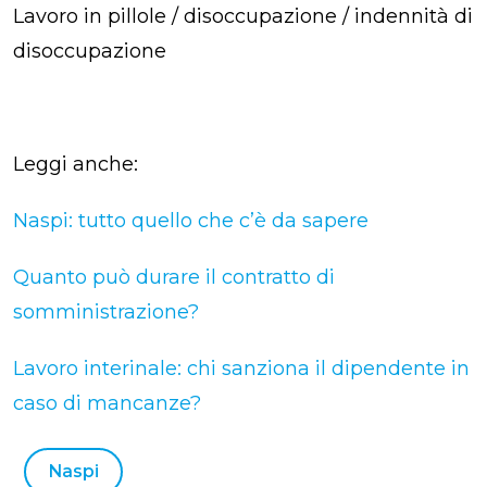
Lavoro in pillole / disoccupazione / indennità di
disoccupazione
Leggi anche:
Naspi: tutto quello che c’è da sapere
Quanto può durare il contratto di
somministrazione?
Lavoro interinale: chi sanziona il dipendente in
caso di mancanze?
Naspi