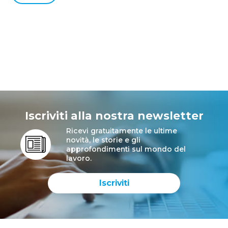
Iscriviti alla nostra newsletter
Ricevi gratuitamente le ultime
novità, le storie e gli
approfondimenti sul mondo del
lavoro.
Iscriviti