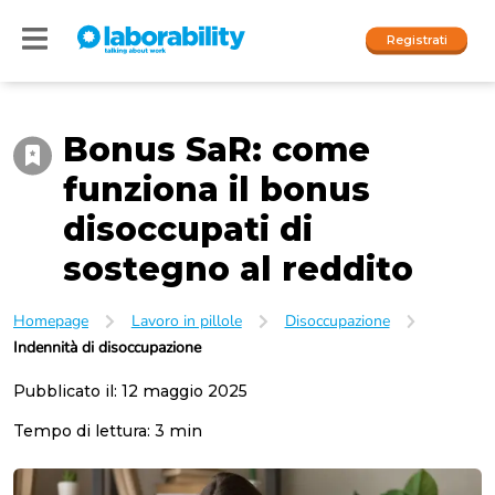
Registrati
Bonus SaR: come
Accedi
funziona il bonus
I nostri social
disoccupati di
People
sostegno al reddito
Company
Homepage
Lavoro in pillole
Disoccupazione
Indennità di disoccupazione
Pubblicato il:
12 maggio 2025
Tempo di lettura:
3
min