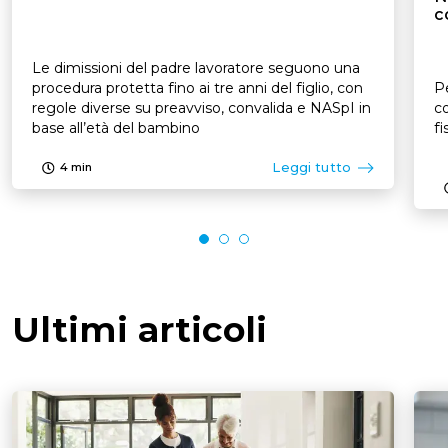
c
Le dimissioni del padre lavoratore seguono una
procedura protetta fino ai tre anni del figlio, con
Pe
regole diverse su preavviso, convalida e NASpI in
co
base all’età del bambino
fi
Leggi tutto
4
min
Ultimi articoli