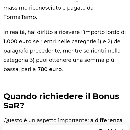
massimo riconosciuto e pagato da
FormaTemp.
In realtà, hai diritto a ricevere l’importo lordo di
1.000 euro
se rientri nelle categorie 1) e 2) del
paragrafo precedente, mentre se rientri nella
categoria 3) puoi ottenere una somma più
bassa, pari a
780 euro
.
Quando richiedere il Bonus
SaR?
Questo è un aspetto importante:
a differenza
della NASpI
, per chiedere il
Bonus SaR
devi