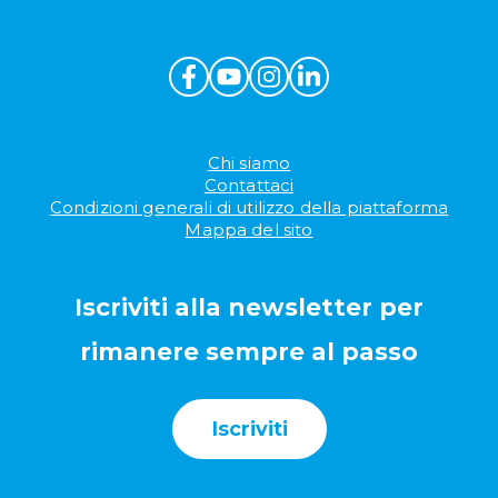
Chi siamo
Contattaci
Condizioni generali di utilizzo della piattaforma
Mappa del sito
Iscriviti alla newsletter per
rimanere sempre al passo
Iscriviti