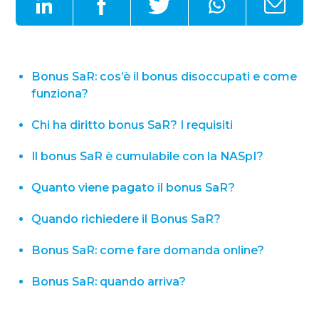
Bonus SaR: cos’è il bonus disoccupati e come
funziona?
Chi ha diritto bonus SaR? I requisiti
Il bonus SaR è cumulabile con la NASpI?
Quanto viene pagato il bonus SaR?
Quando richiedere il Bonus SaR?
Bonus SaR: come fare domanda online?
Bonus SaR: quando arriva?