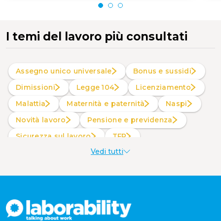
I temi del lavoro più consultati
Assegno unico universale
Bonus e sussidi
Dimissioni
Legge 104
Licenziamento
Malattia
Maternità e paternità
Naspi
Novità lavoro
Pensione e previdenza
Sicurezza sul lavoro
TFR
Vedi tutti
Welfare aziendale