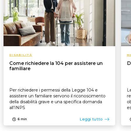
DISABILITÀ
M
Come richiedere la 104 per assistere un
D
familiare
Per richiedere i permessi della Legge 104 e
Le
assistere un familiare servono il riconoscimento
re
della disabilità grave e una specifica domanda
ob
all’INPS
es
p
Leggi tutto
6
min