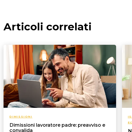
Articoli correlati
DIMISSIONI
I
E
Dimissioni lavoratore padre: preavviso e
convalida
N