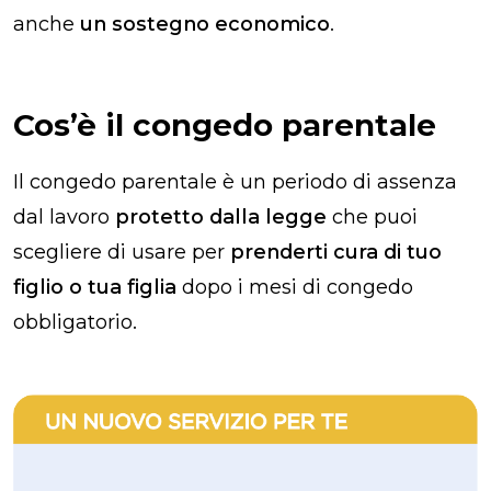
anche
un sostegno economico
.
Cos’è il congedo parentale
Il congedo parentale è un periodo di assenza
dal lavoro
protetto dalla legge
che puoi
scegliere di usare per
prenderti cura di tuo
figlio o tua figlia
dopo i mesi di congedo
obbligatorio.