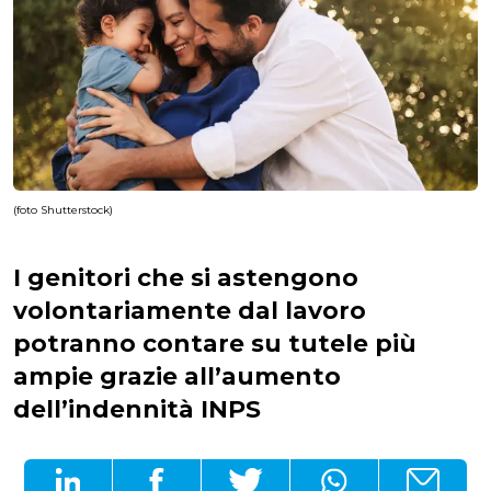
(foto Shutterstock)
I genitori che si astengono
volontariamente dal lavoro
potranno contare su tutele più
ampie grazie all’aumento
dell’indennità INPS