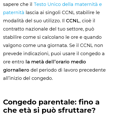
sapere che il
Testo Unico della maternità e
paternità
lascia ai singoli CCNL stabilire le
modalità del suo utilizzo. Il
CCNL
, cioè il
contratto nazionale del tuo settore, può
stabilire come si calcolano le ore e quando
valgono come una giornata. Se il CCNL non
prevede indicazioni, puoi usare il congedo a
ore entro
la metà dell’orario medio
giornaliero
del periodo di lavoro precedente
all’inizio del congedo.
Congedo parentale: fino a
che età si può sfruttare?