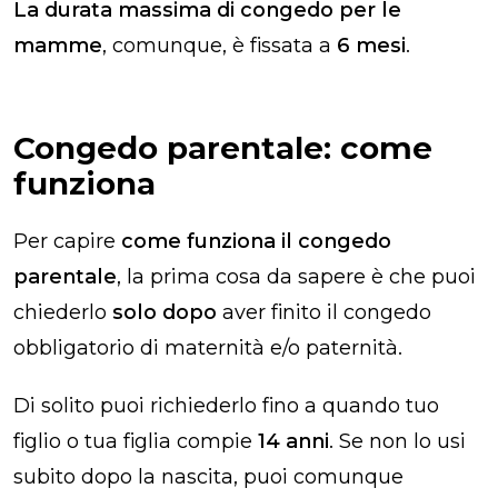
La durata massima di congedo per le
mamme
, comunque, è fissata a
6 mesi
.
Congedo parentale: come
funziona​
Per capire
come funziona il congedo
parentale
, la prima cosa da sapere è che puoi
chiederlo
solo dopo
aver finito il congedo
obbligatorio di maternità e/o paternità.
Di solito puoi richiederlo fino a quando tuo
figlio o tua figlia compie
14 anni
. Se non lo usi
subito dopo la nascita, puoi comunque