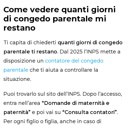
Come vedere quanti giorni
di congedo parentale mi
restano
Ti capita di chiederti
quanti giorni di congedo
parentale ti restano
. Dal 2025 l’INPS mette a
disposizione un
contatore del congedo
parentale
che ti aiuta a controllare la
situazione.
Puoi trovarlo sul sito dell’INPS. Dopo l’accesso,
entra nell’area
“Domande di maternità e
paternità”
e poi vai su
“Consulta contatori”
.
Per ogni figlio o figlia, anche in caso di