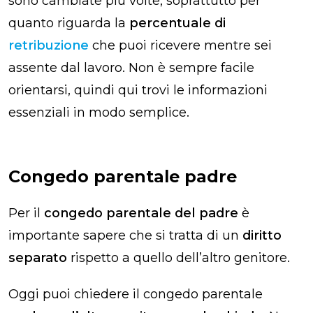
sono cambiate più volte, soprattutto per
quanto riguarda la
percentuale di
retribuzione
che puoi ricevere mentre sei
assente dal lavoro. Non è sempre facile
orientarsi, quindi qui trovi le informazioni
essenziali in modo semplice.
Congedo parentale padre​
Per il
congedo parentale del padre
è
importante sapere che si tratta di un
diritto
separato
rispetto a quello dell’altro genitore.
Oggi puoi chiedere il congedo parentale