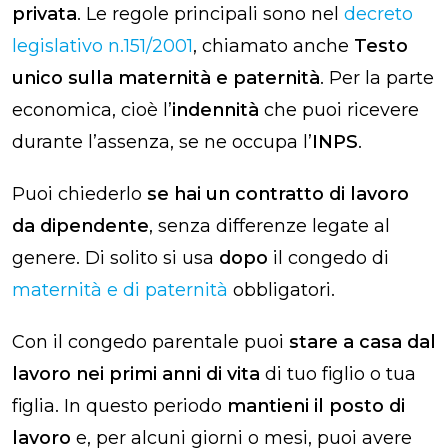
privata
. Le regole principali sono nel
decreto
legislativo n.151/2001
, chiamato anche
Testo
unico sulla maternità e paternità
. Per la parte
economica, cioè l’
indennità
che puoi ricevere
durante l’assenza, se ne occupa l’
INPS
.
Puoi chiederlo
se hai un contratto di lavoro
da dipendente
, senza differenze legate al
genere. Di solito si usa
dopo
il congedo di
maternità e di paternità
obbligatori.
Con il congedo parentale puoi
stare a casa dal
lavoro nei primi anni di vita
di tuo figlio o tua
figlia. In questo periodo
mantieni il posto di
lavoro
e, per alcuni giorni o mesi, puoi avere