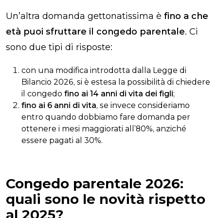
Un’altra domanda gettonatissima è
fino a che
età puoi sfruttare il congedo parentale
. Ci
sono due tipi di risposte:
con una modifica introdotta dalla Legge di
Bilancio 2026, si è estesa la possibilità di chiedere
il congedo
fino ai 14 anni di vita dei figli
;
fino ai 6 anni di vita
, se invece consideriamo
entro quando dobbiamo fare domanda per
ottenere i mesi maggiorati all’80%, anziché
essere pagati al 30%.
Congedo parentale 2026:
quali sono le novità rispetto
al 2025?