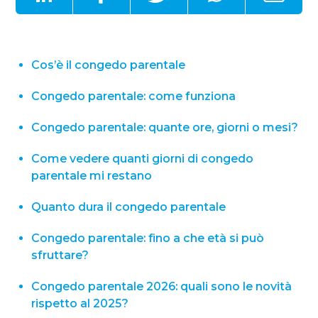
Cos’è il congedo parentale
Congedo parentale: come funziona​
Congedo parentale: quante ore, giorni o mesi​?
Come vedere quanti giorni di congedo
parentale mi restano
Quanto dura il congedo parentale
Congedo parentale: fino a che età si può
sfruttare?
Congedo parentale 2026: quali sono le novità
rispetto al 2025?