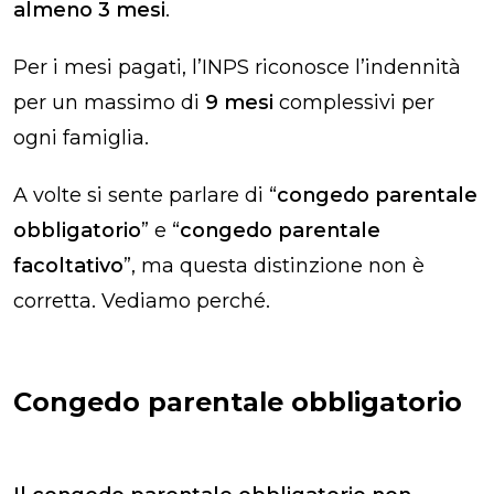
almeno 3 mesi
.
Per i mesi pagati, l’INPS riconosce l’indennità
per un massimo di
9 mesi
complessivi per
ogni famiglia.
A volte si sente parlare di “
congedo parentale
obbligatorio
” e “
congedo parentale
facoltativo
”, ma questa distinzione non è
corretta. Vediamo perché.
Congedo parentale obbligatorio​