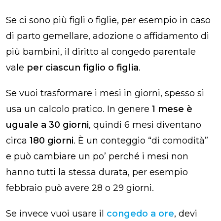
Se ci sono più figli o figlie, per esempio in caso
di parto gemellare, adozione o affidamento di
più bambini, il diritto al congedo parentale
vale
per ciascun figlio o figlia
.
Se vuoi trasformare i mesi in giorni, spesso si
usa un calcolo pratico. In genere
1 mese è
uguale a 30 giorni
, quindi 6 mesi diventano
circa
180 giorni
. È un conteggio “di comodità”
e può cambiare un po’ perché i mesi non
hanno tutti la stessa durata, per esempio
febbraio può avere 28 o 29 giorni.
Se invece vuoi usare il
congedo a ore
, devi