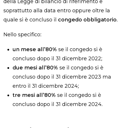
della Legge di bilancio di riferimento e
soprattutto alla data entro oppure oltre la
quale si è concluso il
congedo obbligatorio
.
Nello specifico:
un mese all’80%
se il congedo si è
concluso dopo il 31 dicembre 2022;
due mesi all’80%
se il congedo si è
concluso dopo il 31 dicembre 2023 ma
entro il 31 dicembre 2024;
tre mesi all’80%
se il congedo si è
concluso dopo il 31 dicembre 2024.