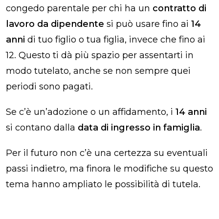
congedo parentale per chi ha un
contratto di
lavoro da dipendente
si può usare fino ai
14
anni
di tuo figlio o tua figlia, invece che fino ai
12. Questo ti dà più spazio per assentarti in
modo tutelato, anche se non sempre quei
periodi sono pagati.
Se c’è un’adozione o un affidamento, i
14 anni
si contano dalla
data di ingresso in famiglia
.
Per il futuro non c’è una certezza su eventuali
passi indietro, ma finora le modifiche su questo
tema hanno ampliato le possibilità di tutela.