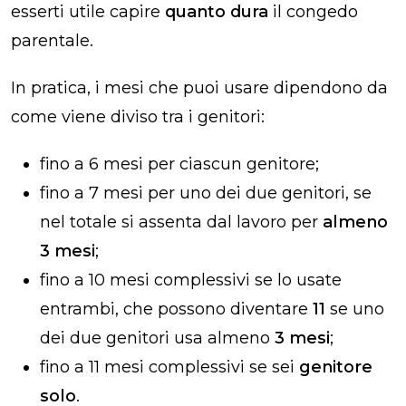
esserti utile capire
quanto dura
il congedo
parentale.
In pratica, i mesi che puoi usare dipendono da
come viene diviso tra i genitori:
fino a 6 mesi per ciascun genitore;
fino a 7 mesi per uno dei due genitori, se
nel totale si assenta dal lavoro per
almeno
3 mesi
;
fino a 10 mesi complessivi se lo usate
entrambi, che possono diventare
11
se uno
dei due genitori usa almeno
3 mesi
;
fino a 11 mesi complessivi se sei
genitore
solo
.