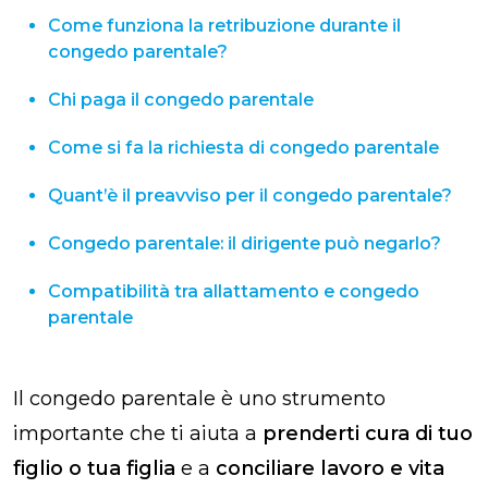
Come funziona la retribuzione durante il
congedo parentale​?
Chi paga il congedo parentale​
Come si fa la richiesta di congedo parentale
Quant’è il preavviso per il congedo parentale​?
Congedo parentale: il dirigente può negarlo?
Compatibilità tra allattamento e congedo
parentale
Il congedo parentale è uno strumento
importante che ti aiuta a
prenderti cura di tuo
figlio o tua figlia
e a
conciliare lavoro e vita