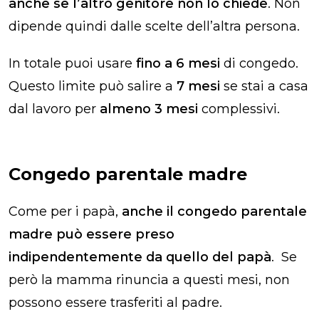
anche se l’altro genitore non lo chiede
. Non
dipende quindi dalle scelte dell’altra persona.
In totale puoi usare
fino a 6 mesi
di congedo.
Questo limite può salire a
7 mesi
se stai a casa
dal lavoro per
almeno 3 mesi
complessivi.
Congedo parentale madre​
Come per i papà,
anche il congedo parentale
madre​ può essere preso
indipendentemente da quello del papà
. Se
però la mamma rinuncia a questi mesi, non
possono essere trasferiti al padre.