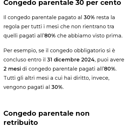
Congedo parentale 30 per cento​
Il congedo parentale pagato al
30%
resta la
regola per tutti i mesi che non rientrano tra
quelli pagati all’
80%
che abbiamo visto prima.
Per esempio, se il congedo obbligatorio si è
concluso entro il
31 dicembre 2024
, puoi avere
2 mesi
di congedo parentale pagati all’
80%
.
Tutti gli altri mesi a cui hai diritto, invece,
vengono pagati al
30%
.
Congedo parentale non
retribuito