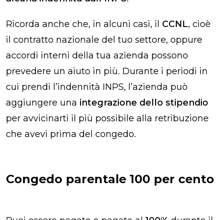
Ricorda anche che, in alcuni casi, il
CCNL
, cioè
il contratto nazionale del tuo settore, oppure
accordi interni della tua azienda possono
prevedere un aiuto in più. Durante i periodi in
cui prendi l’indennità INPS, l’azienda può
aggiungere una
integrazione dello stipendio
per avvicinarti il più possibile alla retribuzione
che avevi prima del congedo.
Congedo parentale 100 per cento​