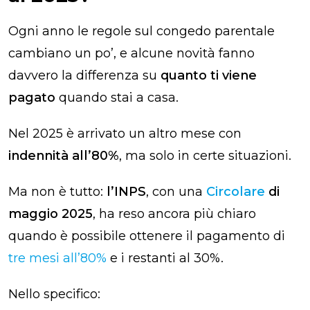
Ogni anno le regole sul congedo parentale
cambiano un po’, e alcune novità fanno
davvero la differenza su
quanto ti viene
pagato
quando stai a casa.
Nel 2025 è arrivato un altro mese con
indennità all’80%
, ma solo in certe situazioni.
Ma non è tutto:
l’INPS
, con una
Circolare
di
maggio 2025
, ha reso ancora più chiaro
quando è possibile ottenere il pagamento di
tre mesi all’80%
e i restanti al 30%.
Nello specifico: