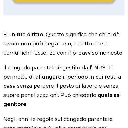
È un
tuo diritto
. Questo significa che chi ti dà
lavoro
non può negartelo
, a patto che tu
comunichi l’assenza con il
preavviso richiesto
.
Il congedo parentale è gestito dall’
INPS
. Ti
permette di
allungare il periodo in cui resti a
casa
senza perdere il posto di lavoro e senza
subire penalizzazioni. Può chiederlo
qualsiasi
genitore
.
Negli anni le regole sul
congedo parentale