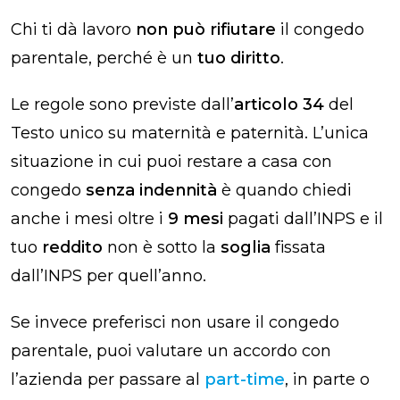
Chi ti dà lavoro
non può rifiutare
il congedo
parentale, perché è un
tuo diritto
.
Le regole sono previste dall’
articolo 34
del
Testo unico su maternità e paternità. L’unica
situazione in cui puoi restare a casa con
congedo
senza indennità
è quando chiedi
anche i mesi oltre i
9 mesi
pagati dall’INPS e il
tuo
reddito
non è sotto la
soglia
fissata
dall’INPS per quell’anno.
Se invece preferisci non usare il congedo
parentale, puoi valutare un accordo con
l’azienda per passare al
part-time
, in parte o