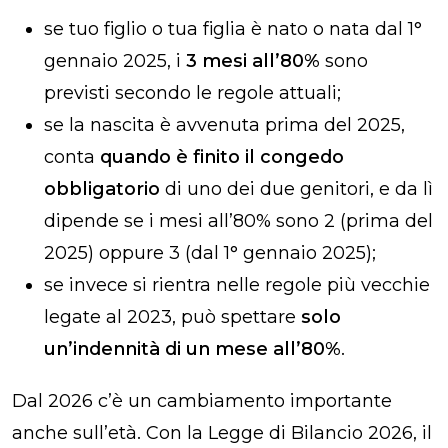
se tuo figlio o tua figlia è nato o nata dal 1°
gennaio 2025, i
3 mesi all’80%
sono
previsti secondo le regole attuali;
se la nascita è avvenuta prima del 2025,
conta
quando è finito il congedo
obbligatorio
di uno dei due genitori, e da lì
dipende se i mesi all’80% sono 2 (prima del
2025) oppure 3 (dal 1° gennaio 2025);
se invece si rientra nelle regole più vecchie
legate al 2023, può spettare
solo
un’indennità di un mese all’80%
.
Dal 2026 c’è un cambiamento importante
anche sull’età. Con la Legge di Bilancio 2026, il