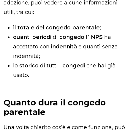
adozione, puoi vedere alcune informazioni
utili, tra cui:
il
totale
del
congedo parentale
;
quanti periodi
di
congedo l’INPS
ha
accettato con
indennità
e quanti senza
indennità;
lo
storico
di tutti i
congedi
che hai già
usato.
Quanto dura il congedo
parentale
Una volta chiarito cos’è e come funziona, può