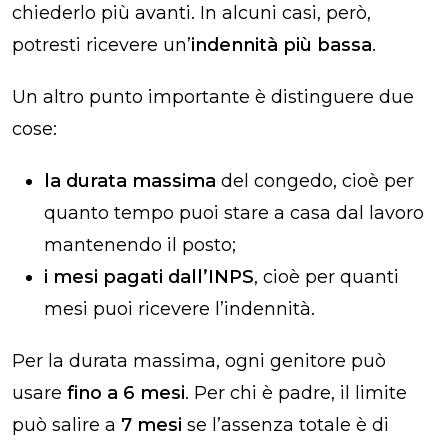
chiederlo più avanti. In alcuni casi, però,
potresti ricevere un’
indennità più bassa
.
Un altro punto importante è distinguere due
cose:
la durata massima
del congedo, cioè per
quanto tempo puoi stare a casa dal lavoro
mantenendo il posto;
i mesi pagati dall’INPS
, cioè per quanti
mesi puoi ricevere l’indennità.
Per la durata massima, ogni genitore può
usare
fino a 6 mesi
. Per chi è padre, il limite
può salire a
7 mesi
se l’assenza totale è di