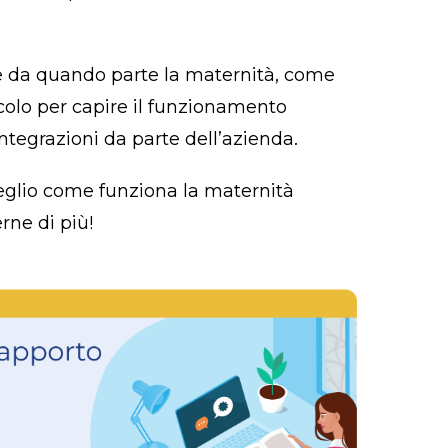
me da quando parte la maternità, come
olo per capire il funzionamento
integrazioni da parte dell’azienda.
glio come funziona la maternità
rne di più!