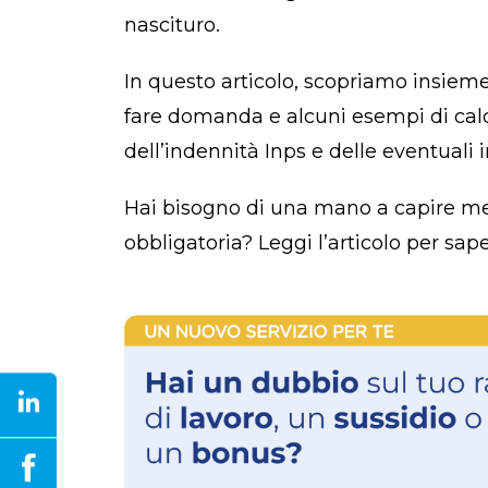
nascituro.
In questo articolo, scopriamo insie
fare domanda e alcuni esempi di calc
dell’indennità Inps e delle eventuali 
Hai bisogno di una mano a capire me
obbligatoria? Leggi l’articolo per sape