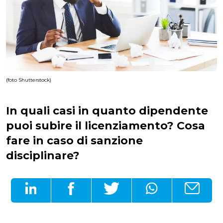
(foto Shutterstock)
In quali casi in quanto dipendente
puoi subire il licenziamento? Cosa
fare in caso di sanzione
disciplinare?