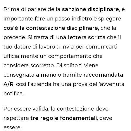
Prima di parlare della
sanzione disciplinare
, è
importante fare un passo indietro e spiegare
cos’è la
contestazione disciplinare
, che la
precede. Si tratta di una
lettera scritta
che il
tuo datore di lavoro ti invia per comunicarti
ufficialmente un comportamento che
considera scorretto. Di solito ti viene
consegnata
a mano
o tramite
raccomandata
A/R
, così l’azienda ha una prova dell’avvenuta
notifica.
Per essere valida, la contestazione deve
rispettare
tre regole fondamentali
, deve
essere: