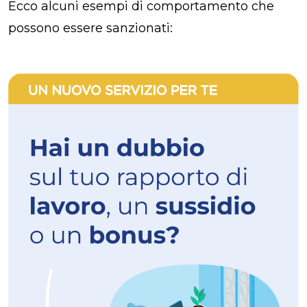
Ecco alcuni esempi di comportamento che
possono essere sanzionati: