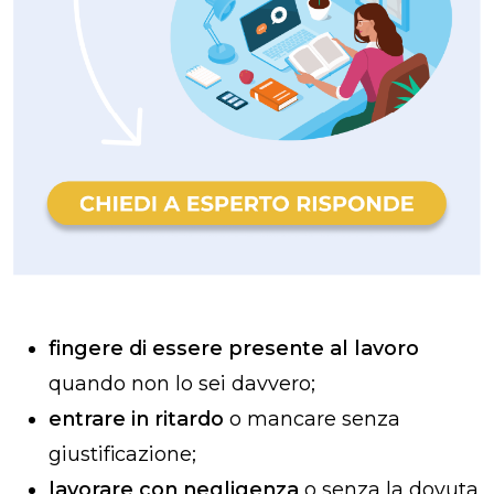
fingere di essere presente al lavoro
quando non lo sei davvero;
entrare in ritardo
o mancare senza
giustificazione;
lavorare con negligenza
o senza la dovuta