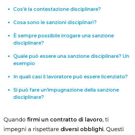
Cos’è la contestazione disciplinare?
Cosa sono le sanzioni disciplinari?
È sempre possibile irrogare una sanzione
disciplinare?
Quale può essere una sanzione disciplinare? Un
esempio
In quali casi il lavoratore può essere licenziato?
Si può fare un’impugnazione della sanzione
disciplinare​?
Quando
firmi un contratto di lavoro
, ti
impegni a rispettare
diversi obblighi
. Questi