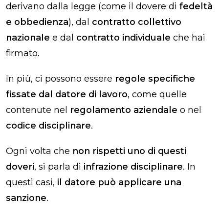
derivano dalla legge (come il dovere di
fedeltà
e obbedienza
), dal
contratto collettivo
nazionale
e dal
contratto individuale
che hai
firmato.
In più, ci possono essere
regole specifiche
fissate dal datore di lavoro
, come quelle
contenute nel
regolamento aziendale
o nel
codice disciplinare
.
Ogni volta che
non rispetti uno di questi
doveri
, si parla di
infrazione disciplinare
. In
questi casi,
il datore può applicare una
sanzione
.