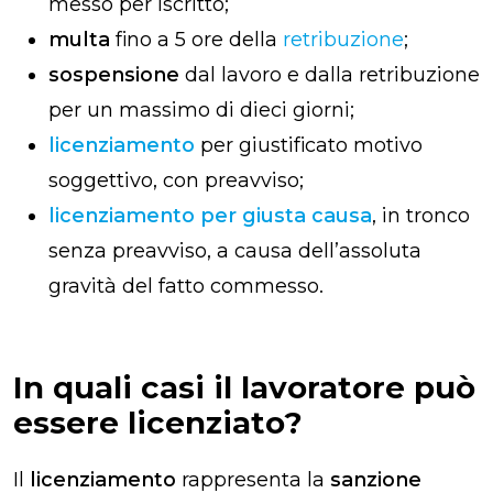
messo per iscritto;
multa
fino a 5 ore della
retribuzione
;
sospensione
dal lavoro e dalla retribuzione
per un massimo di dieci giorni;
licenziamento
per giustificato motivo
soggettivo, con preavviso;
licenziamento per giusta causa
, in tronco
senza preavviso, a causa dell’assoluta
gravità del fatto commesso.
In quali casi il lavoratore può
essere licenziato?
Il
licenziamento
rappresenta la
sanzione