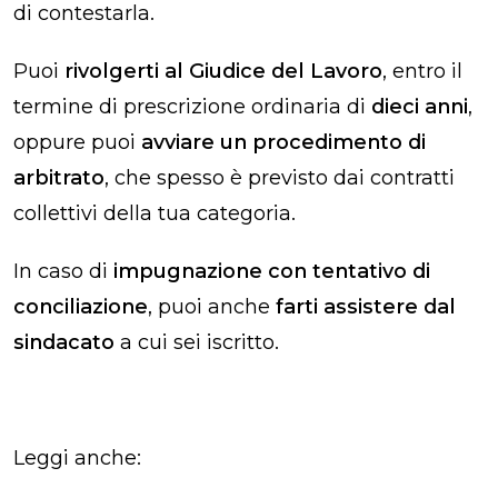
di contestarla.
Puoi
rivolgerti al Giudice del Lavoro
, entro il
termine di prescrizione ordinaria di
dieci anni
,
oppure puoi
avviare un procedimento di
arbitrato
, che spesso è previsto dai contratti
collettivi della tua categoria.
In caso di
impugnazione con tentativo di
conciliazione
, puoi anche
farti assistere dal
sindacato
a cui sei iscritto.
Leggi anche: