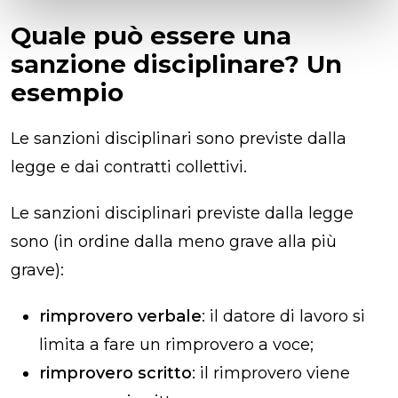
Quale può essere una
sanzione disciplinare? Un
esempio
Le sanzioni disciplinari sono previste dalla
legge e dai contratti collettivi.
Le sanzioni disciplinari previste dalla legge
sono (in ordine dalla meno grave alla più
grave):
rimprovero verbale
: il datore di lavoro si
limita a fare un rimprovero a voce;
rimprovero scritto
: il rimprovero viene