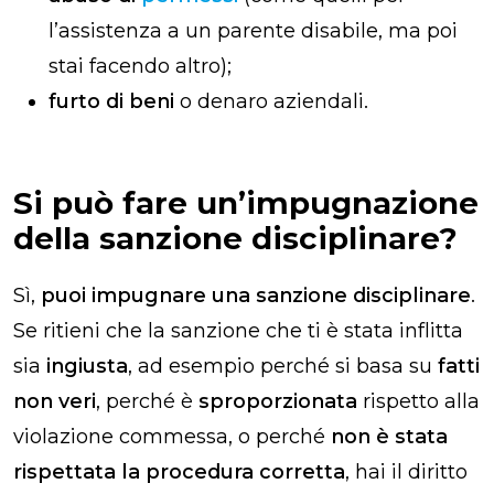
l’assistenza a un parente disabile, ma poi
stai facendo altro);
furto di beni
o denaro aziendali.
Si può fare un’impugnazione
della sanzione disciplinare
?
Sì,
puoi impugnare una sanzione disciplinare
.
Se ritieni che la sanzione che ti è stata inflitta
sia
ingiusta
, ad esempio perché si basa su
fatti
non veri
, perché è
sproporzionata
rispetto alla
violazione commessa, o perché
non è stata
rispettata la procedura corretta
, hai il diritto