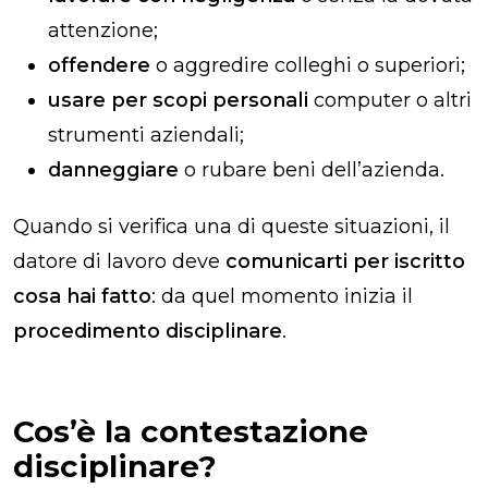
attenzione;
offendere
o aggredire colleghi o superiori;
usare per scopi personali
computer o altri
strumenti aziendali;
danneggiare
o rubare beni dell’azienda.
Quando si verifica una di queste situazioni, il
datore di lavoro deve
comunicarti per iscritto
cosa hai fatto
: da quel momento inizia il
procedimento disciplinare
.
Cos’è la contestazione
disciplinare?