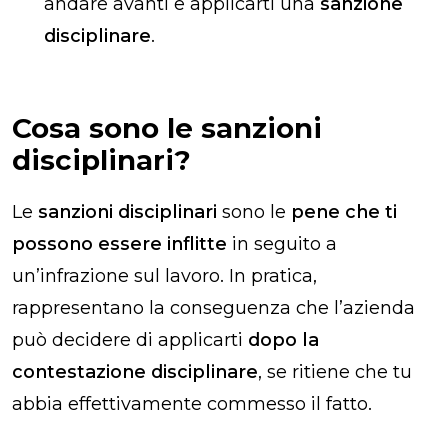
andare avanti e applicarti una
sanzione
disciplinare
.
Cosa sono le sanzioni
disciplinari?
Le
sanzioni disciplinari
sono le
pene che ti
possono essere inflitte
in seguito a
un’infrazione sul lavoro. In pratica,
rappresentano la conseguenza che l’azienda
può decidere di applicarti
dopo la
contestazione disciplinare
, se ritiene che tu
abbia effettivamente commesso il fatto.