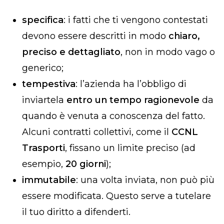
specifica
: i fatti che ti vengono contestati
devono essere descritti in modo
chiaro,
preciso e dettagliato
, non in modo vago o
generico;
tempestiva
: l’azienda ha l’obbligo di
inviartela
entro un tempo ragionevole
da
quando è venuta a conoscenza del fatto.
Alcuni contratti collettivi, come il
CCNL
Trasporti
, fissano un limite preciso (ad
esempio,
20 giorni
);
immutabile
: una volta inviata, non può più
essere modificata. Questo serve a tutelare
il tuo diritto a difenderti.