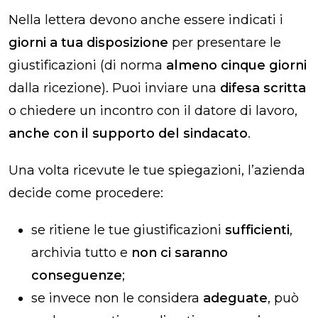
Nella lettera devono anche essere indicati i
giorni a tua disposizione
per presentare le
giustificazioni (di norma
almeno cinque giorni
dalla ricezione). Puoi inviare una
difesa scritta
o chiedere un incontro con il datore di lavoro,
anche con il supporto del sindacato
.
Una volta ricevute le tue spiegazioni, l’azienda
decide come procedere:
se ritiene le tue giustificazioni
sufficienti
,
archivia tutto e
non ci saranno
conseguenze
;
se invece non le considera
adeguate
, può