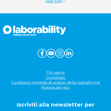
Vedi tutti
Welfare aziendale
Chi siamo
Contattaci
Condizioni generali di utilizzo della piattaforma
Mappa del sito
Iscriviti alla newsletter per