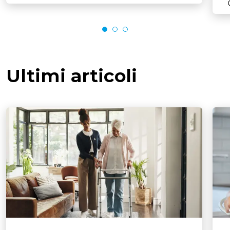
Ultimi articoli