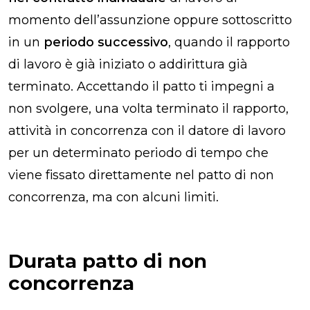
momento dell’assunzione oppure sottoscritto
in un
periodo successivo
, quando il rapporto
di lavoro è già iniziato o addirittura già
terminato. Accettando il patto ti impegni a
non svolgere, una volta terminato il rapporto,
attività in concorrenza con il datore di lavoro
per un determinato periodo di tempo che
viene fissato direttamente nel patto di non
concorrenza, ma con alcuni limiti.
Durata patto di non
concorrenza