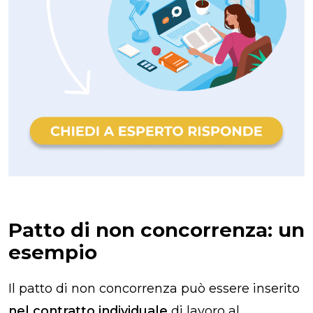
Patto di non concorrenza: un
esempio
Il patto di non concorrenza può essere inserito
nel contratto individuale
di lavoro al