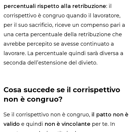
percentuali rispetto alla retribuzione
: il
corrispettivo è congruo quando il lavoratore,
per il suo sacrificio, riceve un compenso pari a
una certa percentuale della retribuzione che
avrebbe percepito se avesse continuato a
lavorare. La percentuale quindi sarà diversa a
seconda dell’estensione del divieto.
Cosa succede se il corrispettivo
non è congruo?
Se il corrispettivo non è congruo,
il patto non è
valido
e quindi
non è vincolante
per te. In