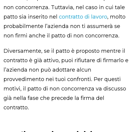
non concorrenza. Tuttavia, nel caso in cui tale
patto sia inserito nel
contratto di lavoro
, molto
probabilmente l’azienda non ti assumerà se
non firmi anche il patto di non concorrenza.
Diversamente, se il patto è proposto mentre il
contratto è già attivo, puoi rifiutare di firmarlo e
l’azienda non può adottare alcun
provvedimento nei tuoi confronti. Per questi
motivi, il patto di non concorrenza va discusso
già nella fase che precede la firma del
contratto.