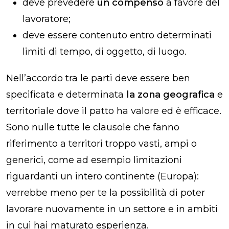
deve prevedere
un compenso
a favore del
lavoratore;
deve essere contenuto entro determinati
limiti di tempo, di oggetto, di luogo.
Nell’accordo tra le parti deve essere ben
specificata e determinata
la zona geografica
e
territoriale dove il patto ha valore ed è efficace.
Sono nulle tutte le clausole che fanno
riferimento a territori troppo vasti, ampi o
generici, come ad esempio limitazioni
riguardanti un intero continente (Europa):
verrebbe meno per te la possibilità di poter
lavorare nuovamente in un settore e in ambiti
in cui hai maturato esperienza.