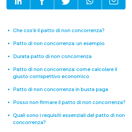
Che cos’è il patto di non concorrenza?
Patto di non concorrenza: un esempio
Durata patto di non concorrenza
Patto di non concorrenza: come calcolare il
giusto corrispettivo economico
Patto di non concorrenza in busta paga
Posso non firmare il patto di non concorrenza?
Quali sono i requisiti essenziali del patto di non
concorrenza?