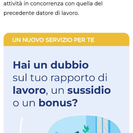
attività in concorrenza con quella del
precedente datore di lavoro.