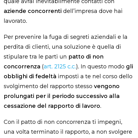
quale avrai inevitabilmente contatti con
aziende concorrenti
dell’impresa dove hai
lavorato.
Per prevenire la fuga di segreti aziendali e la
perdita di clienti, una soluzione è quella di
stipulare tra le parti un
patto di non
concorrenza
(
art. 2125 c.c.
). In questo modo
gli
obblighi di fedeltà
imposti a te nel corso dello
svolgimento del rapporto stesso
vengono
prolungati per il periodo successivo alla
cessazione del rapporto di lavoro
.
Con il patto di non concorrenza ti impegni,
una volta terminato il rapporto, a non svolgere