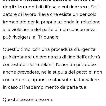
degli strumenti di difesa a cui ricorrere.
Se il
datore di lavoro rileva che esiste un pericolo
immediato per la propria azienda in relazione
alla violazione del patto di non concorrenza
può rivolgersi al Tribunale.
Quest’ultimo, con una procedura d’urgenza,
può emanare un’ordinanza di fine dell’attività
contestata. Per tutelarsi, l’azienda potrebbe
anche prevedere, nella stipula del patto di non
concorrenza,
apposite clausole
da far valere
in caso di inadempimento da parte tua.
Queste possono essere: