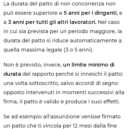
La durata del patto di non concorrenza non
può essere superiore a
5 anni per i dirigenti
, e
a
3 anni per tutti gli altri lavoratori.
Nel caso
in cui sia prevista per un periodo maggiore, la
durata del patto si riduce automaticamente a
quella massima legale (3 o 5 anni).
Non è previsto, invece,
un limite minimo di
durata
del rapporto perché si inneschi il patto:
una volta sottoscritto, salvo accordi di segno
opposto intervenuti in momenti successivi alla
firma, il patto è valido e produce i suoi effetti.
Se
ad esempio all’assunzione venisse firmato
un patto che ti vincola per 12 mesi dalla fine