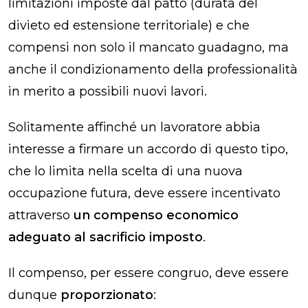
limitazioni imposte dal patto (durata del
divieto ed estensione territoriale) e che
compensi non solo il mancato guadagno, ma
anche il condizionamento della professionalità
in merito a possibili nuovi lavori.
Solitamente affinché un lavoratore abbia
interesse a firmare un accordo di questo tipo,
che lo limita nella scelta di una nuova
occupazione futura, deve essere incentivato
attraverso
un compenso economico
adeguato al sacrificio imposto
.
Il compenso, per essere congruo, deve essere
dunque
proporzionato
: