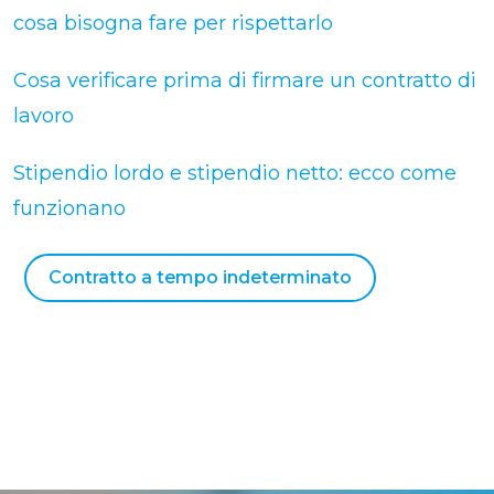
cosa bisogna fare per rispettarlo
Cosa verificare prima di firmare un contratto di
lavoro
Stipendio lordo e stipendio netto: ecco come
funzionano
Contratto a tempo indeterminato