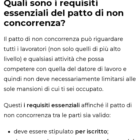
Quali sono i requisiti
essenziali del patto di non
concorrenza?
Il patto di non concorrenza può riguardare
tutti i lavoratori (non solo quelli di più alto
livello) e qualsiasi attività che possa
competere con quella del datore di lavoro e
quindi non deve necessariamente limitarsi alle
sole mansioni di cui ti sei occupato.
Questi
i requisiti essenziali
affinché il patto di
non concorrenza tra le parti sia valido:
deve essere stipulato
per iscritto
;