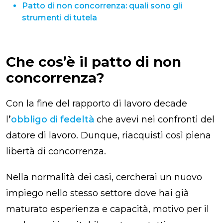
Patto di non concorrenza: quali sono gli
strumenti di tutela
Che cos’è il patto di non
concorrenza?
Con la fine del rapporto di lavoro decade
l
’
obbligo di fedeltà
che avevi nei confronti del
datore di lavoro. Dunque, riacquisti così piena
libertà di concorrenza.
Nella normalità dei casi, cercherai un nuovo
impiego nello stesso settore dove hai già
maturato esperienza e capacità, motivo per il