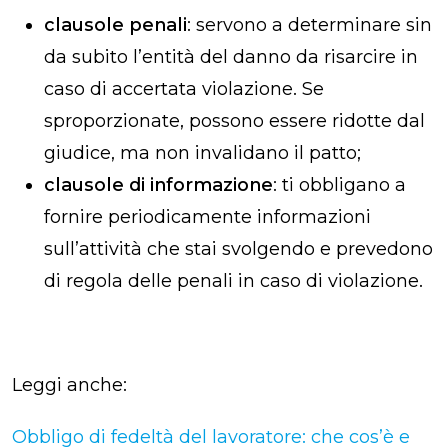
clausole penali
: servono a determinare sin
da subito l’entità del danno da risarcire in
caso di accertata violazione. Se
sproporzionate, possono essere ridotte dal
giudice, ma non invalidano il patto;
clausole di informazione
: ti obbligano a
fornire periodicamente informazioni
sull’attività che stai svolgendo e prevedono
di regola delle penali in caso di violazione.
Leggi anche:
Obbligo di fedeltà del lavoratore: che cos’è e