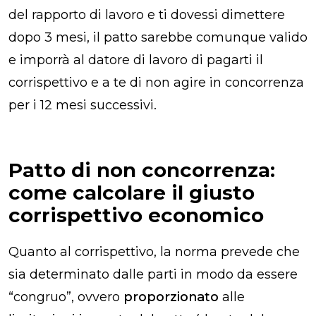
del rapporto di lavoro e ti dovessi dimettere
dopo 3 mesi, il patto sarebbe comunque valido
e imporrà al datore di lavoro di pagarti il
corrispettivo e a te di non agire in concorrenza
per i 12 mesi successivi.
Patto di non concorrenza:
come calcolare il giusto
corrispettivo economico
Quanto al corrispettivo, la norma prevede che
sia determinato dalle parti in modo da essere
“congruo”, ovvero
proporzionato
alle