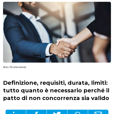
(foto Shutterstock)
Definizione, requisiti, durata, limiti:
tutto quanto è necessario perché il
patto di non concorrenza sia valido