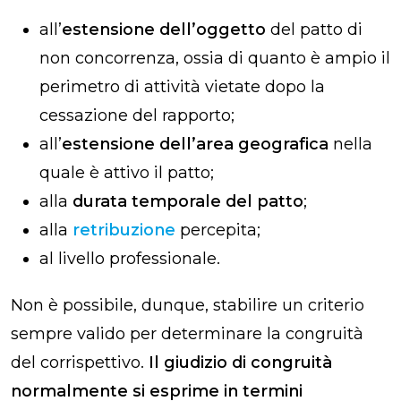
all’
estensione dell’oggetto
del patto di
non concorrenza, ossia di quanto è ampio il
perimetro di attività vietate dopo la
cessazione del rapporto;
all’
estensione dell’area geografica
nella
quale è attivo il patto;
alla
durata temporale del patto
;
alla
retribuzione
percepita;
al livello professionale.
Non è possibile, dunque, stabilire un criterio
sempre valido per determinare la congruità
del corrispettivo.
Il giudizio di congruità
normalmente si esprime in termini