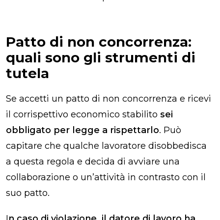
Patto di non concorrenza:
quali sono gli strumenti di
tutela
Se accetti un patto di non concorrenza e ricevi
il corrispettivo economico stabilito
sei
obbligato per legge a rispettarlo
. Può
capitare che qualche lavoratore disobbedisca
a questa regola e decida di avviare una
collaborazione o un’attività in contrasto con il
suo patto.
I
n caso di violazione, il datore di lavoro ha