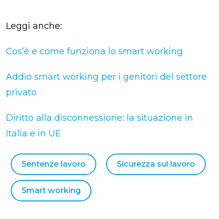
Leggi anche:
Cos’è e come funziona lo smart working
Addio smart working per i genitori del settore
privato
Diritto alla disconnessione: la situazione in
Italia e in UE
Sentenze lavoro
Sicurezza sul lavoro
Smart working