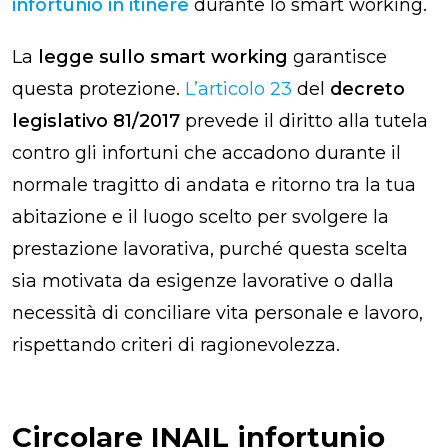
infortunio in itinere
durante lo smart working.
La
legge sullo smart working
garantisce
questa protezione.
L’articolo 23
del
decreto
legislativo 81/2017
prevede il diritto alla tutela
contro gli infortuni che accadono durante il
normale tragitto di andata e ritorno tra la tua
abitazione e il luogo scelto per svolgere la
prestazione lavorativa, purché questa scelta
sia motivata da esigenze lavorative o dalla
necessità di conciliare vita personale e lavoro,
rispettando criteri di ragionevolezza.
Circolare INAIL infortunio