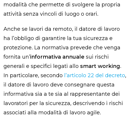
modalità che permette di svolgere la propria
attività senza vincoli di luogo o orari.
Anche se lavori da remoto, il datore di lavoro
ha l’obbligo di garantire la tua sicurezza e
protezione. La normativa prevede che venga
fornita un’
informativa annuale
sui rischi
generali e specifici legati allo
smart working
.
In particolare, secondo
l’articolo 22 del decreto
,
il datore di lavoro deve consegnare questa
informativa sia a te sia al rappresentante dei
lavoratori per la sicurezza, descrivendo i rischi
associati alla modalità di lavoro agile.