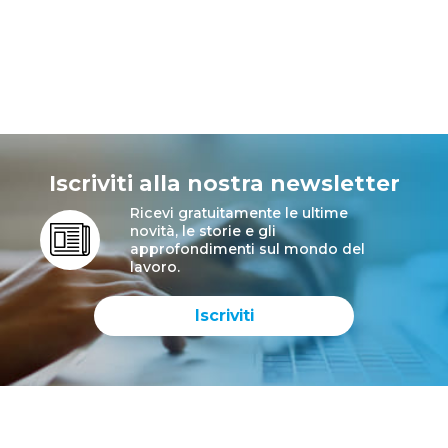
Iscriviti alla nostra newsletter
Ricevi gratuitamente le ultime
novità, le storie e gli
approfondimenti sul mondo del
lavoro.
Iscriviti