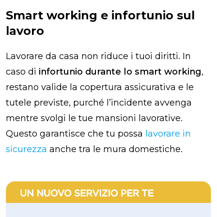
Smart working e infortunio sul
lavoro
Lavorare da casa non riduce i tuoi diritti. In
caso di
infortunio durante lo smart working
,
restano valide la copertura assicurativa e le
tutele previste, purché l’incidente avvenga
mentre svolgi le tue mansioni lavorative.
Questo garantisce che tu possa
lavorare in
sicurezza
anche tra le mura domestiche.