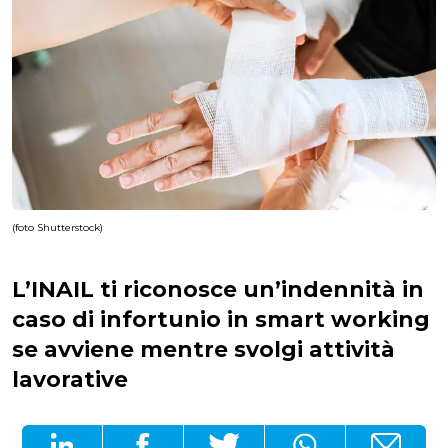
(foto Shutterstock)
L’INAIL ti riconosce un’indennità in
caso di infortunio in smart working
se avviene mentre svolgi attività
lavorative