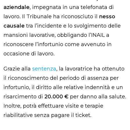
aziendale
, impegnata in una telefonata di
lavoro. Il Tribunale ha riconosciuto il
nesso
causale
tra l’incidente e lo svolgimento delle
mansioni lavorative, obbligando l’INAIL a
riconoscere l’infortunio come avvenuto in
occasione di lavoro.
Grazie alla
sentenza
, la lavoratrice ha ottenuto
il riconoscimento del periodo di assenza per
infortunio, il diritto alle relative indennità e un
risarcimento di
20.000 €
per danno alla salute.
Inoltre, potrà effettuare visite e terapie
riabilitative senza pagare il ticket.