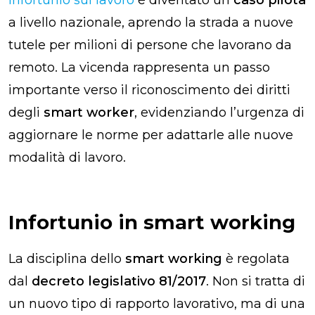
a livello nazionale, aprendo la strada a nuove
tutele per milioni di persone che lavorano da
remoto. La vicenda rappresenta un passo
importante verso il riconoscimento dei diritti
degli
smart worker
, evidenziando l’urgenza di
aggiornare le norme per adattarle alle nuove
modalità di lavoro.
Infortunio in smart working
La disciplina dello
smart working
è regolata
dal
decreto legislativo 81/2017
. Non si tratta di
un nuovo tipo di rapporto lavorativo, ma di una