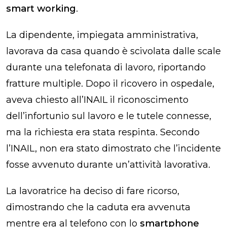
smart working
.
La dipendente, impiegata amministrativa,
lavorava da casa quando è scivolata dalle scale
durante una telefonata di lavoro, riportando
fratture multiple. Dopo il ricovero in ospedale,
aveva chiesto all’INAIL il riconoscimento
dell’infortunio sul lavoro e le tutele connesse,
ma la richiesta era stata respinta. Secondo
l’INAIL, non era stato dimostrato che l’incidente
fosse avvenuto durante un’attività lavorativa.
La lavoratrice ha deciso di fare ricorso,
dimostrando che la caduta era avvenuta
mentre era al telefono con lo
smartphone