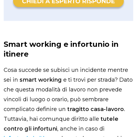
Smart working e infortunio in
itinere
Cosa succede se subisci un incidente mentre
sei in
smart working
e ti trovi per strada? Dato
che questa modalità di lavoro non prevede
vincoli di luogo o orario, può sembrare
complicato definire un
tragitto casa-lavoro
.
Tuttavia, hai comunque diritto alle
tutele
contro gli infortuni
, anche in caso di