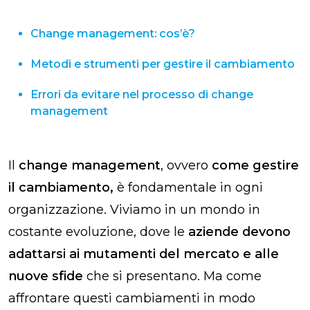
Change management: cos’è?
Metodi e strumenti per gestire il cambiamento
Errori da evitare nel processo di change
management
Il
change management
, ovvero
come gestire
il cambiamento,
è fondamentale in ogni
organizzazione. Viviamo in un mondo in
costante evoluzione, dove le
aziende devono
adattarsi ai mutamenti del mercato e alle
nuove sfide
che si presentano. Ma come
affrontare questi cambiamenti in modo