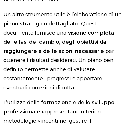
Un altro strumento utile è l’elaborazione di un
piano strategico dettagliato
. Questo
documento fornisce una
visione completa
delle fasi del cambio, degli obiettivi da
raggiungere e delle azioni necessarie
per
ottenere i risultati desiderati. Un piano ben
definito permette anche di valutare
costantemente i progressi e apportare
eventuali correzioni di rotta.
L’utilizzo della
formazione
e dello
sviluppo
professionale
rappresentano ulteriori
metodologie vincenti nel gestire il