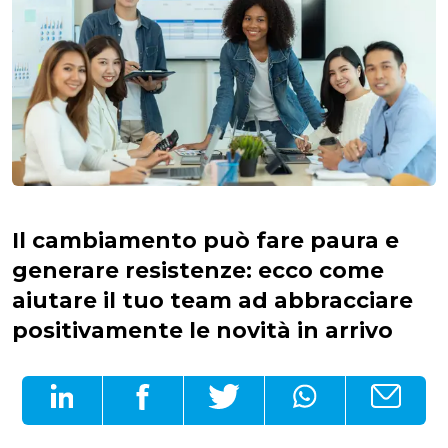
Il cambiamento può fare paura e
generare resistenze: ecco come
aiutare il tuo team ad abbracciare
positivamente le novità in arrivo