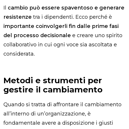
Il
cambio può essere spaventoso e generare
resistenze
tra i dipendenti. Ecco perché è
importante coinvolgerli fin dalle prime fasi
del processo decisionale
e creare uno spirito
collaborativo in cui ogni voce sia ascoltata e
considerata.
Metodi e strumenti per
gestire il cambiamento
Quando si tratta di affrontare il cambiamento
all’interno di un’organizzazione, è
fondamentale avere a disposizione i giusti