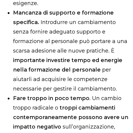
esigenze.
Mancanza di supporto e formazione
specifica.
Introdurre un cambiamento
senza fornire adeguato supporto e
formazione al personale può portare a una
scarsa adesione alle nuove pratiche. È
importante investire tempo ed energie
nella formazione del personale
per
aiutarli ad acquisire le competenze
necessarie per gestire il cambiamento.
Fare troppo in poco tempo
. Un cambio
troppo radicale o
troppi cambiamenti
contemporaneamente possono avere un
impatto negativo
sull’organizzazione,