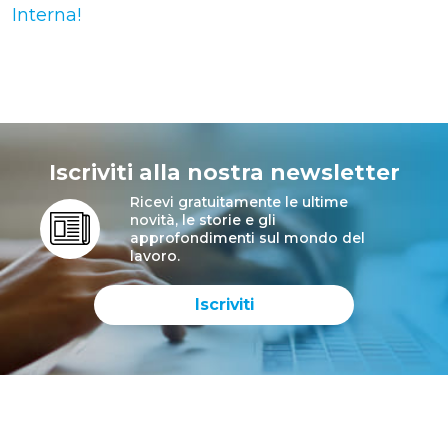
Interna!
Iscriviti alla nostra newsletter
Ricevi gratuitamente le ultime
novità, le storie e gli
approfondimenti sul mondo del
lavoro.
Iscriviti