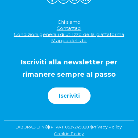
Chi siamo
Contattaci
Condizioni generali di utilizzo della piattaforma
Mappa del sito
Iscriviti alla newsletter per
rimanere sempre al passo
Iscriviti
LABORABILITY®
|
I P.IVA IT05372450287
|
Privacy Policy
|
Cookie Policy