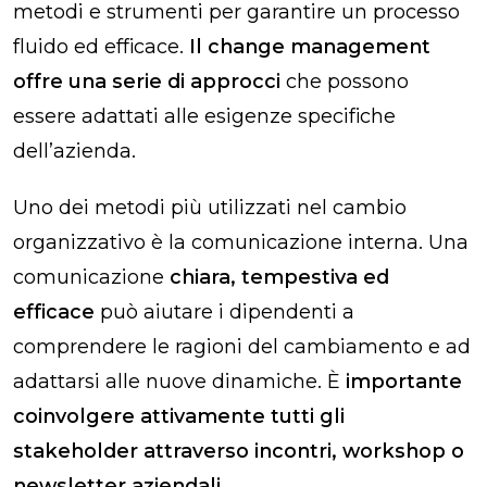
metodi e strumenti per garantire un processo
fluido ed efficace.
Il change management
offre una serie di approcci
che possono
essere adattati alle esigenze specifiche
dell’azienda.
Uno dei metodi più utilizzati nel cambio
organizzativo è la comunicazione interna. Una
comunicazione
chiara, tempestiva ed
efficace
può aiutare i dipendenti a
comprendere le ragioni del cambiamento e ad
adattarsi alle nuove dinamiche. È
importante
coinvolgere attivamente tutti gli
stakeholder attraverso incontri, workshop o
newsletter aziendali
.