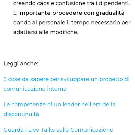
creando caos e confusione tra i dipendenti.
È
importante procedere con gradualità
,
dando al personale il tempo necessario per
adattarsi alle modifiche.
Leggi anche:
5 cose da sapere per sviluppare un progetto di
comunicazione interna
Le competenze di un leader nell’era della
discontinuità
Guarda i Live Talks sulla Comunicazione