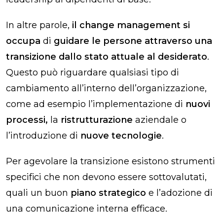
In altre parole,
il change management si
occupa
di
guidare le persone attraverso una
transizione dallo stato attuale al desiderato
.
Questo può riguardare qualsiasi tipo di
cambiamento all’interno dell’organizzazione,
come ad esempio l’implementazione di
nuovi
processi,
la
ristrutturazione
aziendale o
l’introduzione di
nuove tecnologie
.
Per agevolare la transizione esistono strumenti
specifici che non devono essere sottovalutati,
quali un buon
piano strategico
e l’adozione di
una
comunicazione interna
efficace.