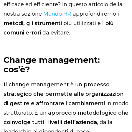
efficace ed efficiente? In questo articolo della
nostra sezione
Mondo HR
approfondiremo i
metodi, gli strumenti
più utilizzati e i
più
comuni errori
da evitare.
Change management:
cos’è?
Il change management
è un
processo
strategico che permette alle organizzazioni
di gestire e affrontare i cambiamenti
in modo
strutturato. È un
approccio metodologico che
coinvolge tutti i livelli dell’azienda
, dalla
leadership ai dipendenti di base.