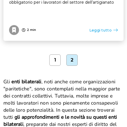
obbligatorio per i lavoratori del settore dell’artigianato
Leggi tutto
2
min
1
2
Gli
enti bilaterali
, noti anche come organizzazioni
"paritetiche", sono contemplati nella maggior parte
dei contratti collettivi. Tuttavia, molte imprese e
molti lavoratori non sono pienamente consapevoli
delle loro potenzialità. In questa sezione troverai
tutti
gli approfondimenti e le novità su questi enti
bilaterali
, preparate dai nostri esperti di diritto del