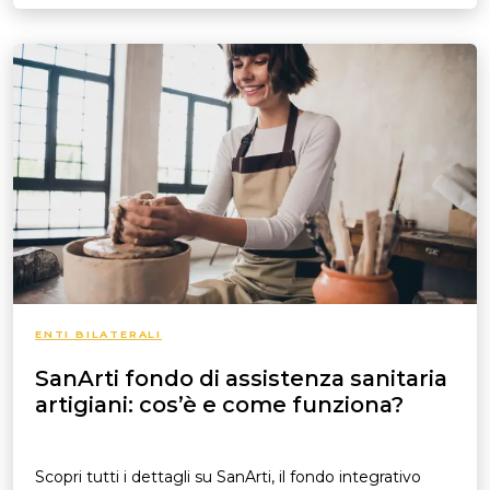
ENTI BILATERALI
SanArti fondo di assistenza sanitaria
artigiani: cos’è e come funziona?
Scopri tutti i dettagli su SanArti, il fondo integrativo