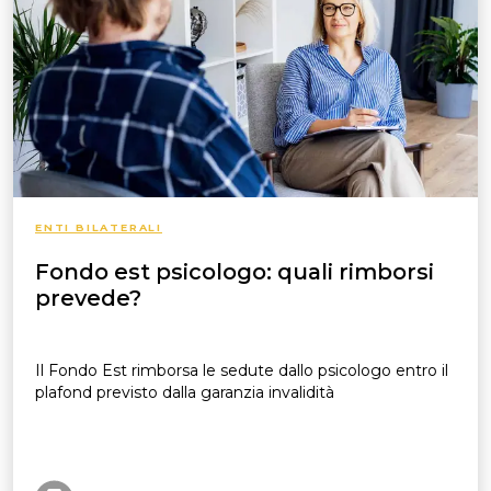
ENTI BILATERALI
Fondo est psicologo: quali rimborsi
prevede?
Il Fondo Est rimborsa le sedute dallo psicologo entro il
plafond previsto dalla garanzia invalidità