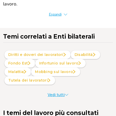
lavoro.
Espandi
Temi correlati
a Enti bilaterali
Diritti e doveri dei lavoratori
Disabilità
Fondo Est
Infortunio sul lavoro
Malattia
Mobbing sul lavoro
Tutela dei lavoratori
Vedi tutti
I temi del lavoro più consultati