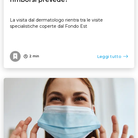
La visita dal dermatologo rientra tra le visite
specialistiche coperte dal Fondo Est
Leggi tutto
2
min