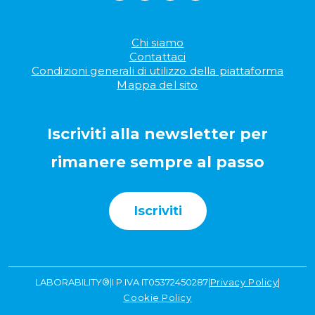
Chi siamo
Contattaci
Condizioni generali di utilizzo della piattaforma
Mappa del sito
Iscriviti alla newsletter per
rimanere sempre al passo
Iscriviti
LABORABILITY®
|
I P.IVA IT05372450287
|
Privacy Policy
|
Cookie Policy