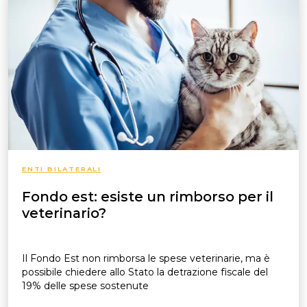
ENTI BILATERALI
Fondo est: esiste un rimborso per il
veterinario?
Il Fondo Est non rimborsa le spese veterinarie, ma è
possibile chiedere allo Stato la detrazione fiscale del
19% delle spese sostenute