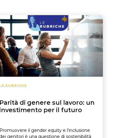
Flexible benefit
LE RUBRICHE
Parità di genere sul lavoro: un
investimento per il futuro
Promuovere il gender equity e l’inclusione
dei genitori è una questione di sostenibilità