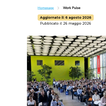
Homepage
Work Pulse
Aggiornato il:
6 agosto 2026
Pubblicato il:
26 maggio 2026