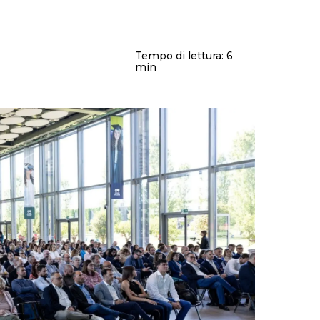
Tempo di lettura:
6
min