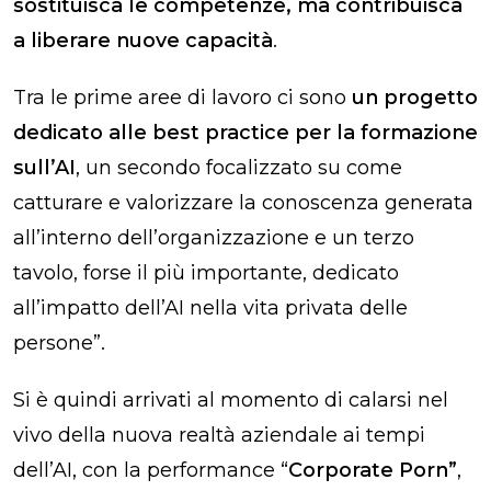
sostituisca le competenze, ma contribuisca
a liberare nuove capacità
.
Tra le prime aree di lavoro ci sono
un progetto
dedicato alle best practice per la formazione
sull’AI
, un secondo focalizzato su come
catturare e valorizzare la conoscenza generata
all’interno dell’organizzazione e un terzo
tavolo, forse il più importante, dedicato
all’impatto dell’AI nella vita privata delle
persone”.
Si è quindi arrivati al momento di calarsi nel
vivo della nuova realtà aziendale ai tempi
dell’AI, con la performance “
Corporate Porn”
,