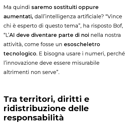
Ma quindi
saremo sostituiti oppure
aumentati,
dall’intelligenza artificiale? “Vince
chi è esperto di questo tema”, ha risposto Bof,
“L’
AI deve diventare parte di noi
nella nostra
attività, come fosse un
esoscheletro
tecnologico
. E bisogna usare i numeri, perché
l’innovazione deve essere misurabile
altrimenti non serve”.
Tra territori, diritti e
ridistribuzione delle
responsabilità