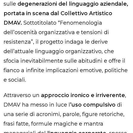
sulle
degenerazioni del linguaggio aziendale,
portata in scena dal Collettivo Artistico
DMAV.
Sottotitolato “Fenomenologia
dell’oscenità organizzativa e tensioni di
resistenza”, il progetto indaga le derive
dell’attuale linguaggio organizzativo, che
sfocia inevitabilmente sulle abitudini e offre il
fianco a infinite implicazioni emotive, politiche
e sociali.
Attraverso un
approccio ironico e irriverente
,
DMAV ha messo in luce l
’uso compulsivo
di
una serie di acronimi, parole, figure retoriche,
frasi fatte, formule magiche e mantra