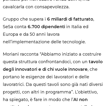
cavalcarla con consapevolezza.
Gruppo che supera i
6 miliardi di fatturato
,
SeSa conta
6.700 dipendenti
in Italia ed
Europa e da 50 anni lavora
nell’implementazione delle tecnologie.
Moriani racconta “Abbiamo iniziato a costruire
questa struttura confrontandoci, con un
tavolo
degli innovatori e di chi vuole innovare
, che
portano le esigenze dei lavoratori e delle
lavoratrici. Da questi tavoli sono già nati diversi
progetti, con altri in programma”. L’obiettivo,
ha spiegato, è fare in modo che l’
AI non