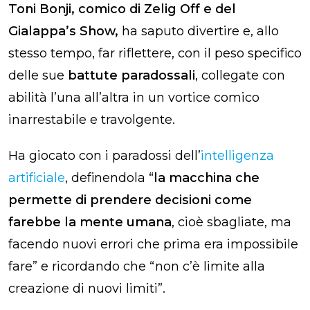
Toni Bonji, comico di Zelig Off e del
Gialappa’s Show,
ha saputo divertire e, allo
stesso tempo, far riflettere, con il peso specifico
delle sue
battute paradossali
, collegate con
abilità l’una all’altra in un vortice comico
inarrestabile e travolgente.
Ha giocato con i paradossi dell’
intelligenza
artificiale
, definendola “
la macchina che
permette di prendere decisioni come
farebbe la mente umana
, cioè sbagliate, ma
facendo nuovi errori che prima era impossibile
fare” e ricordando che “non c’è limite alla
creazione di nuovi limiti”.