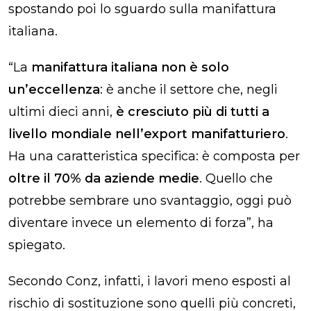
spostando poi lo sguardo sulla manifattura
italiana.
“La
manifattura italiana non è solo
un’eccellenza
: è anche il settore che, negli
ultimi dieci anni,
è cresciuto più di tutti a
livello mondiale nell’export manifatturiero
.
Ha una caratteristica specifica: è composta per
oltre il 70% da aziende medie
. Quello che
potrebbe sembrare uno svantaggio, oggi può
diventare invece un elemento di forza”, ha
spiegato.
Secondo Conz, infatti, i lavori meno esposti al
rischio di sostituzione sono quelli più concreti,