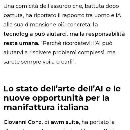
Una comicità dell’assurdo che, battuta dopo
battuta, ha riportato il rapporto tra uomo e IA
alla sua dimensione più concreta:
la
tecnologia può aiutarci, ma la responsabilità
resta umana
. “Perché ricordatevi: l’AI può
aiutarvi a risolvere problemi complessi, ma
sarete sempre voi a crearli”.
Lo stato dell’arte dell’AI e le
nuove opportunità per la
manifattura italiana
Giovanni Conz,
di
awm suite
,
ha portato la