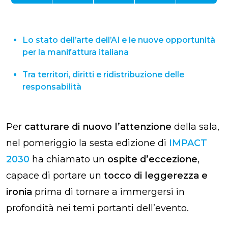
Lo stato dell’arte dell’AI e le nuove opportunità
per la manifattura italiana
Tra territori, diritti e ridistribuzione delle
responsabilità
Per
catturare di nuovo l’attenzione
della sala,
nel pomeriggio la sesta edizione di
IMPACT
2030
ha chiamato un
ospite d’eccezione
,
capace di portare un
tocco di leggerezza e
ironia
prima di tornare a immergersi in
profondità nei temi portanti dell’evento.