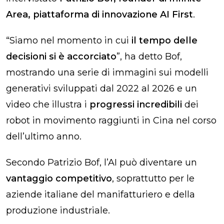
Area, piattaforma di innovazione AI First
.
“Siamo nel momento in cui
il tempo delle
decisioni si è accorciato
”, ha detto Bof,
mostrando una serie di immagini sui modelli
generativi sviluppati dal 2022 al 2026 e un
video che illustra i
progressi incredibili
dei
robot in movimento raggiunti in Cina nel corso
dell’ultimo anno.
Secondo Patrizio Bof, l’AI può diventare un
vantaggio competitivo
,
soprattutto
per le
aziende italiane del manifatturiero e della
produzione industriale.