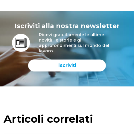
Iscriviti alla nostra newsletter
Ricevi gratuitamente le ultime
novità, le storie e gli
approfondimenti sul mondo del
lavoro.
Iscriviti
Articoli correlati