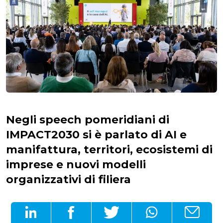
Negli speech pomeridiani di
IMPACT2030 si è parlato di AI e
manifattura, territori, ecosistemi di
imprese e nuovi modelli
organizzativi di filiera