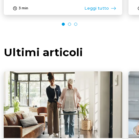
Leggi tutto
3
min
Ultimi articoli