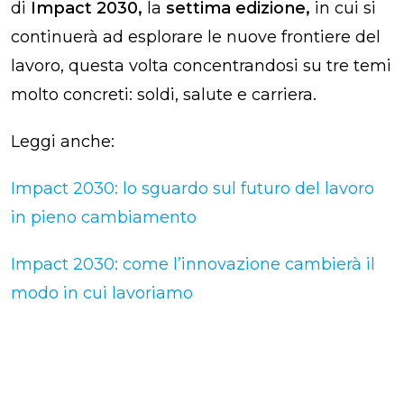
di
Impact 2030,
la
settima edizione,
in cui si
continuerà ad esplorare le nuove frontiere del
lavoro, questa volta concentrandosi su tre temi
molto concreti: soldi, salute e carriera.
Leggi anche:
Impact 2030: lo sguardo sul futuro del lavoro
in pieno cambiamento
Impact 2030: come l’innovazione cambierà il
modo in cui lavoriamo