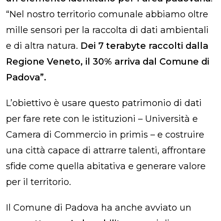
“Nel nostro territorio comunale abbiamo oltre
mille sensori per la raccolta di dati ambientali
e di altra natura.
Dei 7 terabyte raccolti dalla
Regione Veneto, il 30% arriva dal Comune di
Padova”.
L’obiettivo è usare questo patrimonio di dati
per fare rete con le istituzioni – Università e
Camera di Commercio in primis – e costruire
una città capace di attrarre talenti, affrontare
sfide come quella abitativa e generare valore
per il territorio.
Il Comune di Padova ha anche avviato un