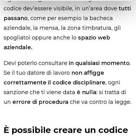
codice dev’essere visibile, in un’area dove
tutti
passano
, come per esempio la bacheca
aziendale, la mensa, la zona timbratura, gli
spogliatoi oppure anche lo
spazio web
aziendale.
Devi poterlo consultare
in qualsiasi momento
.
Se il tuo datore di lavoro
non affigge
correttamente il codice disciplinare
, ogni
sanzione che ti viene data
è nulla
: si tratta di
un
errore di procedura
che va contro la legge.
È possibile creare un codice