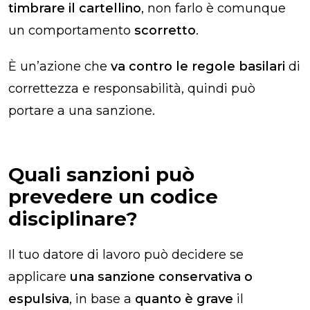
timbrare il cartellino
, non farlo è comunque
un comportamento
scorretto
.
È un’azione che
va contro le regole basilari
di
correttezza e responsabilità, quindi può
portare a una sanzione.
Quali sanzioni può
prevedere un codice
disciplinare?
Il tuo datore di lavoro può decidere se
applicare
una sanzione conservativa o
espulsiva
, in base a
quanto è grave
il