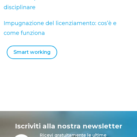
disciplinare
Impugnazione del licenziamento: cos’è e
come funziona
Smart working
Iscriviti alla nostra newsletter
Ricevi gratuitamente le ultime