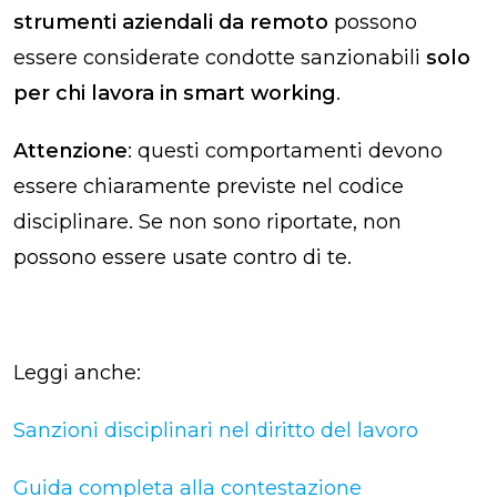
strumenti aziendali da remoto
possono
essere considerate condotte sanzionabili
solo
per chi lavora in smart working
.
Attenzione
: questi comportamenti devono
essere chiaramente previste nel codice
disciplinare. Se non sono riportate, non
possono essere usate contro di te.
Leggi anche:
Sanzioni disciplinari nel diritto del lavoro
Guida completa alla contestazione