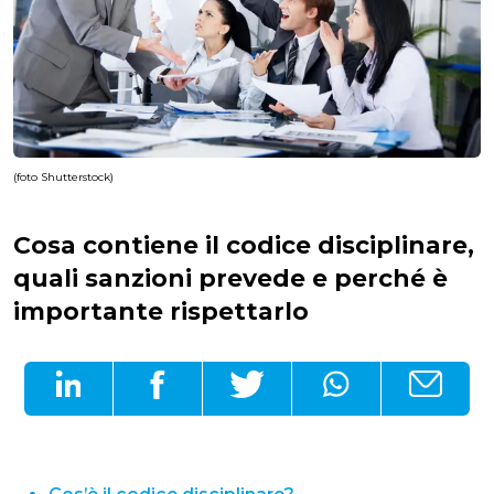
(foto Shutterstock)
Cosa contiene il codice disciplinare,
quali sanzioni prevede e perché è
importante rispettarlo