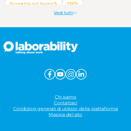
Sicurezza sul lavoro
TFR
Vedi tutti
Welfare aziendale
Chi siamo
Contattaci
Condizioni generali di utilizzo della piattaforma
Mappa del sito