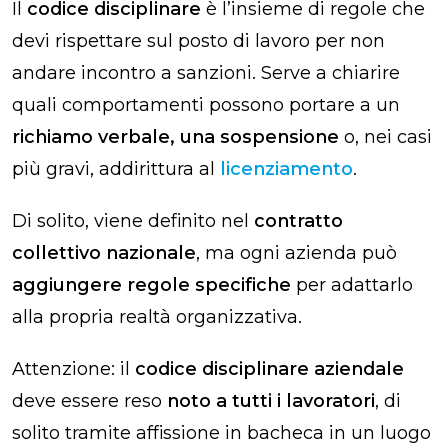
Il
codice disciplinare
è l’insieme di regole che
devi rispettare sul posto di lavoro per non
andare incontro a sanzioni. Serve a chiarire
quali comportamenti possono portare a un
richiamo verbale, una sospensione
o, nei casi
più gravi, addirittura al
licenziamento
.
Di solito, viene definito nel
contratto
collettivo nazionale
, ma ogni azienda può
aggiungere regole specifiche
per adattarlo
alla propria realtà organizzativa.
Attenzione: il
codice disciplinare
aziendale
deve essere reso
noto a tutti i lavoratori
, di
solito tramite affissione in bacheca in un luogo