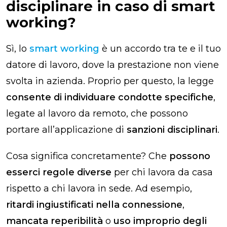
disciplinare in caso di smart
working?
Sì, lo
smart working
è un accordo tra te e il tuo
datore di lavoro, dove la prestazione non viene
svolta in azienda. Proprio per questo, la legge
consente di individuare condotte specifiche
,
legate al lavoro da remoto, che possono
portare all’applicazione di
sanzioni disciplinari
.
Cosa significa concretamente? Che
possono
esserci regole diverse
per chi lavora da casa
rispetto a chi lavora in sede. Ad esempio,
ritardi ingiustificati nella connessione
,
mancata reperibilità
o
uso improprio degli