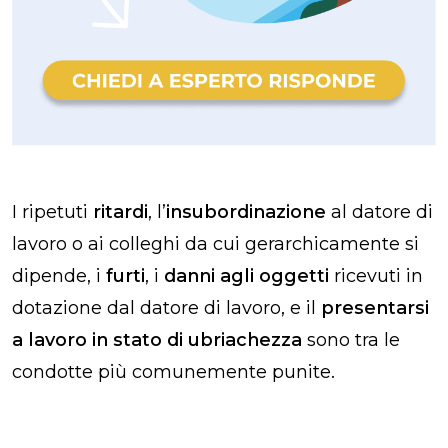
I ripetuti
ritardi
, l’
insubordinazione
al datore di
lavoro o ai colleghi da cui gerarchicamente si
dipende, i
furti
, i
danni agli oggetti
ricevuti in
dotazione dal datore di lavoro, e il
presentarsi
a lavoro in stato di ubriachezza
sono tra le
condotte più comunemente punite.