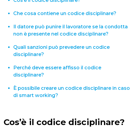
Cos’è il codice disciplinare?
Che cosa contiene un codice disciplinare?
Il datore può punire il lavoratore se la condotta
non è presente nel codice disciplinare?
Quali sanzioni può prevedere un codice
disciplinare?
Perché deve essere affisso il codice
disciplinare?
È possibile creare un codice disciplinare in caso
di smart working?
Cos’è il codice disciplinare?