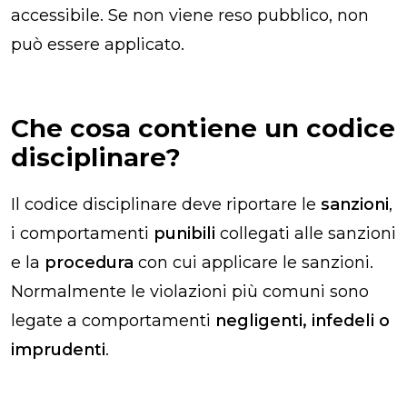
accessibile. Se non viene reso pubblico, non
può essere applicato.
Che cosa contiene un codice
disciplinare?
Il codice disciplinare deve riportare le
sanzioni
,
i comportamenti
punibili
collegati alle sanzioni
e la
procedura
con cui applicare le sanzioni.
Normalmente le violazioni più comuni sono
legate a comportamenti
negligenti, infedeli o
imprudenti
.