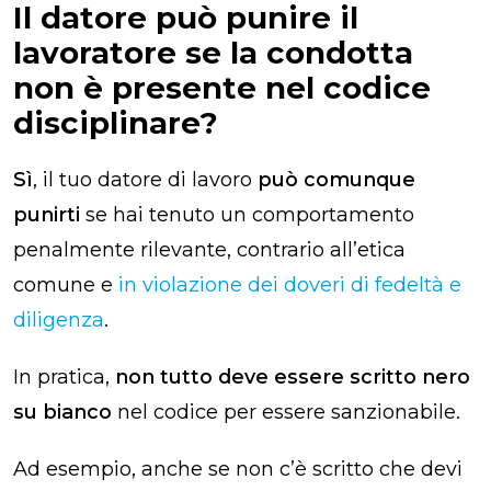
Il datore può punire il
lavoratore se la condotta
non è presente nel codice
disciplinare?
Sì
, il tuo datore di lavoro
può comunque
punirti
se hai tenuto un comportamento
penalmente rilevante, contrario all’etica
comune e
in violazione dei doveri di fedeltà e
diligenza
.
In pratica,
non tutto deve essere scritto nero
su bianco
nel codice per essere sanzionabile.
Ad esempio, anche se non c’è scritto che devi