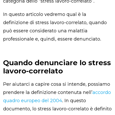
categoria dello “stress lavoro-correlato”.
In questo articolo vedremo qual è la
definizione di stress lavoro-correlato, quando
può essere considerato una malattia
professionale e, quindi, essere denunciato.
Quando denunciare lo stress
lavoro-correlato
Per aiutarci a capire cosa si intende, possiamo
prendere la definizione contenuta nell’
accordo
quadro europeo del 2004
. In questo
documento, lo stress lavoro-correlato è definito