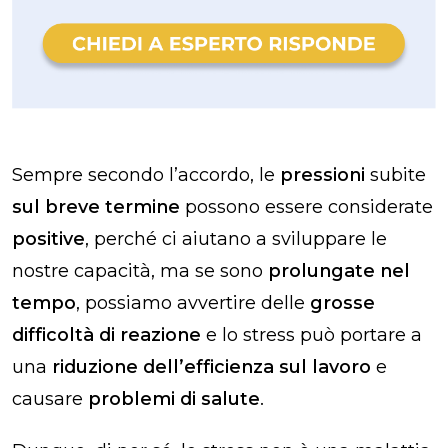
Sempre secondo l’accordo, le
pressioni
subite
sul breve termine
possono essere considerate
positive
, perché ci aiutano a sviluppare le
nostre capacità, ma se sono
prolungate nel
tempo
, possiamo avvertire delle
grosse
difficoltà di reazione
e lo stress può portare a
una
riduzione dell’efficienza sul lavoro
e
causare
problemi di salute
.