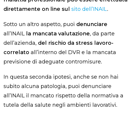
direttamente on line sul
sito dell’INAIL
.
Sotto un altro aspetto, puoi
denunciare
all’INAIL
la mancata valutazione
, da parte
dell’azienda,
del rischio da stress lavoro-
correlato
all’interno del DVR e la mancata
previsione di adeguate contromisure.
In questa seconda ipotesi, anche se non hai
subito alcuna patologia, puoi denunciare
all’INAIL il mancato rispetto della normativa a
tutela della salute negli ambienti lavorativi.