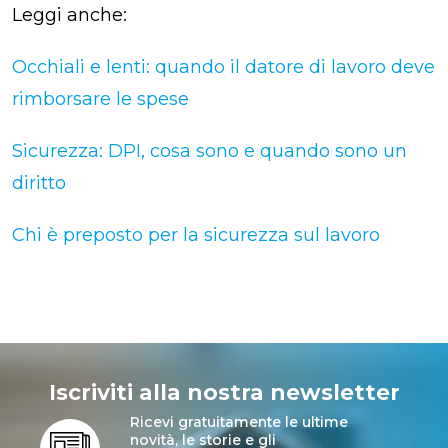
Leggi anche:
Occhiali e lenti: quando il datore di lavoro deve
rimborsare le spese
Sicurezza: DPI, cosa sono e quando sono un
diritto
Chi è preposto per la sicurezza sul lavoro
Iscriviti alla nostra newsletter
Ricevi gratuitamente le ultime
novità, le storie e gli