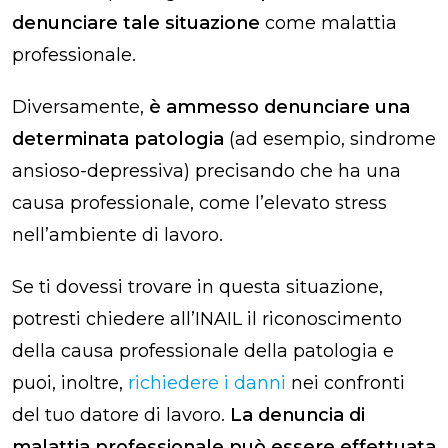
denunciare tale situazione
come malattia
professionale.
Diversamente,
è ammesso denunciare una
determinata patologia
(ad esempio, sindrome
ansioso-depressiva) precisando che ha una
causa professionale, come l’elevato stress
nell’ambiente di lavoro.
Se ti dovessi trovare in questa situazione,
potresti chiedere all’INAIL il riconoscimento
della causa professionale della patologia e
puoi, inoltre,
richiedere i danni
nei confronti
del tuo datore di lavoro.
La denuncia di
malattia professionale può essere effettuata