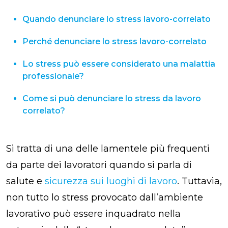
Quando denunciare lo stress lavoro-correlato
Perché denunciare lo stress lavoro-correlato
Lo stress può essere considerato una malattia
professionale?
Come si può denunciare lo stress da lavoro
correlato?
Si tratta di una delle lamentele più frequenti
da parte dei lavoratori quando si parla di
salute e
sicurezza sui luoghi di lavoro
. Tuttavia,
non tutto lo stress provocato dall’ambiente
lavorativo può essere inquadrato nella