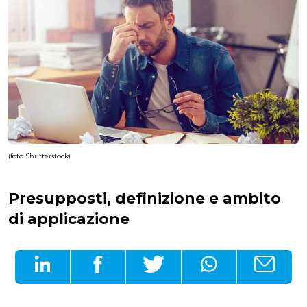
(foto Shutterstock)
Presupposti, definizione e ambito
di applicazione