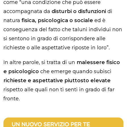
come “una condizione che può essere
accompagnata da
disturbi o disfunzioni
di
natura
fisica, psicologica o sociale
ed è
conseguenza del fatto che taluni individui non
si sentono in grado di corrispondere alle
richieste o alle aspettative riposte in loro”.
In altre parole, si tratta di un
malessere fisico
e psicologico
che emerge quando subisci
richieste e aspettative piuttosto elevate
rispetto alle quali non ti senti in grado di far
fronte.