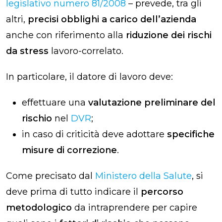
legislativo numero 81/2008
– prevede, tra gli
altri,
precisi obblighi a carico dell’azienda
anche con riferimento alla
riduzione dei rischi
da stress
lavoro-correlato.
In particolare, il datore di lavoro deve:
effettuare una
valutazione preliminare del
rischio
nel
DVR
;
in caso di criticità deve adottare
specifiche
misure di correzione
.
Come precisato dal
Ministero della Salute
, si
deve prima di tutto indicare il
percorso
metodologico
da intraprendere per capire