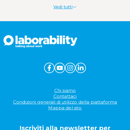
Vedi tutti
Welfare aziendale
Chi siamo
Contattaci
Condizioni generali di utilizzo della piattaforma
Mappa del sito
Iscriviti alla newsletter per