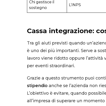
Chi gestisce il
L’INPS
sostegno
Cassa integrazione: cos
Tra gli aiuti previsti quando un’aziend
è uno dei più importanti. Serve a soste
lavoro viene ridotto oppure l’attività
per eventi straordinari.
Grazie a questo strumento puoi cont
stipendio
anche se l’azienda non ries
L’obiettivo è evitare, quando possibile
all’impresa di superare un momento di