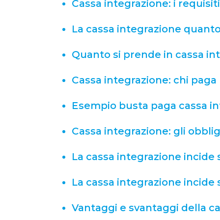
Cassa integrazione: i requisiti​
La cassa integrazione quant
Quanto si prende in cassa i
Cassa integrazione: chi paga
Esempio busta paga cassa i
Cassa integrazione: gli obblig
La cassa integrazione incide 
La cassa integrazione incide 
Vantaggi e svantaggi della c