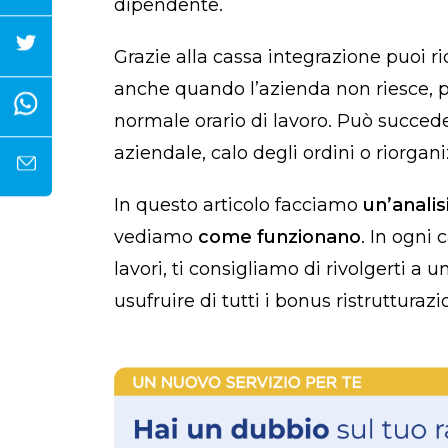
dipendente.
Grazie alla cassa integrazione puoi r
anche quando l’azienda non riesce, per
normale orario di lavoro. Può succeder
aziendale, calo degli ordini o riorgan
In questo articolo facciamo
un’analis
vediamo
come funzionano
. In ogni 
lavori, ti consigliamo di rivolgerti a 
usufruire di tutti i bonus ristrutturazi