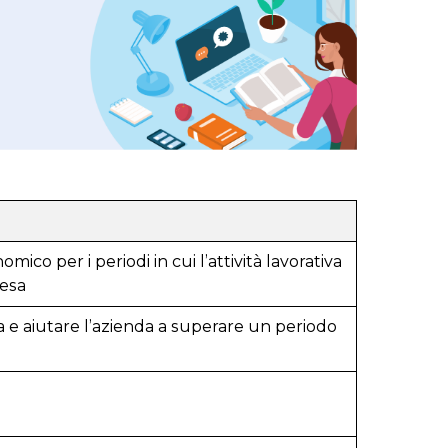
ico per i periodi in cui l’attività lavorativa
pesa
a e aiutare l’azienda a superare un periodo