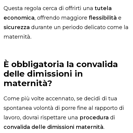
Questa regola cerca di offrirti una
tutela
economica
, offrendo maggiore
flessibilità
e
sicurezza
durante un periodo delicato come la
maternità.
È obbligatoria la convalida
delle dimissioni in
maternità?
Come più volte accennato, se decidi di tua
spontanea volontà di porre fine al rapporto di
lavoro, dovrai rispettare una
procedura
di
convalida delle dimissioni maternità
.