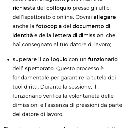
richiesta
del
colloquio
presso gli uffici
dell’Ispettorato o online. Dovrai
allegare
anche la
fotocopia
del
documento di
identità
e della
lettera di dimissioni
che
hai consegnato al tuo datore di lavoro;
superare
il
colloquio
con un
funzionario
dell’
Ispettorato
. Questo processo è
fondamentale per garantire la tutela dei
tuoi diritti. Durante la sessione, il
funzionario verifica la volontarietà delle
dimissioni e l’assenza di pressioni da parte
del datore di lavoro.