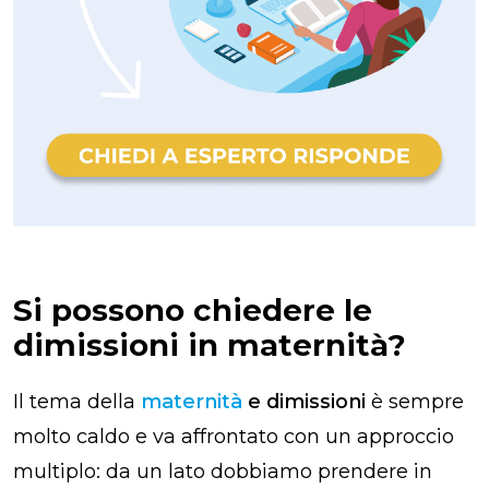
Si possono chiedere le
dimissioni in maternità?
Il tema della
maternità
e dimissioni
è sempre
molto caldo e va affrontato con un approccio
multiplo: da un lato dobbiamo prendere in