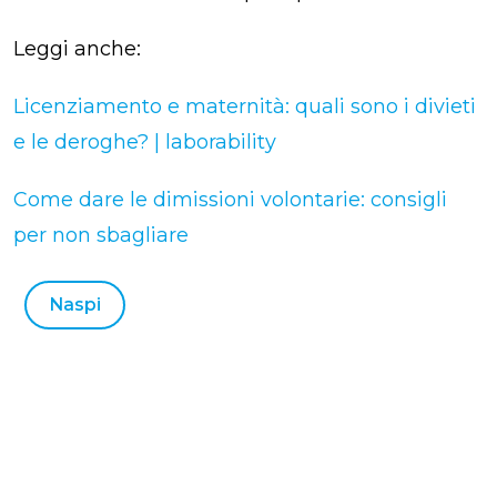
Leggi anche:
Licenziamento e maternità: quali sono i divieti
e le deroghe? | laborability
Come dare le dimissioni volontarie: consigli
per non sbagliare
Naspi