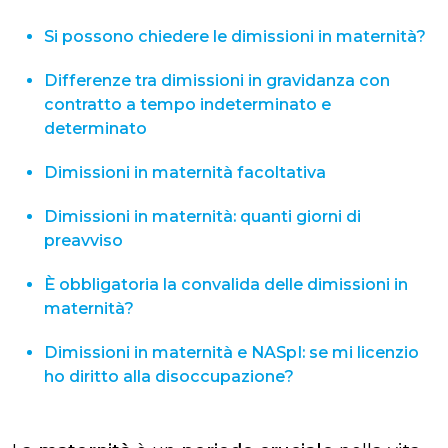
Si possono chiedere le dimissioni in maternità?
Differenze tra dimissioni in gravidanza con
contratto a tempo indeterminato e
determinato
Dimissioni in maternità facoltativa
Dimissioni in maternità: quanti giorni di
preavviso
È obbligatoria la convalida delle dimissioni in
maternità?
Dimissioni in maternità e NASpI: se mi licenzio
ho diritto alla disoccupazione?