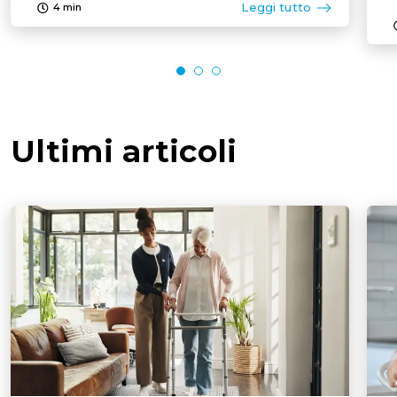
Leggi tutto
4
min
Ultimi articoli