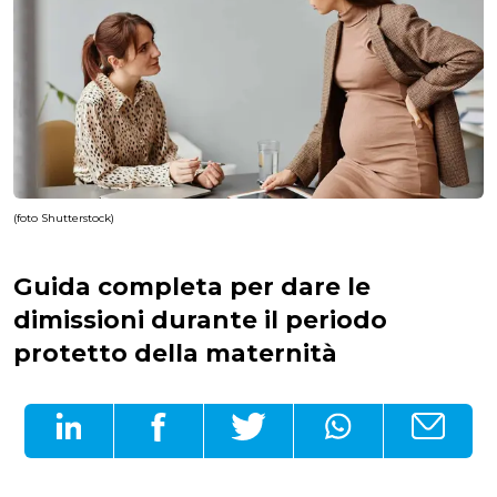
(foto Shutterstock)
Guida completa per dare le
dimissioni durante il periodo
protetto della maternità