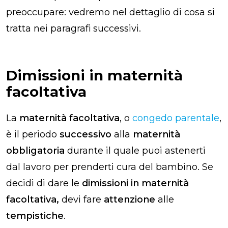
preoccupare: vedremo nel dettaglio di cosa si
tratta nei paragrafi successivi.
Dimissioni in maternità
facoltativa
La
maternità facoltativa
, o
congedo parentale
,
è il periodo
successivo
alla
maternità
obbligatoria
durante il quale puoi astenerti
dal lavoro per prenderti cura del bambino. Se
decidi di dare le
dimissioni in maternità
facoltativa,
devi fare
attenzione
alle
tempistiche
.