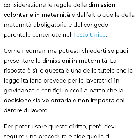
considerazione le regole delle
dimissioni
volontarie in maternità
e dall’altro quelle della
maternità obbligatoria e del congedo
parentale contenute nel
Testo Unico
.
Come neomamma potresti chiederti se puoi
presentare le
dimissioni in maternità
. La
risposta è
sì
, e questa è una delle tutele che la
legge italiana prevede per le lavoratrici in
gravidanza o con figli piccoli
a patto
che la
decisione
sia
volontaria
e
non imposta
dal
datore di lavoro.
Per poter usare questo diritto, però, devi
seguire una procedura e cioè quella di