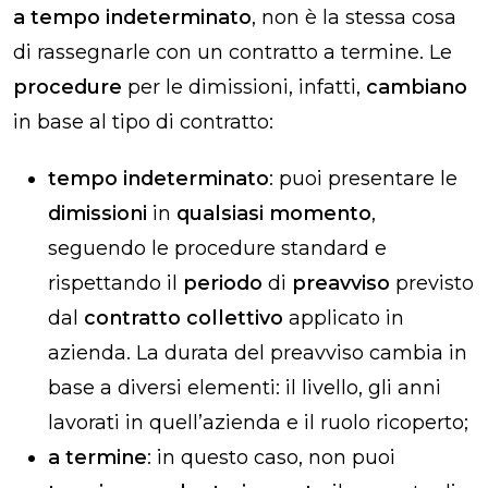
a tempo indeterminato
, non è la stessa cosa
di rassegnarle con un contratto a termine. Le
procedure
per le dimissioni, infatti,
cambiano
in base al tipo di contratto:
tempo indeterminato
: puoi presentare le
dimissioni
in
qualsiasi momento
,
seguendo le procedure standard e
rispettando il
periodo
di
preavviso
previsto
dal
contratto collettivo
applicato in
azienda. La durata del preavviso cambia in
base a diversi elementi: il livello, gli anni
lavorati in quell’azienda e il ruolo ricoperto;
a termine
: in questo caso, non puoi