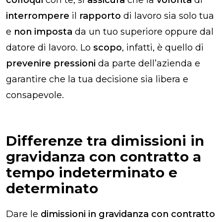
interrompere
il
rapporto
di lavoro sia solo tua
e
non imposta
da un tuo superiore oppure dal
datore di lavoro. Lo
scopo
, infatti, è quello di
prevenire pressioni
da parte dell’azienda e
garantire che la tua decisione sia libera e
consapevole.
Differenze tra dimissioni in
gravidanza con contratto a
tempo indeterminato e
determinato
Dare le
dimissioni in gravidanza con contratto