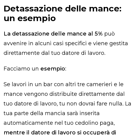
Detassazione delle mance:
un esempio
La detassazione delle mance al 5%
può
avvenire in alcuni casi specifici e viene gestita
direttamente dal tuo datore di lavoro.
Facciamo un
esempio
:
Se lavori in un bar con altri tre camerieri e le
mance vengono distribuite direttamente dal
tuo datore di lavoro, tu non dovrai fare nulla. La
tua parte della mancia sarà inserita
automaticamente nel tuo cedolino paga,
mentre il datore di lavoro si occuperà di