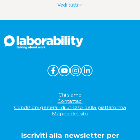
Vedi tutti
Welfare aziendale
Chi siamo
Contattaci
Condizioni generali di utilizzo della piattaforma
Mappa del sito
Iscriviti alla newsletter per