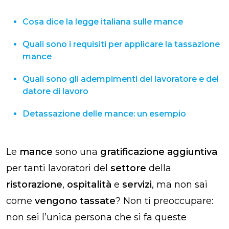
Cosa dice la legge italiana sulle mance
Quali sono i requisiti per applicare la tassazione
mance
Quali sono gli adempimenti del lavoratore e del
datore di lavoro
Detassazione delle mance: un esempio
Le
mance
sono una
gratificazione aggiuntiva
per tanti lavoratori del
settore
della
ristorazione
,
ospitalità
e
servizi
, ma non sai
come
vengono tassate
? Non ti preoccupare:
non sei l’unica persona che si fa queste