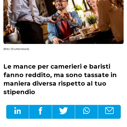
(foto Shutterstock)
Le mance per camerieri e baristi
fanno reddito, ma sono tassate in
maniera diversa rispetto al tuo
stipendio