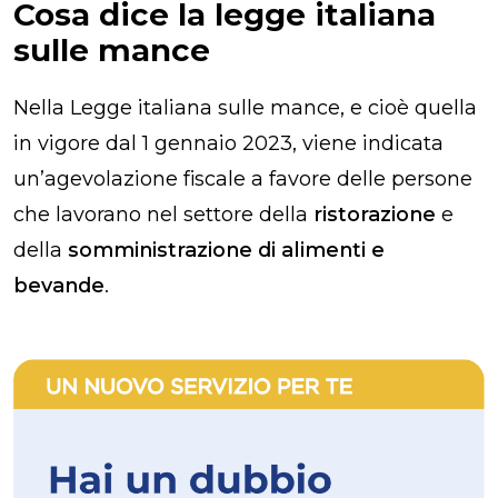
Cosa dice la legge italiana
sulle mance
Nella Legge italiana sulle mance, e cioè quella
in vigore dal 1 gennaio 2023, viene indicata
un’agevolazione fiscale a favore delle persone
che lavorano nel settore della
ristorazione
e
della
somministrazione di alimenti e
bevande
.