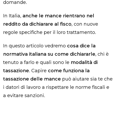
domande.
In Italia,
anche le mance rientrano nel
reddito da dichiarare al fisco
, con nuove
regole specifiche per il loro trattamento.
In questo articolo vedremo
cosa dice la
normativa italiana
su come dichiararle
, chi è
tenuto a farlo e quali sono le
modalità di
tassazione
. Capire
come funziona la
tassazione delle mance
può aiutare sia te che
i datori di lavoro a rispettare le norme fiscali e
a evitare sanzioni.