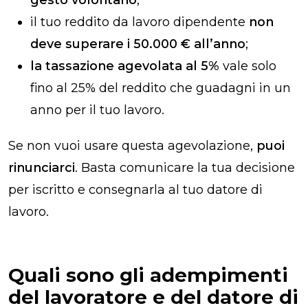
il tuo reddito da lavoro dipendente
non
deve superare i 50.000 € all’anno
;
la tassazione agevolata al 5%
vale solo
fino al 25% del reddito che guadagni in un
anno per il tuo lavoro.
Se non vuoi usare questa agevolazione,
puoi
rinunciarci
. Basta comunicare la tua decisione
per iscritto e consegnarla al tuo datore di
lavoro.
Quali sono gli adempimenti
del lavoratore e del datore di