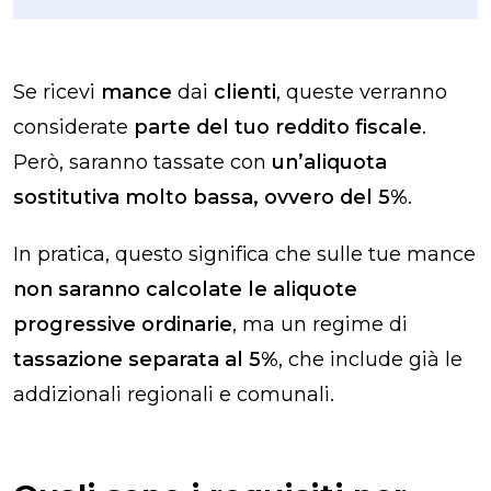
Se ricevi
mance
dai
clienti
, queste verranno
considerate
parte del tuo reddito fiscale
.
Però, saranno tassate con
un’aliquota
sostitutiva molto bassa, ovvero del 5%
.
In pratica, questo significa che sulle tue mance
non saranno calcolate le aliquote
progressive ordinarie
, ma un regime di
tassazione separata al 5%
, che include già le
addizionali regionali e comunali.