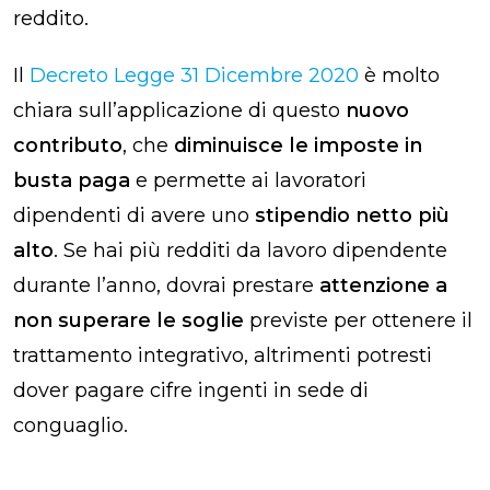
reddito.
Il
Decreto Legge 31 Dicembre 2020
è molto
chiara sull’applicazione di questo
nuovo
contributo
, che
diminuisce le imposte in
busta paga
e permette ai lavoratori
dipendenti di avere uno
stipendio netto più
alto
. Se hai più redditi da lavoro dipendente
durante l’anno, dovrai prestare
attenzione a
non superare le soglie
previste per ottenere il
trattamento integrativo
, altrimenti potresti
dover pagare cifre ingenti in sede di
conguaglio.