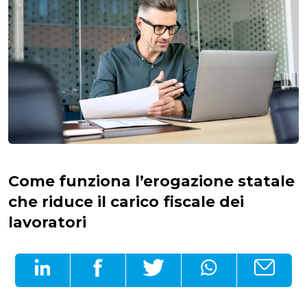
Come funziona l’erogazione statale
che riduce il carico fiscale dei
lavoratori