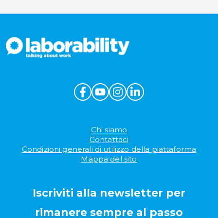
Chi siamo
Contattaci
Condizioni generali di utilizzo della piattaforma
Mappa del sito
Iscriviti alla newsletter per
rimanere sempre al passo