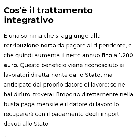
Cos’è il trattamento
integrativo
È una somma che
si aggiunge alla
retribuzione netta
da pagare al dipendente, e
che quindi aumenta il netto annuo
fino
a
1.200
euro
. Questo beneficio viene riconosciuto
ai
lavoratori direttamente
dallo Stato
, ma
anticipato dal proprio datore di lavoro: se ne
hai diritto, troverai l’importo direttamente nella
busta paga mensile e il datore di lavoro lo
recupererà con il pagamento degli importi
dovuti allo Stato.