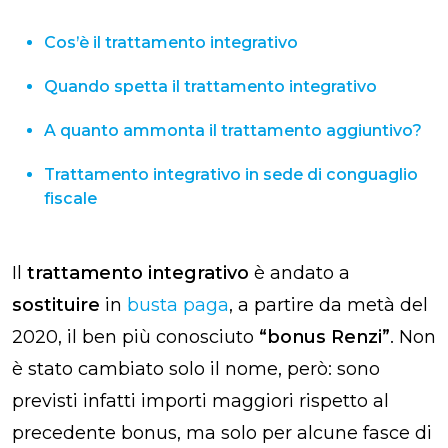
Cos’è il trattamento integrativo
Quando spetta il trattamento integrativo
A quanto ammonta il trattamento aggiuntivo?
Trattamento integrativo in sede di conguaglio
fiscale
Il
trattamento integrativo
è andato a
sostituire
in
busta paga
, a partire da metà del
2020, il ben più conosciuto
“bonus Renzi”
. Non
è stato cambiato solo il nome, però: sono
previsti infatti importi maggiori rispetto al
precedente bonus, ma solo per alcune fasce di