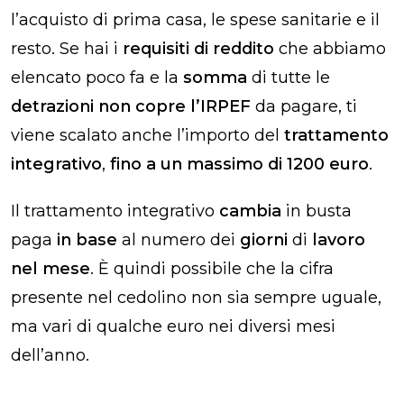
l’acquisto di prima casa, le spese sanitarie e il
resto. Se hai i
requisiti di reddito
che abbiamo
elencato poco fa e la
somma
di tutte le
detrazioni non copre l’IRPEF
da pagare, ti
viene scalato anche l’importo del
trattamento
integrativo
,
fino a un massimo di 1200 euro
.
Il trattamento integrativo
cambia
in busta
paga
in base
al numero dei
giorni
di
lavoro
nel mese
. È quindi possibile che la cifra
presente nel cedolino non sia sempre uguale,
ma vari di qualche euro nei diversi mesi
dell’anno.