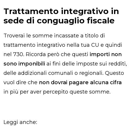
Trattamento integrativo in
sede di conguaglio fiscale
Troverai le somme incassate a titolo di
trattamento integrativo nella tua CU e quindi
nel 730. Ricorda però che questi
importi non
sono imponibili
ai fini delle imposte sui redditi,
delle addizionali comunali o regionali. Questo
vuol dire che
non dovrai pagare alcuna cifra
in più per aver percepito queste somme.
Leggi anche: