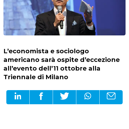
L’economista e sociologo
americano sarà ospite d’eccezione
all’evento dell’11 ottobre alla
Triennale di Milano