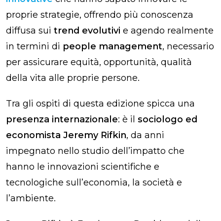
proprie strategie, offrendo più conoscenza
diffusa sui
trend evolutivi
e agendo realmente
in termini di
people management
, necessario
per assicurare equità, opportunità, qualità
della vita alle proprie persone.
Tra gli ospiti di questa edizione spicca una
presenza internazionale
: è il
sociologo ed
economista
Jeremy Rifkin
, da anni
impegnato nello studio dell’impatto che
hanno le innovazioni scientifiche e
tecnologiche sull’economia, la società e
l’ambiente.