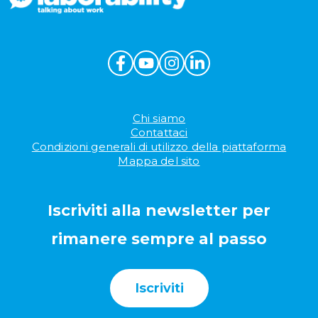
Chi siamo
Contattaci
Condizioni generali di utilizzo della piattaforma
Mappa del sito
Iscriviti alla newsletter per
rimanere sempre al passo
Iscriviti