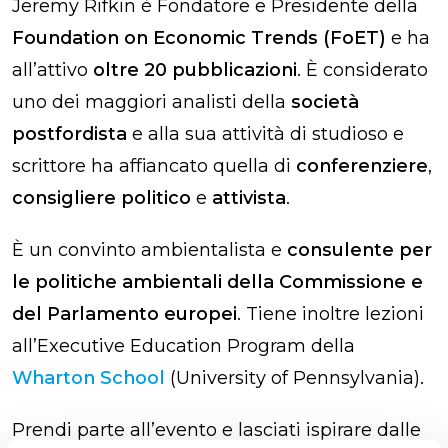
Jeremy Rifkin è Fondatore e Presidente della
Foundation on Economic Trends (FoET)
e ha
all’attivo
oltre 20 pubblicazioni
. È considerato
uno dei maggiori analisti della
società
postfordista
e alla sua attività di studioso e
scrittore ha affiancato quella di
conferenziere
,
consigliere politico
e
attivista
.
È un convinto ambientalista e
consulente per
le politiche ambientali della Commissione e
del Parlamento europei
. Tiene inoltre lezioni
all’Executive Education Program della
Wharton School
(University of Pennsylvania).
Prendi parte all’evento e lasciati ispirare dalle