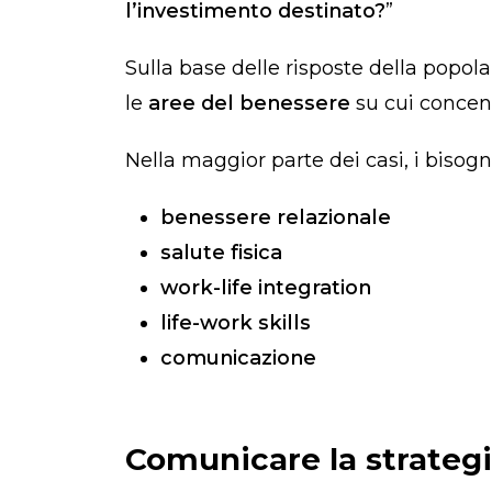
l’investimento destinato?
”
Sulla base delle risposte della popol
le
aree del benessere
su cui concentr
Nella maggior parte dei casi, i bisogn
benessere relazionale
salute fisica
work-life integration
life-work skills
comunicazione
Comunicare la strategi