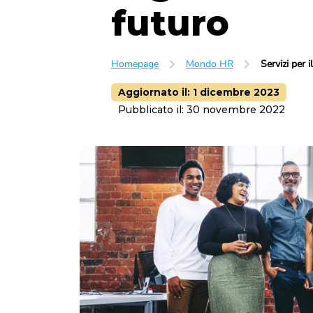
futuro
Homepage
Mondo HR
Servizi per i
Aggiornato il:
1 dicembre 2023
Pubblicato il:
30 novembre 2022