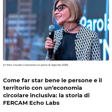
(in foto: Claudia Coscarella sul palco di Agenda 2030)
Come far star bene le persone e il
territorio con un’economia
circolare inclusiva: la storia di
FERCAM Echo Labs