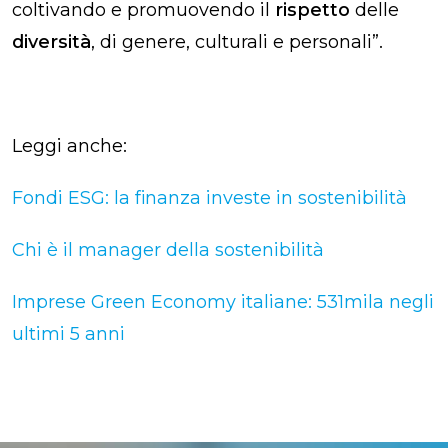
coltivando e promuovendo il
rispetto
delle
diversità
, di genere, culturali e personali”.
Leggi anche:
Fondi ESG: la finanza investe in sostenibilità
Chi è il manager della sostenibilità
Imprese Green Economy italiane: 531mila negli
ultimi 5 anni