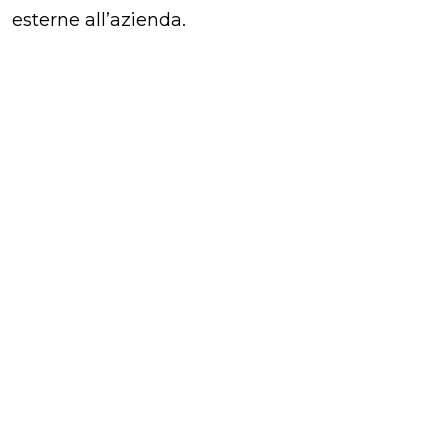
esterne all’azienda.