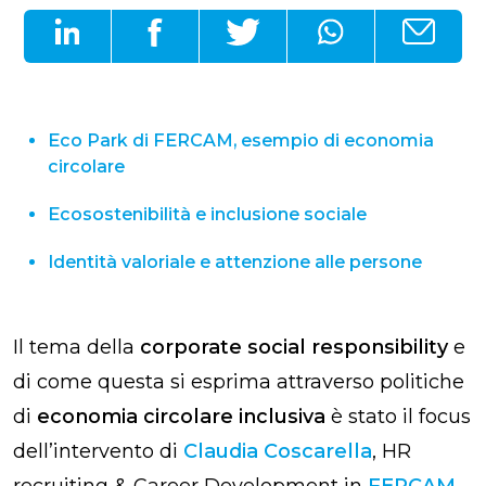
Eco Park di FERCAM, esempio di economia
circolare
Ecosostenibilità e inclusione sociale
Identità valoriale e attenzione alle persone
Il tema della
corporate social responsibility
e
di come questa si esprima attraverso politiche
di
economia circolare inclusiva
è stato il focus
dell’intervento di
Claudia Coscarella
,
HR
recruiting & Career Development in
FERCAM