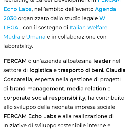
Echo Labs
, nell’ambito dell’evento
Agenda
2030
organizzato dallo studio legale
WI
LEGAL
con il sostegno di
Italian Welfare
,
Mudra
e
Umana
e in collaborazione con
laborability.
FERCAM
è un’azienda altoatesina
leader
nel
settore di
logistica
e
trasporto di beni
.
Claudia
Coscarella
, esperta nella gestione di progetti
di
brand management
,
media relation
e
corporate social responsibility
, ha contribuito
allo sviluppo della neonata impresa sociale
FERCAM Echo Labs
e alla realizzazione di
iniziative di sviluppo sostenibile interne e