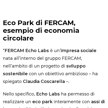
Eco Park di FERCAM,
esempio di economia
circolare
“
FERCAM Echo Labs
è un’
impresa sociale
nata all’interno del gruppo FERCAM,
nell’ambito di un progetto di
sviluppo
sostenibile
con un obiettivo ambizioso – ha
spiegato
Claudia Coscarella
–.
Nello specifico,
Echo Labs
ha permesso di
realizzare un
eco park
interamente con
assi di