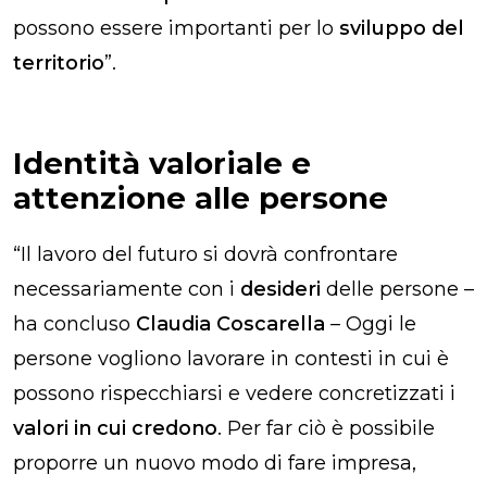
possono essere importanti per lo
sviluppo del
territorio
”.
Identità valoriale e
attenzione alle persone
“Il lavoro del futuro si dovrà confrontare
necessariamente con i
desideri
delle persone –
ha concluso
Claudia Coscarella
– Oggi le
persone vogliono lavorare in contesti in cui è
possono rispecchiarsi e vedere concretizzati i
valori in cui credono
. Per far ciò è possibile
proporre un nuovo modo di fare impresa,