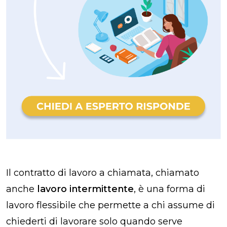
Il contratto di lavoro a chiamata, chiamato
anche
lavoro intermittente
, è una forma di
lavoro flessibile che permette a chi assume di
chiederti di lavorare solo quando serve