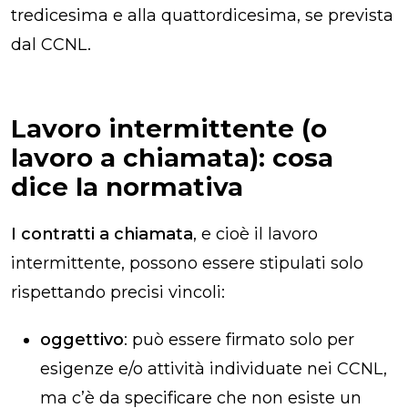
tredicesima e alla quattordicesima, se prevista
dal CCNL.
Lavoro intermittente (o
lavoro a chiamata): cosa
dice la normativa
I contratti a chiamata
, e cioè il lavoro
intermittente, possono essere stipulati solo
rispettando precisi vincoli:
oggettivo
: può essere firmato solo per
esigenze e/o attività individuate nei CCNL,
ma c’è da specificare che non esiste un