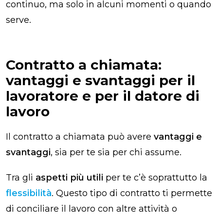
continuo, ma solo in alcuni momenti o quando
serve.
Contratto a chiamata:
vantaggi e svantaggi per il
lavoratore e per il datore di
lavoro
Il contratto a chiamata può avere
vantaggi e
svantaggi
, sia per te sia per chi assume.
Tra gli
aspetti più utili
per te c’è soprattutto la
flessibilità
. Questo tipo di contratto ti permette
di conciliare il lavoro con altre attività o