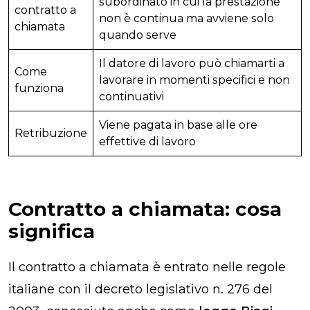
subordinato in cui la prestazione
contratto a
non è continua ma avviene solo
chiamata
quando serve
Il datore di lavoro può chiamarti a
Come
lavorare in momenti specifici e non
funziona
continuativi
Viene pagata in base alle ore
Retribuzione
effettive di lavoro
Contratto a chiamata: cosa
significa
Il contratto a chiamata è entrato nelle regole
italiane con il decreto legislativo n. 276 del