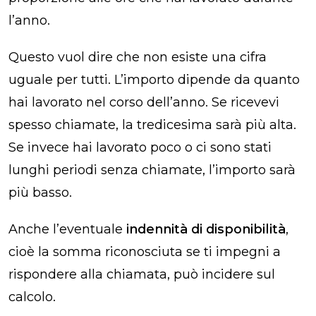
l’anno.
Questo vuol dire che non esiste una cifra
uguale per tutti. L’importo dipende da quanto
hai lavorato nel corso dell’anno. Se ricevevi
spesso chiamate, la tredicesima sarà più alta.
Se invece hai lavorato poco o ci sono stati
lunghi periodi senza chiamate, l’importo sarà
più basso.
Anche l’eventuale
indennità di disponibilità
,
cioè la somma riconosciuta se ti impegni a
rispondere alla chiamata, può incidere sul
calcolo.