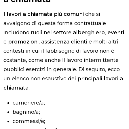
I lavori a chiamata più comuni
che si
avvalgono di questa forma contrattuale
includono ruoli nel settore
alberghiero
,
eventi
e
promozioni
,
assistenza clienti
e molti altri
contesti in cui il fabbisogno di lavoro non è
costante, come anche il lavoro intermittente
pubblici esercizi in generale. Di seguito, ecco
un elenco non esaustivo dei
principali lavori a
chiamata
:
cameriere/a;
bagnino/a;
commessi/e;