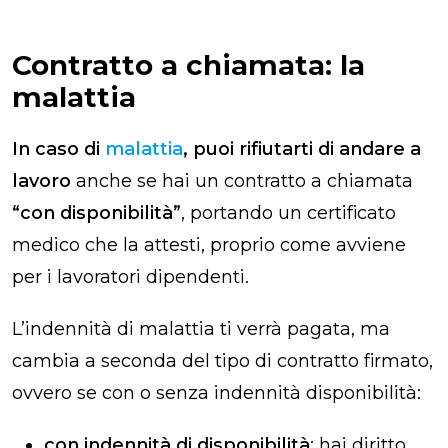
Contratto a chiamata: la
malattia
In caso di
malattia
, puoi rifiutarti di andare a
lavoro
anche se hai un contratto a chiamata
“con disponibilità”
, portando un certificato
medico che la attesti, proprio come avviene
per i lavoratori dipendenti.
L’indennità di malattia ti verrà pagata, ma
cambia a seconda del tipo di contratto firmato,
ovvero se con o senza indennità disponibilità:
con indennità di disponibilità
: hai diritto