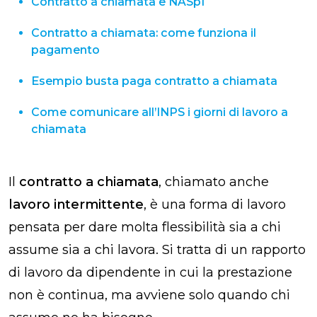
Contratto a chiamata e NASpI
Contratto a chiamata: come funziona il
pagamento
Esempio busta paga contratto a chiamata
Come comunicare all’INPS i giorni di lavoro a
chiamata
Il
contratto a chiamata
, chiamato anche
lavoro intermittente
, è una forma di lavoro
pensata per dare molta flessibilità sia a chi
assume sia a chi lavora. Si tratta di un rapporto
di lavoro da dipendente in cui la prestazione
non è continua, ma avviene solo quando chi