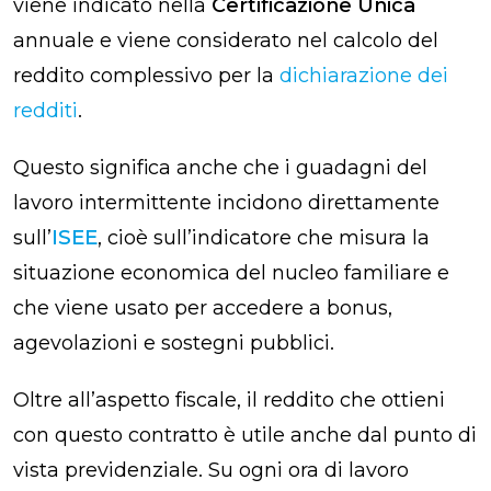
viene indicato nella
Certificazione Unica
annuale e viene considerato nel calcolo del
reddito complessivo per la
dichiarazione dei
redditi
.
Questo significa anche che i guadagni del
lavoro intermittente incidono direttamente
sull’
ISEE
, cioè sull’indicatore che misura la
situazione economica del nucleo familiare e
che viene usato per accedere a bonus,
agevolazioni e sostegni pubblici.
Oltre all’aspetto fiscale, il reddito che ottieni
con questo contratto è utile anche dal punto di
vista previdenziale. Su ogni ora di lavoro