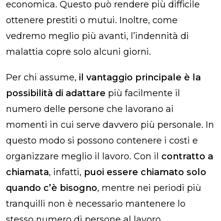
economica. Questo può rendere più difficile
ottenere prestiti o mutui. Inoltre, come
vedremo meglio più avanti, l’indennità di
malattia copre solo alcuni giorni.
Per chi assume,
il vantaggio principale è la
possibilità di adattare
più facilmente il
numero delle persone che lavorano ai
momenti in cui serve davvero più personale. In
questo modo si possono contenere i costi e
organizzare meglio il lavoro. Con il
contratto a
chiamata
, infatti,
puoi essere chiamato solo
quando c’è bisogno
, mentre nei periodi più
tranquilli non è necessario mantenere lo
stesso numero di persone al lavoro.