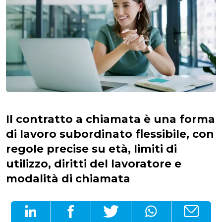
Il contratto a chiamata è una forma
di lavoro subordinato flessibile, con
regole precise su età, limiti di
utilizzo, diritti del lavoratore e
modalità di chiamata