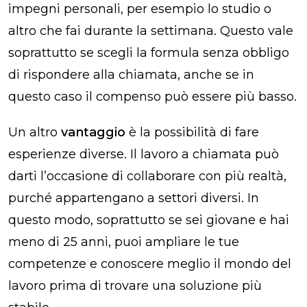
impegni personali, per esempio lo studio o
altro che fai durante la settimana. Questo vale
soprattutto se scegli la formula senza obbligo
di rispondere alla chiamata, anche se in
questo caso il compenso può essere più basso.
Un altro
vantaggio
è la possibilità di fare
esperienze diverse. Il lavoro a chiamata può
darti l’occasione di collaborare con più realtà,
purché appartengano a settori diversi. In
questo modo, soprattutto se sei giovane e hai
meno di 25 anni, puoi ampliare le tue
competenze e conoscere meglio il mondo del
lavoro prima di trovare una soluzione più