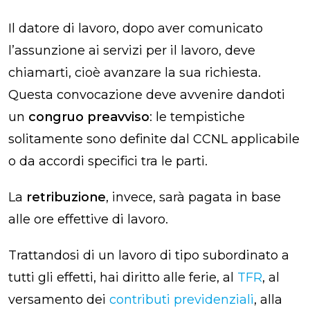
Il datore di lavoro, dopo aver comunicato
l’assunzione ai servizi per il lavoro, deve
chiamarti, cioè avanzare la sua richiesta.
Questa convocazione deve avvenire dandoti
un
congruo preavviso
: le tempistiche
solitamente sono definite dal CCNL applicabile
o da accordi specifici tra le parti.
La
retribuzione
, invece, sarà pagata in base
alle ore effettive di lavoro.
Trattandosi di un lavoro di tipo subordinato a
tutti gli effetti, hai diritto alle ferie, al
TFR
, al
versamento dei
contributi previdenziali
, alla