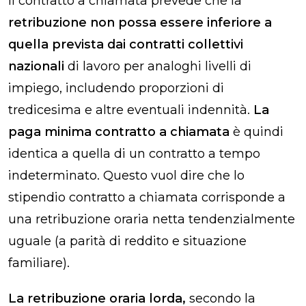
Il contratto a chiamata prevede che la
retribuzione non possa essere inferiore a
quella prevista dai contratti collettivi
nazionali
di lavoro per analoghi livelli di
impiego, includendo proporzioni di
tredicesima e altre eventuali indennità.
La
paga minima contratto a chiamata
è quindi
identica a quella di un contratto a tempo
indeterminato. Questo vuol dire che lo
stipendio contratto a chiamata corrisponde a
una retribuzione oraria netta tendenzialmente
uguale (a parità di reddito e situazione
familiare).
La retribuzione oraria lorda,
secondo la