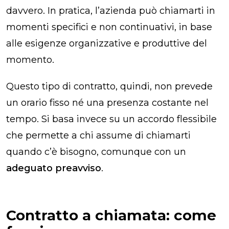
davvero. In pratica, l’azienda può chiamarti in
momenti specifici e non continuativi, in base
alle esigenze organizzative e produttive del
momento.
Questo tipo di contratto, quindi, non prevede
un orario fisso né una presenza costante nel
tempo. Si basa invece su un accordo flessibile
che permette a chi assume di chiamarti
quando c’è bisogno, comunque con un
adeguato preavviso
.
Contratto a chiamata: come