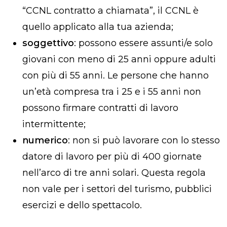
“CCNL contratto a chiamata”, il CCNL è
quello applicato alla tua azienda;
soggettivo
: possono essere assunti/e solo
giovani con meno di 25 anni oppure adulti
con più di 55 anni. Le persone che hanno
un’età compresa tra i 25 e i 55 anni non
possono firmare contratti di lavoro
intermittente;
numerico
: non si può lavorare con lo stesso
datore di lavoro per più di 400 giornate
nell’arco di tre anni solari. Questa regola
non vale per i settori del turismo, pubblici
esercizi e dello spettacolo.