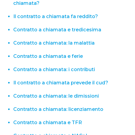
chiamata?
Il contratto a chiamata fa reddito?
Contratto a chiamata e tredicesima
Contratto a chiamata: la malattia
Contratto a chiamata e ferie
Contratto a chiamata: i contributi
Il contratto a chiamata prevede il cud?
Contratto a chiamata: le dimissioni
Contratto a chiamata: licenziamento
Contratto a chiamata e TFR