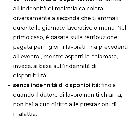
all’indennità di malattia calcolata
diversamente a seconda che ti ammali
durante le giornate lavorative o meno. Nel
primo caso, è basata sulla retribuzione
pagata per i giorni lavorati, ma precedenti
all’evento , mentre aspetti la chiamata,
invece, si basa sull’indennità di
disponibilità;
senza indennità di disponibilità
: fino a
quando il datore di lavoro non ti chiama,
non hai alcun diritto alle prestazioni di
malattia.