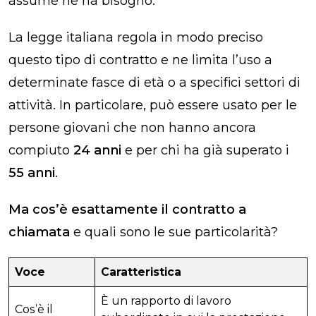
assume ne ha bisogno.
La legge italiana regola in modo preciso
questo tipo di contratto e ne limita l’uso a
determinate fasce di età o a specifici settori di
attività. In particolare, può essere usato per le
persone giovani che non hanno ancora
compiuto
24 anni
e per chi ha già superato i
55 anni
.
Ma cos’è esattamente il contratto a
chiamata
e quali sono le sue particolarità?
Voce
Caratteristica
È un rapporto di lavoro
Cos’è il