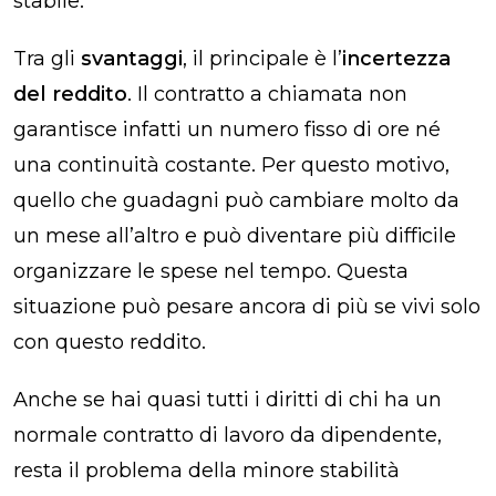
stabile.
Tra gli
svantaggi
, il principale è l’
incertezza
del reddito
. Il contratto a chiamata non
garantisce infatti un numero fisso di ore né
una continuità costante. Per questo motivo,
quello che guadagni può cambiare molto da
un mese all’altro e può diventare più difficile
organizzare le spese nel tempo. Questa
situazione può pesare ancora di più se vivi solo
con questo reddito.
Anche se hai quasi tutti i diritti di chi ha un
normale contratto di lavoro da dipendente,
resta il problema della minore stabilità