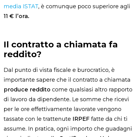
media ISTAT
, è comunque poco superiore agli
11 € l’ora.
Il contratto a chiamata fa
reddito?
Dal punto di vista fiscale e burocratico, è
importante sapere che il contratto a chiamata
produce reddito
come qualsiasi altro rapporto
di lavoro da dipendente. Le somme che ricevi
per le ore effettivamente lavorate vengono
tassate con le trattenute
IRPEF
fatte da chi ti
assume. In pratica, ogni importo che guadagni