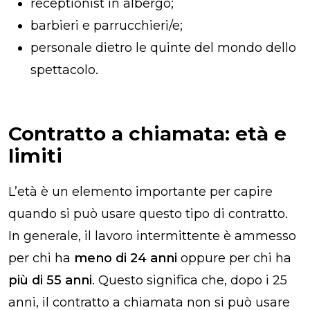
receptionist in albergo;
barbieri e parrucchieri/e;
personale dietro le quinte del mondo dello
spettacolo.
Contratto a chiamata: età e
limiti
L’età è un elemento importante per capire
quando si può usare questo tipo di contratto.
In generale, il lavoro intermittente è ammesso
per chi ha
meno di 24 anni
oppure per chi ha
più di 55 anni
. Questo significa che, dopo i 25
anni, il contratto a chiamata non si può usare