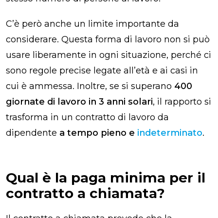
C’è però anche un limite importante da
considerare. Questa forma di lavoro non si può
usare liberamente in ogni situazione, perché ci
sono regole precise legate all’età e ai casi in
cui è ammessa. Inoltre, se si superano
400
giornate di lavoro in 3 anni solari
, il rapporto si
trasforma in un contratto di lavoro da
dipendente
a tempo pieno e
indeterminato
.
Qual è la paga minima per il
contratto a chiamata?