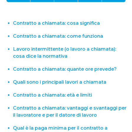
Contratto a chiamata: cosa significa
Contratto a chiamata: come funziona
Lavoro intermittente (o lavoro a chiamata):
cosa dice la normativa
Contratto a chiamata: quante ore prevede?
Quali sono i principali lavori a chiamata
Contratto a chiamata: età e limiti
Contratto a chiamata: vantaggi e svantaggi per
il lavoratore e per il datore di lavoro
Qual è la paga minima per il contratto a