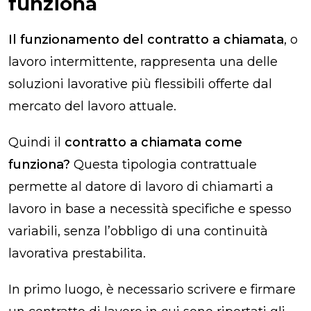
funziona
Il funzionamento del contratto a chiamata
, o
lavoro intermittente, rappresenta una delle
soluzioni lavorative più flessibili offerte dal
mercato del lavoro attuale.
Quindi il
contratto a chiamata come
funziona?
Questa tipologia contrattuale
permette al datore di lavoro di chiamarti a
lavoro in base a necessità specifiche e spesso
variabili, senza l’obbligo di una continuità
lavorativa prestabilita.
In primo luogo, è necessario scrivere e firmare