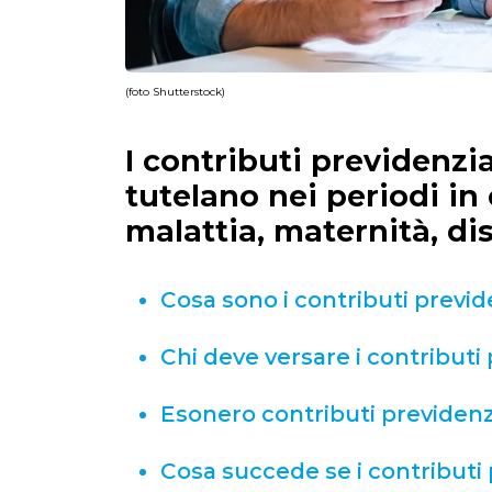
(foto Shutterstock)
I contributi previdenzia
tutelano nei periodi in
malattia, maternità, d
Cosa sono i contributi previd
Chi deve versare i contributi 
Esonero contributi previdenz
Cosa succede se i contributi