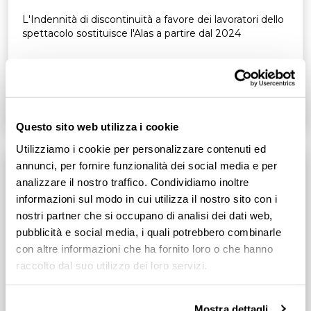
L'Indennità di discontinuità a favore dei lavoratori dello
spettacolo sostituisce l'Alas a partire dal 2024
Leggi tutto
4
min
Questo sito web utilizza i cookie
Utilizziamo i cookie per personalizzare contenuti ed
annunci, per fornire funzionalità dei social media e per
analizzare il nostro traffico. Condividiamo inoltre
informazioni sul modo in cui utilizza il nostro sito con i
nostri partner che si occupano di analisi dei dati web,
pubblicità e social media, i quali potrebbero combinarle
con altre informazioni che ha fornito loro o che hanno
raccolto dal suo utilizzo dei loro servizi.
Mostra dettagli