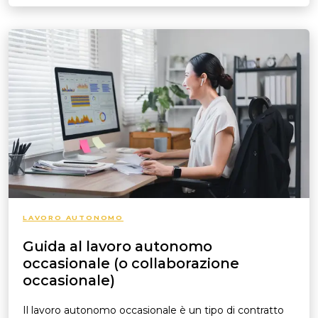
LAVORO AUTONOMO
Guida al lavoro autonomo
occasionale (o collaborazione
occasionale)
Il lavoro autonomo occasionale è un tipo di contratto