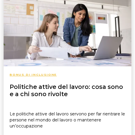
BONUS DI INCLUSIONE
Politiche attive del lavoro: cosa sono
e a chi sono rivolte
Le politiche attive del lavoro servono per far rientrare le
persone nel mondo del lavoro o mantenere
un’occupazione