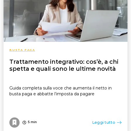
BUSTA PAGA
Trattamento integrativo: cos’è, a chi
spetta e quali sono le ultime novità
Guida completa sulla voce che aumenta il netto in
busta paga e abbatte l’imposta da pagare
Leggi tutto
5
min