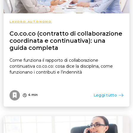
LAVORO AUTONOMO
Co.co.co (contratto di collaborazione
coordinata e continuativa​): una
guida completa
Come funziona il rapporto di collaborazione
continuativa co.co.co: cosa dice la disciplina, come
funzionano i contributi e l’indennità
Leggi tutto
4
min