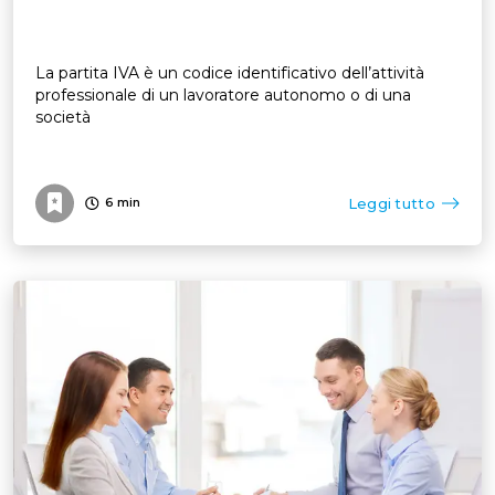
La partita IVA è un codice identificativo dell’attività
professionale di un lavoratore autonomo o di una
società
Leggi tutto
6
min