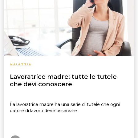
MALATTIA
Lavoratrice madre: tutte le tutele
che devi conoscere
La lavoratrice madre ha una serie di tutele che ogni
datore di lavoro deve osservare