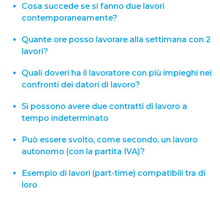
Cosa succede se si fanno due lavori
contemporaneamente?
Quante ore posso lavorare alla settimana con 2
lavori?
Quali doveri ha il lavoratore con più impieghi nei
confronti dei datori di lavoro?
Si possono avere due contratti di lavoro a
tempo indeterminato
Può essere svolto, come secondo, un lavoro
autonomo (con la partita IVA)?
Esempio di lavori (part-time) compatibili tra di
loro