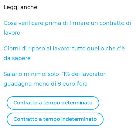
Leggi anche:
Cosa verificare prima di firmare un contratto di
lavoro
Giorni di riposo al lavoro: tutto quello che c’è
da sapere
Salario minimo: solo l’1% dei lavoratori
guadagna meno di 8 euro l’ora
Contratto a tempo determinato
Contratto a tempo indeterminato