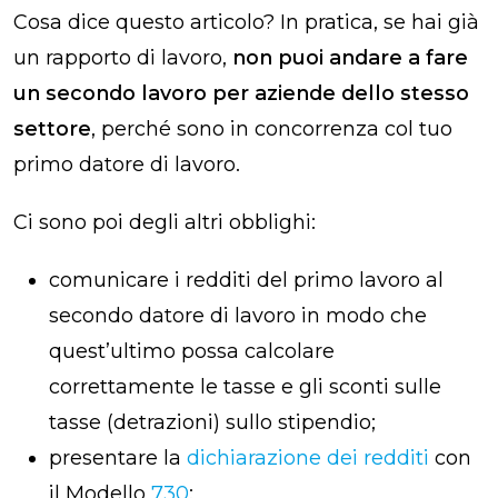
Cosa dice questo articolo? In pratica, se hai già
un rapporto di lavoro,
non puoi andare a fare
un secondo lavoro per aziende dello stesso
settore
, perché sono in concorrenza col tuo
primo datore di lavoro.
Ci sono poi degli altri obblighi:
comunicare i redditi del primo lavoro al
secondo datore di lavoro in modo che
quest’ultimo possa calcolare
correttamente le tasse e gli sconti sulle
tasse (detrazioni) sullo stipendio;
presentare la
dichiarazione dei redditi
con
il Modello
730
;