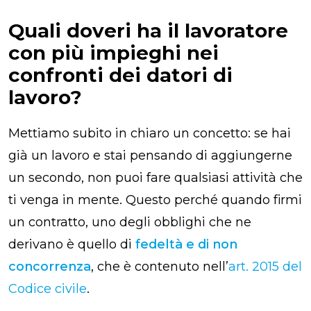
Quali doveri ha il lavoratore
con più impieghi nei
confronti dei datori di
lavoro?
Mettiamo subito in chiaro un concetto: se hai
già un lavoro e stai pensando di aggiungerne
un secondo, non puoi fare qualsiasi attività che
ti venga in mente. Questo perché quando firmi
un contratto, uno degli obblighi che ne
derivano è quello di
fedeltà e di non
concorrenza
, che è contenuto nell’
art. 2015 del
Codice civile
.