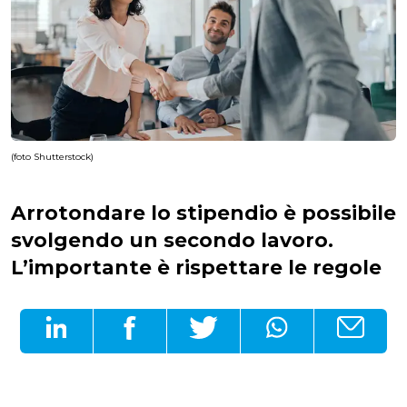
(foto Shutterstock)
Arrotondare lo stipendio è possibile
svolgendo un secondo lavoro.
L’importante è rispettare le regole