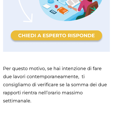
Per questo motivo, se hai intenzione di fare
due lavori contemporaneamente, ti
consigliamo di verificare se la somma dei due
rapporti rientra nell’orario massimo
settimanale.