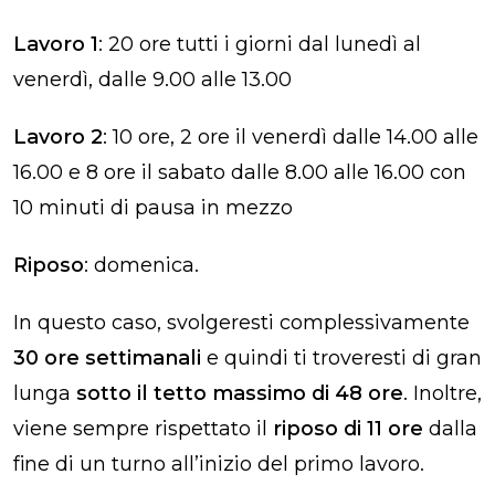
Lavoro 1
: 20 ore tutti i giorni dal lunedì al
venerdì, dalle 9.00 alle 13.00
Lavoro 2
: 10 ore, 2 ore il venerdì dalle 14.00 alle
16.00 e 8 ore il sabato dalle 8.00 alle 16.00 con
10 minuti di pausa in mezzo
Riposo
: domenica.
In questo caso, svolgeresti complessivamente
30 ore settimanali
e quindi ti troveresti di gran
lunga
sotto il tetto massimo di 48 ore
. Inoltre,
viene sempre rispettato il
riposo di 11 ore
dalla
fine di un turno all’inizio del primo lavoro.