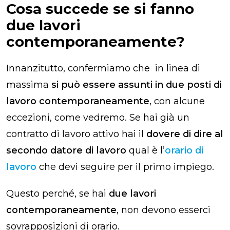
Cosa succede se si fanno
due lavori
contemporaneamente?
Innanzitutto, confermiamo che in linea di
massima
si può essere assunti in due posti di
lavoro contemporaneamente
, con alcune
eccezioni, come vedremo. Se hai già un
contratto di lavoro attivo hai il
dovere di dire al
secondo datore di lavoro
qual è l’
orario di
lavoro
che devi seguire per il primo impiego.
Questo perché, se hai
due lavori
contemporaneamente
, non devono esserci
sovrapposizioni di orario.