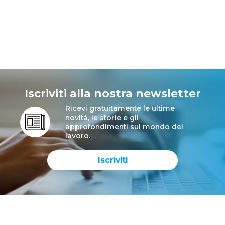
Iscriviti alla nostra newsletter
Ricevi gratuitamente le ultime
novità, le storie e gli
approfondimenti sul mondo del
lavoro.
Iscriviti