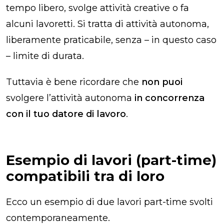
tempo libero, svolge attività creative o fa
alcuni lavoretti. Si tratta di attività autonoma,
liberamente praticabile, senza – in questo caso
– limite di durata.
Tuttavia è bene ricordare che
non puoi
svolgere l’attività autonoma
in concorrenza
con il tuo datore di lavoro
.
Esempio di lavori (part-time)
compatibili tra di loro
Ecco un esempio di due lavori part-time svolti
contemporaneamente.