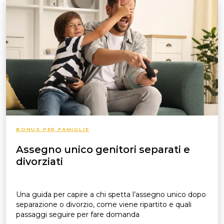
BONUS PER FAMIGLIE
Assegno unico genitori separati e
divorziati
Una guida per capire a chi spetta l’assegno unico dopo
separazione o divorzio, come viene ripartito e quali
passaggi seguire per fare domanda