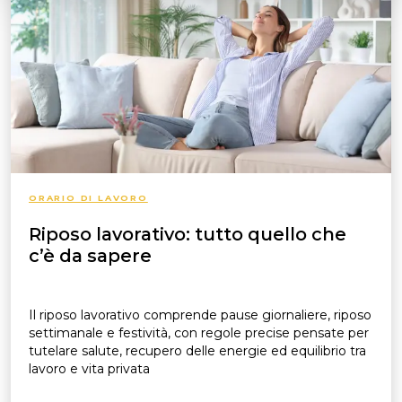
ORARIO DI LAVORO
Riposo lavorativo: tutto quello che
c’è da sapere
Il riposo lavorativo comprende pause giornaliere, riposo
settimanale e festività, con regole precise pensate per
tutelare salute, recupero delle energie ed equilibrio tra
lavoro e vita privata