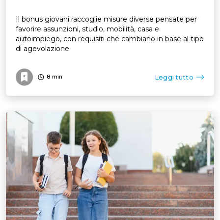
Il bonus giovani raccoglie misure diverse pensate per
favorire assunzioni, studio, mobilità, casa e
autoimpiego, con requisiti che cambiano in base al tipo
di agevolazione
Leggi tutto
8
min