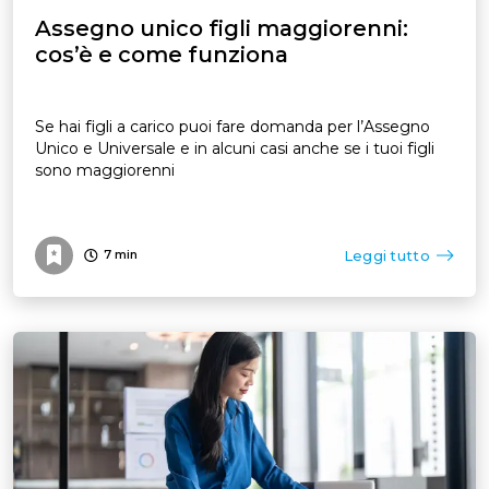
Assegno unico figli maggiorenni:
cos’è e come funziona
Se hai figli a carico puoi fare domanda per l’Assegno
Unico e Universale e in alcuni casi anche se i tuoi figli
sono maggiorenni
Leggi tutto
7
min