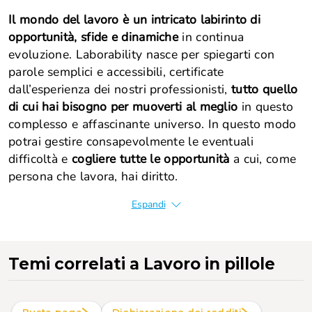
Il mondo del lavoro è un intricato labirinto di
opportunità, sfide e dinamiche
in continua
evoluzione. Laborability nasce per spiegarti con
parole semplici e accessibili, certificate
dall’esperienza dei nostri professionisti,
tutto quello
di cui hai bisogno per muoverti al meglio
in questo
complesso e affascinante universo. In questo modo
potrai gestire consapevolmente le eventuali
difficoltà e
cogliere tutte le opportunità
a cui, come
persona che lavora, hai diritto.
Espandi
Temi correlati
a Lavoro in pillole