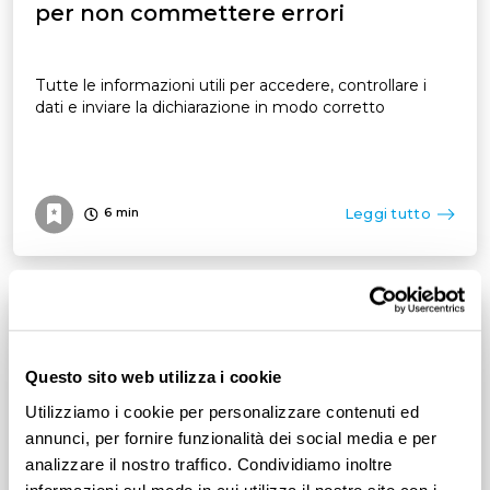
per non commettere errori
Tutte le informazioni utili per accedere, controllare i
dati e inviare la dichiarazione in modo corretto
Leggi tutto
6
min
Questo sito web utilizza i cookie
Utilizziamo i cookie per personalizzare contenuti ed
annunci, per fornire funzionalità dei social media e per
analizzare il nostro traffico. Condividiamo inoltre
informazioni sul modo in cui utilizza il nostro sito con i