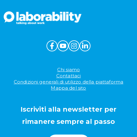
Chi siamo
Contattaci
Condizioni generali di utilizzo della piattaforma
Mappa del sito
Iscriviti alla newsletter per
rimanere sempre al passo