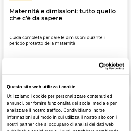
Maternità e dimissioni: tutto quello
che c’è da sapere
Guida completa per dare le dimissioni durante il
periodo protetto della maternità
Leggi tutto
5
min
Questo sito web utilizza i cookie
Utilizziamo i cookie per personalizzare contenuti ed
annunci, per fornire funzionalità dei social media e per
analizzare il nostro traffico. Condividiamo inoltre
informazioni sul modo in cui utilizza il nostro sito con i
nostri partner che si occupano di analisi dei dati web,
pubblicità e social media, i quali potrebbero combinarle