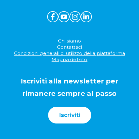
Chi siamo
Contattaci
Condizioni generali di utilizzo della piattaforma
Mappa del sito
Iscriviti alla newsletter per
rimanere sempre al passo
Iscriviti