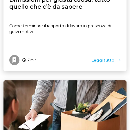
quello che c’è da sapere
Come terminare il rapporto di lavoro in presenza di
gravi motivi
Leggi tutto
7
min