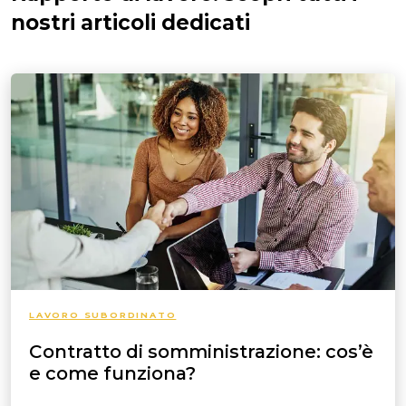
nostri articoli dedicati
LAVORO SUBORDINATO
Contratto di somministrazione: cos’è
e come funziona?