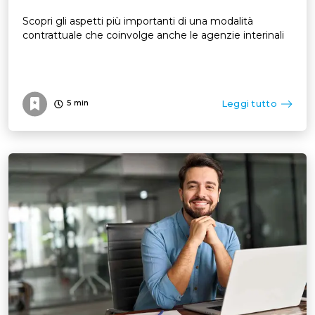
Scopri gli aspetti più importanti di una modalità
contrattuale che coinvolge anche le agenzie interinali
Leggi tutto
5
min