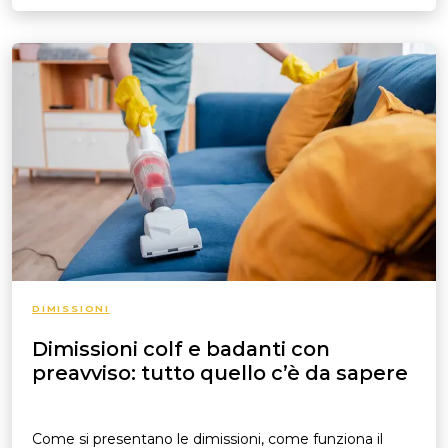
DIMISSIONI
Dimissioni colf e badanti con
preavviso: tutto quello c’è da sapere
Come si presentano le dimissioni, come funziona il