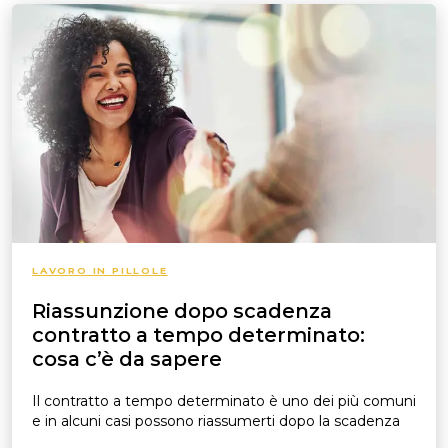
LAVORO IN PILLOLE
Riassunzione dopo scadenza
contratto a tempo determinato:
cosa c’è da sapere
Il contratto a tempo determinato è uno dei più comuni
e in alcuni casi possono riassumerti dopo la scadenza